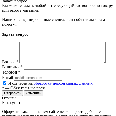
Задать вопрос
Вы можете задать любой интересующий вас вопрос по товару
или работе магазина.
Наши квалифицированные специалисты обязательно вам
помогут.
Задать вопрос
Вопрос
*
Ваше имя
*
Телефон
*
E-mail
Я согласен на
обработку персональных данных
*
— Обязательные поля
Отменить
Отзывы
Как купить
Оформить заказ на нашем сайте легко. Просто добавьте