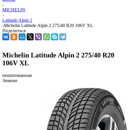
-
MICHELIN
-
Latitude Alpin 2
-
Michelin Latitude Alpin 2 275/40 R20 106V XL
Поделиться
Michelin Latitude Alpin 2 275/40 R20
106V XL
нешипованная
Зимние