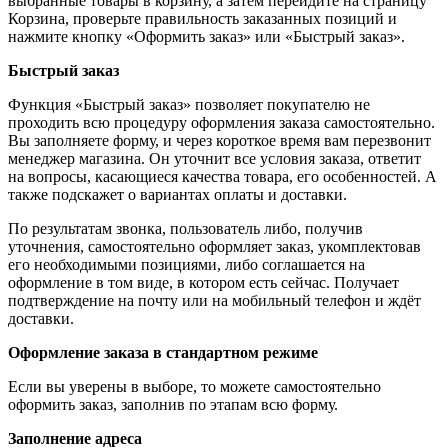
выбранные товары в корзину, а затем перейдите на страницу
Корзина, проверьте правильность заказанных позиций и
нажмите кнопку «Оформить заказ» или «Быстрый заказ».
Быстрый заказ
Функция «Быстрый заказ» позволяет покупателю не
проходить всю процедуру оформления заказа самостоятельно.
Вы заполняете форму, и через короткое время вам перезвонит
менеджер магазина. Он уточнит все условия заказа, ответит
на вопросы, касающиеся качества товара, его особенностей. А
также подскажет о вариантах оплаты и доставки.
По результатам звонка, пользователь либо, получив
уточнения, самостоятельно оформляет заказ, укомплектовав
его необходимыми позициями, либо соглашается на
оформление в том виде, в котором есть сейчас. Получает
подтверждение на почту или на мобильный телефон и ждёт
доставки.
Оформление заказа в стандартном режиме
Если вы уверены в выборе, то можете самостоятельно
оформить заказ, заполнив по этапам всю форму.
Заполнение адреса