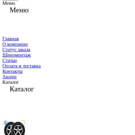
Меню
Меню
Главная
О компании
Статус заказа
Шиномонтаж
Статьи
Оплата и доставка
Контакты
Акции
Каталог
Каталог