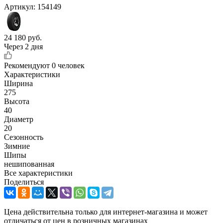
Артикул:
154149
24 180
руб.
Через 2 дня
Рекомендуют
0 человек
Характеристики
Ширина
275
Высота
40
Диаметр
20
Сезонность
Зимние
Шипы
нешипованная
Все характеристики
Поделиться
Цена действительна только для интернет-магазина и может
отличаться от цен в розничных магазинах