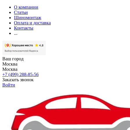
О компании
Статьи
Шиномонтаж
Оплата и доставка
Контакты
...
Ваш город
Москва
Москва
+7 (499) 288-85-56
Заказать звонок
Войти