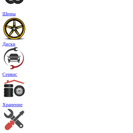
Шины
Диски
Сервис
Хранение