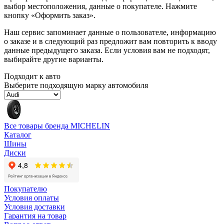
выбор местоположения, данные о покупателе. Нажмите
кнопку «Оформить заказ».
Наш сервис запоминает данные о пользователе, информацию
о заказе и в следующий раз предложит вам повторить к вводу
данные предыдущего заказа. Если условия вам не подходят,
выбирайте другие варианты.
Подходит к авто
Выберите подходящую марку автомобиля
Все товары бренда MICHELIN
Каталог
Шины
Диски
Покупателю
Условия оплаты
Условия доставки
Гарантия на товар