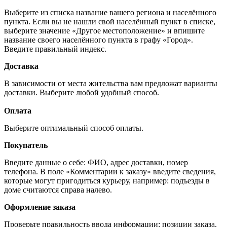
Выберите из списка название вашего региона и населённого
пункта. Если вы не нашли свой населённый пункт в списке,
выберите значение «Другое местоположение» и впишите
название своего населённого пункта в графу «Город».
Введите правильный индекс.
Доставка
В зависимости от места жительства вам предложат варианты
доставки. Выберите любой удобный способ.
Оплата
Выберите оптимальный способ оплаты.
Покупатель
Введите данные о себе: ФИО, адрес доставки, номер
телефона. В поле «Комментарии к заказу» введите сведения,
которые могут пригодиться курьеру, например: подъезды в
доме считаются справа налево.
Оформление заказа
Проверьте правильность ввода информации: позиции заказа,