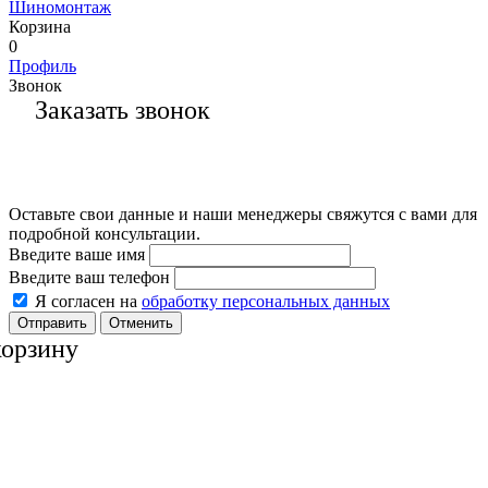
Шиномонтаж
Корзина
0
Профиль
Звонок
Заказать звонок
Оставьте свои данные и наши менеджеры свяжутся с вами для
подробной консультации.
Введите ваше имя
Введите ваш телефон
Я согласен на
обработку персональных данных
Отменить
корзину