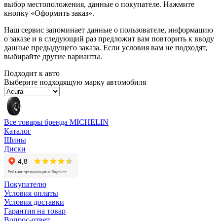
выбор местоположения, данные о покупателе. Нажмите
кнопку «Оформить заказ».
Наш сервис запоминает данные о пользователе, информацию
о заказе и в следующий раз предложит вам повторить к вводу
данные предыдущего заказа. Если условия вам не подходят,
выбирайте другие варианты.
Подходит к авто
Выберите подходящую марку автомобиля
Все товары бренда MICHELIN
Каталог
Шины
Диски
Покупателю
Условия оплаты
Условия доставки
Гарантия на товар
Вопрос-ответ