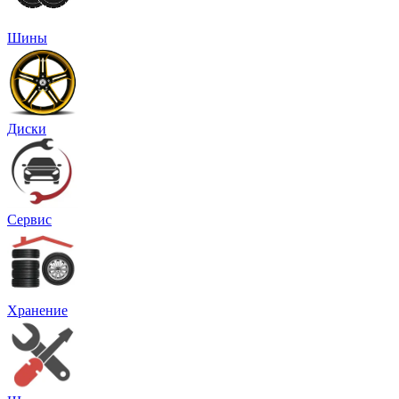
Шины
Диски
Сервис
Хранение