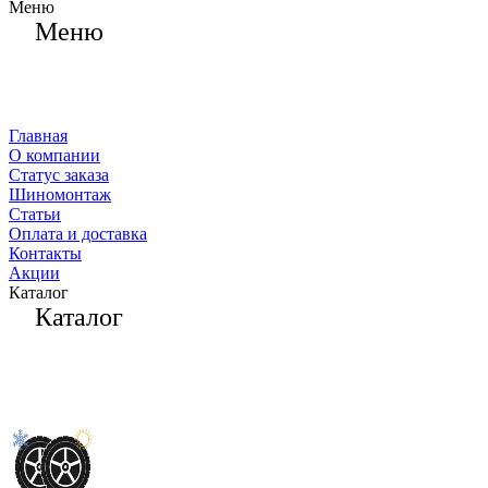
Меню
Меню
Главная
О компании
Статус заказа
Шиномонтаж
Статьи
Оплата и доставка
Контакты
Акции
Каталог
Каталог