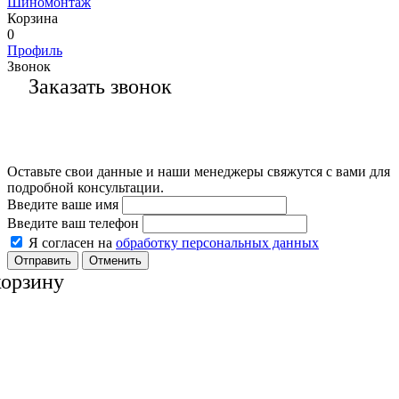
Шиномонтаж
Корзина
0
Профиль
Звонок
Заказать звонок
Оставьте свои данные и наши менеджеры свяжутся с вами для
подробной консультации.
Введите ваше имя
Введите ваш телефон
Я согласен на
обработку персональных данных
Отменить
корзину