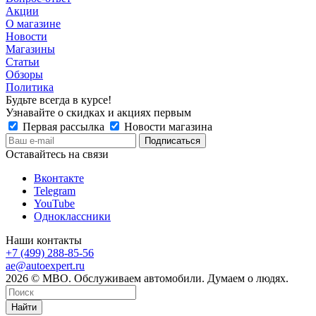
Акции
О магазине
Новости
Магазины
Статьи
Обзоры
Политика
Будьте всегда в курсе!
Узнавайте о скидках и акциях первым
Первая рассылка
Новости магазина
Оставайтесь на связи
Вконтакте
Telegram
YouTube
Одноклассники
Наши контакты
+7 (499) 288-85-56
ae@autoexpert.ru
2026 © МВО. Обслуживаем автомобили. Думаем о людях.
Найти