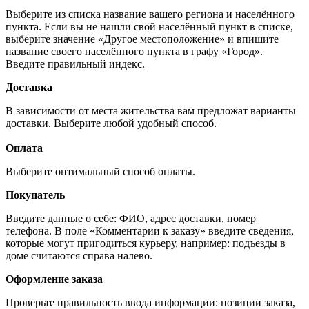
Выберите из списка название вашего региона и населённого
пункта. Если вы не нашли свой населённый пункт в списке,
выберите значение «Другое местоположение» и впишите
название своего населённого пункта в графу «Город».
Введите правильный индекс.
Доставка
В зависимости от места жительства вам предложат варианты
доставки. Выберите любой удобный способ.
Оплата
Выберите оптимальный способ оплаты.
Покупатель
Введите данные о себе: ФИО, адрес доставки, номер
телефона. В поле «Комментарии к заказу» введите сведения,
которые могут пригодиться курьеру, например: подъезды в
доме считаются справа налево.
Оформление заказа
Проверьте правильность ввода информации: позиции заказа,