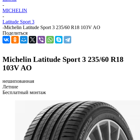
-
MICHELIN
-
Latitude Sport 3
-
Michelin Latitude Sport 3 235/60 R18 103V AO
Поделиться
Michelin Latitude Sport 3 235/60 R18
103V AO
нешипованная
Летние
Бесплатный монтаж