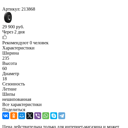
Артикул:
213868
29 900
руб.
Через 2 дня
Рекомендуют
0 человек
Характеристики
Ширина
235
Высота
60
Диаметр
18
Сезонность
Летние
Шипы
нешипованная
Все характеристики
Поделиться
Цена действительна только для интернет-магазина и может