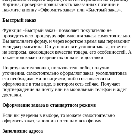
Корзина, проверьте правильность заказанных позиций и
нажмите кнопку «Оформить заказ» или «Быстрый заказ».
Быстрый заказ
Функция «Быстрый заказ» позволяет покупателю не
проходить всю процедуру оформления заказа самостоятельно.
Вы заполняете форму, и через короткое время вам перезвонит
менеджер магазина. Он уточнит все условия заказа, ответит
на вопросы, касающиеся качества товара, его особенностей. А
также подскажет о вариантах оплаты и доставки.
По результатам звонка, пользователь либо, получив
уточнения, самостоятельно оформляет заказ, укомплектовав
его необходимыми позициями, либо соглашается на
оформление в том виде, в котором есть сейчас. Получает
подтверждение на почту или на мобильный телефон и ждёт
доставки.
Оформление заказа в стандартном режиме
Если вы уверены в выборе, то можете самостоятельно
оформить заказ, заполнив по этапам всю форму.
Заполнение адреса