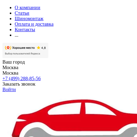
О компании
Статьи
Шиномонтаж
Оплата и доставка
Контакты
...
Ваш город
Москва
Москва
+7 (499) 288-85-56
Заказать звонок
Войти