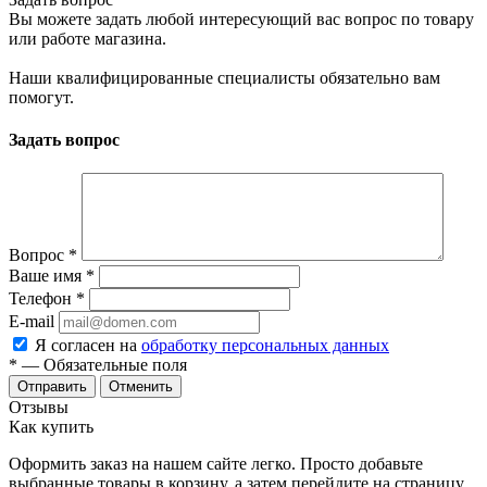
Вы можете задать любой интересующий вас вопрос по товару
или работе магазина.
Наши квалифицированные специалисты обязательно вам
помогут.
Задать вопрос
Вопрос
*
Ваше имя
*
Телефон
*
E-mail
Я согласен на
обработку персональных данных
*
— Обязательные поля
Отменить
Отзывы
Как купить
Оформить заказ на нашем сайте легко. Просто добавьте
выбранные товары в корзину, а затем перейдите на страницу