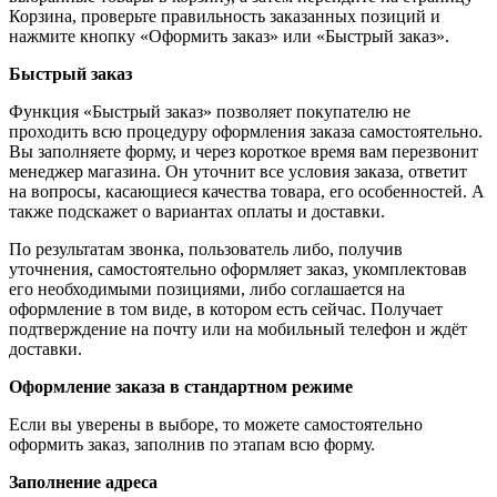
Корзина, проверьте правильность заказанных позиций и
нажмите кнопку «Оформить заказ» или «Быстрый заказ».
Быстрый заказ
Функция «Быстрый заказ» позволяет покупателю не
проходить всю процедуру оформления заказа самостоятельно.
Вы заполняете форму, и через короткое время вам перезвонит
менеджер магазина. Он уточнит все условия заказа, ответит
на вопросы, касающиеся качества товара, его особенностей. А
также подскажет о вариантах оплаты и доставки.
По результатам звонка, пользователь либо, получив
уточнения, самостоятельно оформляет заказ, укомплектовав
его необходимыми позициями, либо соглашается на
оформление в том виде, в котором есть сейчас. Получает
подтверждение на почту или на мобильный телефон и ждёт
доставки.
Оформление заказа в стандартном режиме
Если вы уверены в выборе, то можете самостоятельно
оформить заказ, заполнив по этапам всю форму.
Заполнение адреса