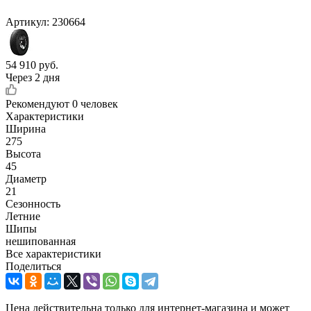
Артикул:
230664
54 910
руб.
Через 2 дня
Рекомендуют
0 человек
Характеристики
Ширина
275
Высота
45
Диаметр
21
Сезонность
Летние
Шипы
нешипованная
Все характеристики
Поделиться
Цена действительна только для интернет-магазина и может