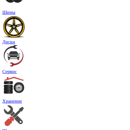
Шины
Диски
Сервис
Хранение