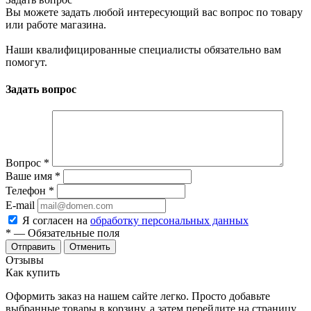
Вы можете задать любой интересующий вас вопрос по товару
или работе магазина.
Наши квалифицированные специалисты обязательно вам
помогут.
Задать вопрос
Вопрос
*
Ваше имя
*
Телефон
*
E-mail
Я согласен на
обработку персональных данных
*
— Обязательные поля
Отменить
Отзывы
Как купить
Оформить заказ на нашем сайте легко. Просто добавьте
выбранные товары в корзину, а затем перейдите на страницу