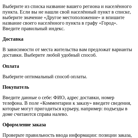
Выберите из списка название вашего региона и населённого
пункта. Если вы не нашли свой населённый пункт в списке,
выберите значение «Другое местоположение» и впишите
название своего населённого пункта в графу «Город».
Введите правильный индекс.
Доставка
В зависимости от места жительства вам предложат варианты
доставки. Выберите любой удобный способ.
Оплата
Выберите оптимальный способ оплаты.
Покупатель
Введите данные о себе: ФИО, адрес доставки, номер
телефона. В поле «Комментарии к заказу» введите сведения,
которые могут пригодиться курьеру, например: подъезды в
доме считаются справа налево.
Оформление заказа
Проверьте правильность ввода информации: позиции заказа,