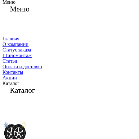
Меню
Меню
Главная
О компании
Статус заказа
Шиномонтаж
Статьи
Оплата и доставка
Контакты
Акции
Каталог
Каталог