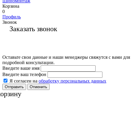
Шиномонтаж
Корзина
0
Профиль
Звонок
Заказать звонок
Оставьте свои данные и наши менеджеры свяжутся с вами для
подробной консультации.
Введите ваше имя
Введите ваш телефон
Я согласен на
обработку персональных данных
Отменить
корзину