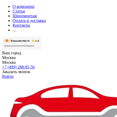
О компании
Статьи
Шиномонтаж
Оплата и доставка
Контакты
...
Ваш город
Москва
Москва
+7 (499) 288-85-56
Заказать звонок
Войти