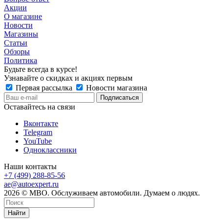
Акции
О магазине
Новости
Магазины
Статьи
Обзоры
Политика
Будьте всегда в курсе!
Узнавайте о скидках и акциях первым
Первая рассылка
Новости магазина
Оставайтесь на связи
Вконтакте
Telegram
YouTube
Одноклассники
Наши контакты
+7 (499) 288-85-56
ae@autoexpert.ru
2026 © МВО. Обслуживаем автомобили. Думаем о людях.
Найти