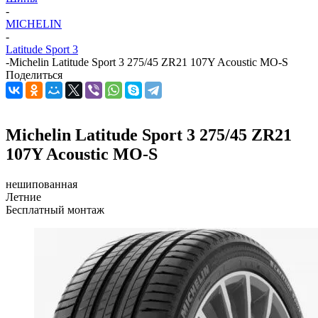
-
MICHELIN
-
Latitude Sport 3
-
Michelin Latitude Sport 3 275/45 ZR21 107Y Acoustic MO-S
Поделиться
Michelin Latitude Sport 3 275/45 ZR21
107Y Acoustic MO-S
нешипованная
Летние
Бесплатный монтаж