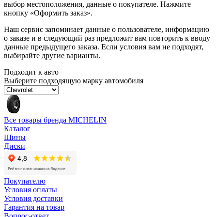
выбор местоположения, данные о покупателе. Нажмите
кнопку «Оформить заказ».
Наш сервис запоминает данные о пользователе, информацию
о заказе и в следующий раз предложит вам повторить к вводу
данные предыдущего заказа. Если условия вам не подходят,
выбирайте другие варианты.
Подходит к авто
Выберите подходящую марку автомобиля
Все товары бренда MICHELIN
Каталог
Шины
Диски
Покупателю
Условия оплаты
Условия доставки
Гарантия на товар
Вопрос-ответ