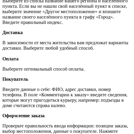
Выберите из списка название вашего региона и населённого
пункта. Если вы не нашли свой населённый пункт в списке,
выберите значение «Другое местоположение» и впишите
название своего населённого пункта в графу «Город».
Введите правильный индекс.
Доставка
В зависимости от места жительства вам предложат варианты
доставки. Выберите любой удобный способ.
Оплата
Выберите оптимальный способ оплаты.
Покупатель
Введите данные о себе: ФИО, адрес доставки, номер
телефона. В поле «Комментарии к заказу» введите сведения,
которые могут пригодиться курьеру, например: подъезды в
доме считаются справа налево.
Оформление заказа
Проверьте правильность ввода информации: позиции заказа,
выбор местоположения, данные о покупателе. Нажмите