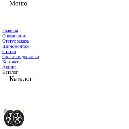
Меню
Главная
О компании
Статус заказа
Шиномонтаж
Статьи
Оплата и доставка
Контакты
Акции
Каталог
Каталог