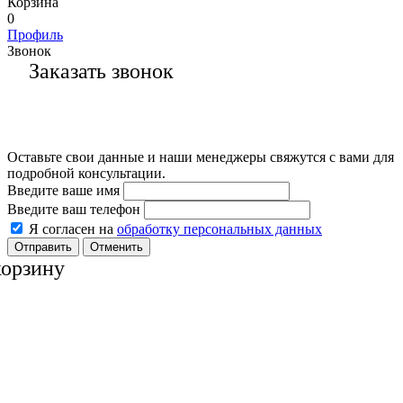
Корзина
0
Профиль
Звонок
Заказать звонок
Оставьте свои данные и наши менеджеры свяжутся с вами для
подробной консультации.
Введите ваше имя
Введите ваш телефон
Я согласен на
обработку персональных данных
Отменить
корзину