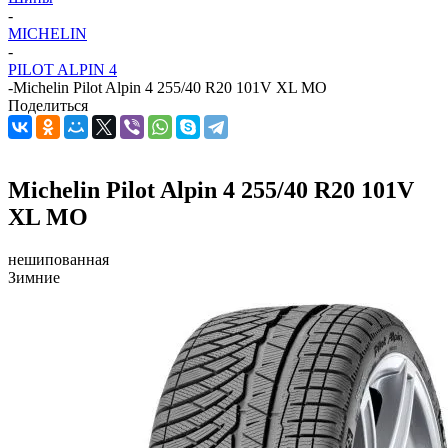
-
MICHELIN
-
PILOT ALPIN 4
-
Michelin Pilot Alpin 4 255/40 R20 101V XL MO
Поделиться
Michelin Pilot Alpin 4 255/40 R20 101V
XL MO
нешипованная
Зимние