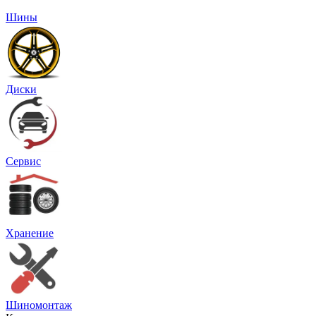
Шины
Диски
Сервис
Хранение
Шиномонтаж