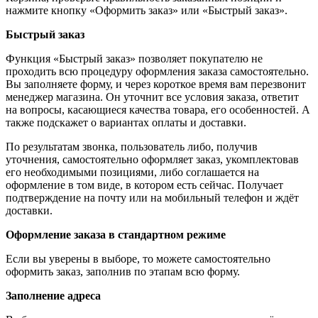
нажмите кнопку «Оформить заказ» или «Быстрый заказ».
Быстрый заказ
Функция «Быстрый заказ» позволяет покупателю не
проходить всю процедуру оформления заказа самостоятельно.
Вы заполняете форму, и через короткое время вам перезвонит
менеджер магазина. Он уточнит все условия заказа, ответит
на вопросы, касающиеся качества товара, его особенностей. А
также подскажет о вариантах оплаты и доставки.
По результатам звонка, пользователь либо, получив
уточнения, самостоятельно оформляет заказ, укомплектовав
его необходимыми позициями, либо соглашается на
оформление в том виде, в котором есть сейчас. Получает
подтверждение на почту или на мобильный телефон и ждёт
доставки.
Оформление заказа в стандартном режиме
Если вы уверены в выборе, то можете самостоятельно
оформить заказ, заполнив по этапам всю форму.
Заполнение адреса