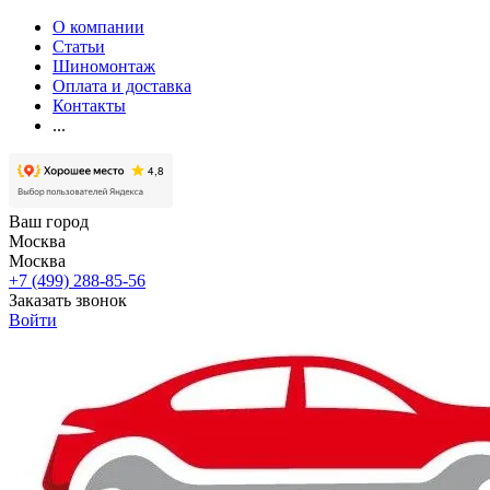
О компании
Статьи
Шиномонтаж
Оплата и доставка
Контакты
...
Ваш город
Москва
Москва
+7 (499) 288-85-56
Заказать звонок
Войти