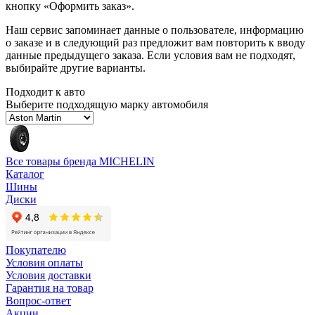
кнопку «Оформить заказ».
Наш сервис запоминает данные о пользователе, информацию
о заказе и в следующий раз предложит вам повторить к вводу
данные предыдущего заказа. Если условия вам не подходят,
выбирайте другие варианты.
Подходит к авто
Выберите подходящую марку автомобиля
Все товары бренда MICHELIN
Каталог
Шины
Диски
Покупателю
Условия оплаты
Условия доставки
Гарантия на товар
Вопрос-ответ
Акции