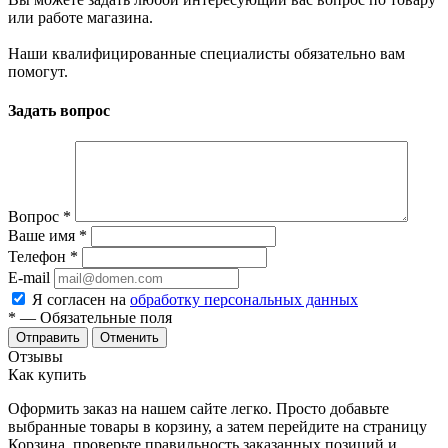
или работе магазина.
Наши квалифицированные специалисты обязательно вам
помогут.
Задать вопрос
Вопрос
*
Ваше имя
*
Телефон
*
E-mail
Я согласен на
обработку персональных данных
*
— Обязательные поля
Отменить
Отзывы
Как купить
Оформить заказ на нашем сайте легко. Просто добавьте
выбранные товары в корзину, а затем перейдите на страницу
Корзина, проверьте правильность заказанных позиций и