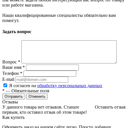
или работе магазина.
Наши квалифицированные специалисты обязательно вам
помогут.
Задать вопрос
Вопрос
*
Ваше имя
*
Телефон
*
E-mail
Я согласен на
обработку персональных данных
*
— Обязательные поля
Отменить
Отзывы
У данного товара нет отзывов. Станьте
Оставить отзыв
первым, кто оставил отзыв об этом товаре!
Как купить
Оформить заказ на нашем сайте легко. Просто добавьте