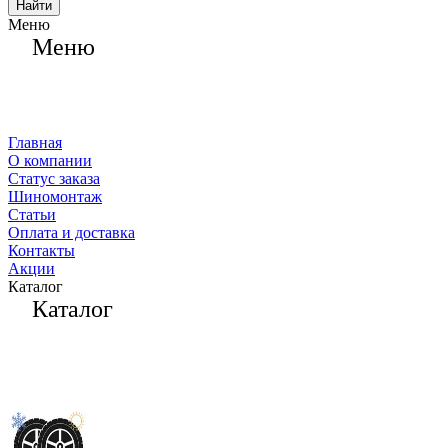
Найти
Меню
Меню
Главная
О компании
Статус заказа
Шиномонтаж
Статьи
Оплата и доставка
Контакты
Акции
Каталог
Каталог