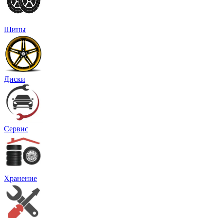
Шины
Диски
Сервис
Хранение