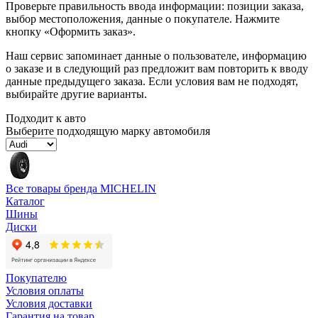
Проверьте правильность ввода информации: позиции заказа,
выбор местоположения, данные о покупателе. Нажмите
кнопку «Оформить заказ».
Наш сервис запоминает данные о пользователе, информацию
о заказе и в следующий раз предложит вам повторить к вводу
данные предыдущего заказа. Если условия вам не подходят,
выбирайте другие варианты.
Подходит к авто
Выберите подходящую марку автомобиля
Все товары бренда MICHELIN
Каталог
Шины
Диски
Покупателю
Условия оплаты
Условия доставки
Гарантия на товар