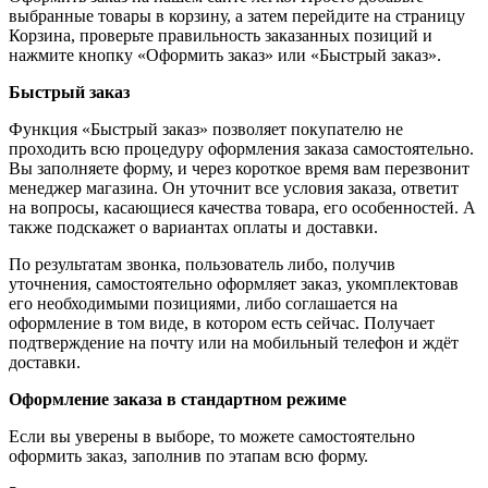
выбранные товары в корзину, а затем перейдите на страницу
Корзина, проверьте правильность заказанных позиций и
нажмите кнопку «Оформить заказ» или «Быстрый заказ».
Быстрый заказ
Функция «Быстрый заказ» позволяет покупателю не
проходить всю процедуру оформления заказа самостоятельно.
Вы заполняете форму, и через короткое время вам перезвонит
менеджер магазина. Он уточнит все условия заказа, ответит
на вопросы, касающиеся качества товара, его особенностей. А
также подскажет о вариантах оплаты и доставки.
По результатам звонка, пользователь либо, получив
уточнения, самостоятельно оформляет заказ, укомплектовав
его необходимыми позициями, либо соглашается на
оформление в том виде, в котором есть сейчас. Получает
подтверждение на почту или на мобильный телефон и ждёт
доставки.
Оформление заказа в стандартном режиме
Если вы уверены в выборе, то можете самостоятельно
оформить заказ, заполнив по этапам всю форму.