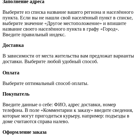
Заполнение адреса
Выберите из списка название вашего региона и населённого
пункта. Если вы не нашли свой населённый пункт в списке,
выберите значение «Другое местоположение» и впишите
название своего населённого пункта в графу «Город».
Введите правильный индекс.
Доставка
В зависимости от места жительства вам предложат варианты
доставки. Выберите любой удобный способ.
Оплата
Выберите оптимальный способ оплаты.
Покупатель
Введите данные о себе: ФИО, адрес доставки, номер
телефона. В поле «Комментарии к заказу» введите сведения,
которые могут пригодиться курьеру, например: подъезды в
доме считаются справа налево.
Оформление заказа