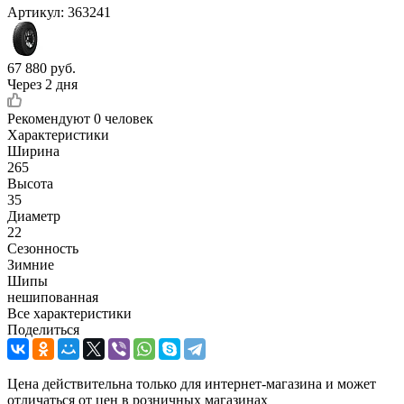
Артикул:
363241
67 880
руб.
Через 2 дня
Рекомендуют
0 человек
Характеристики
Ширина
265
Высота
35
Диаметр
22
Сезонность
Зимние
Шипы
нешипованная
Все характеристики
Поделиться
Цена действительна только для интернет-магазина и может
отличаться от цен в розничных магазинах