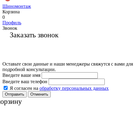
Шиномонтаж
Корзина
0
Профиль
Звонок
Заказать звонок
Оставьте свои данные и наши менеджеры свяжутся с вами для
подробной консультации.
Введите ваше имя
Введите ваш телефон
Я согласен на
обработку персональных данных
Отменить
корзину