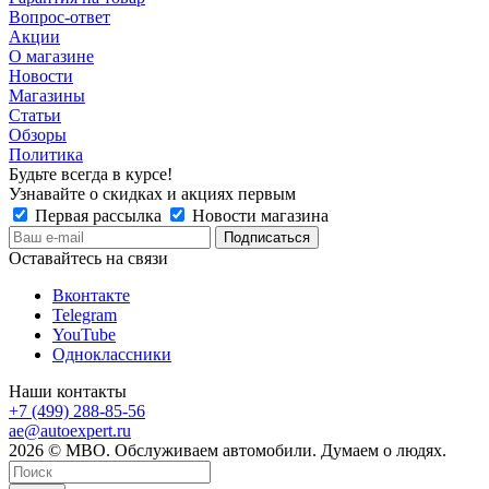
Вопрос-ответ
Акции
О магазине
Новости
Магазины
Статьи
Обзоры
Политика
Будьте всегда в курсе!
Узнавайте о скидках и акциях первым
Первая рассылка
Новости магазина
Оставайтесь на связи
Вконтакте
Telegram
YouTube
Одноклассники
Наши контакты
+7 (499) 288-85-56
ae@autoexpert.ru
2026 © МВО. Обслуживаем автомобили. Думаем о людях.