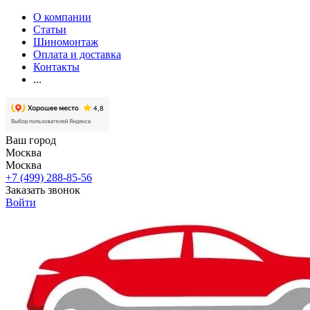
О компании
Статьи
Шиномонтаж
Оплата и доставка
Контакты
...
Ваш город
Москва
Москва
+7 (499) 288-85-56
Заказать звонок
Войти