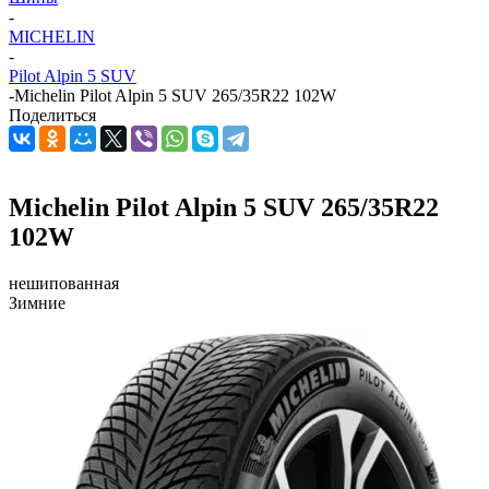
-
MICHELIN
-
Pilot Alpin 5 SUV
-
Michelin Pilot Alpin 5 SUV 265/35R22 102W
Поделиться
Michelin Pilot Alpin 5 SUV 265/35R22
102W
нешипованная
Зимние