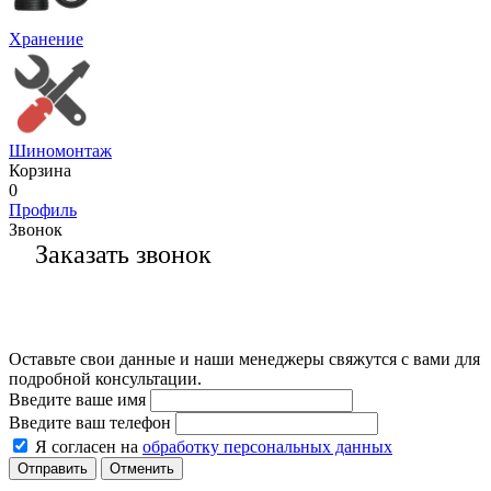
Хранение
Шиномонтаж
Корзина
0
Профиль
Звонок
Заказать звонок
Оставьте свои данные и наши менеджеры свяжутся с вами для
подробной консультации.
Введите ваше имя
Введите ваш телефон
Я согласен на
обработку персональных данных
Отменить