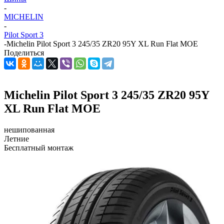
-
MICHELIN
-
Pilot Sport 3
-
Michelin Pilot Sport 3 245/35 ZR20 95Y XL Run Flat MOE
Поделиться
Michelin Pilot Sport 3 245/35 ZR20 95Y
XL Run Flat MOE
нешипованная
Летние
Бесплатный монтаж