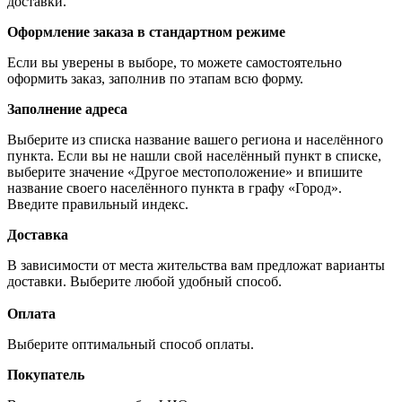
доставки.
Оформление заказа в стандартном режиме
Если вы уверены в выборе, то можете самостоятельно
оформить заказ, заполнив по этапам всю форму.
Заполнение адреса
Выберите из списка название вашего региона и населённого
пункта. Если вы не нашли свой населённый пункт в списке,
выберите значение «Другое местоположение» и впишите
название своего населённого пункта в графу «Город».
Введите правильный индекс.
Доставка
В зависимости от места жительства вам предложат варианты
доставки. Выберите любой удобный способ.
Оплата
Выберите оптимальный способ оплаты.
Покупатель