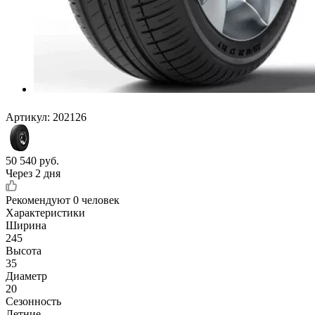
Артикул:
202126
50 540
руб.
Через 2 дня
Рекомендуют
0 человек
Характеристики
Ширина
245
Высота
35
Диаметр
20
Сезонность
Летние