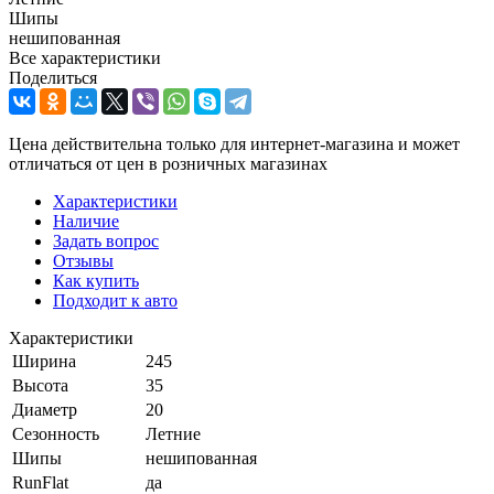
Шипы
нешипованная
Все характеристики
Поделиться
Цена действительна только для интернет-магазина и может
отличаться от цен в розничных магазинах
Характеристики
Наличие
Задать вопрос
Отзывы
Как купить
Подходит к авто
Характеристики
Ширина
245
Высота
35
Диаметр
20
Сезонность
Летние
Шипы
нешипованная
RunFlat
да