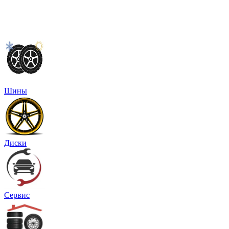
Шины
Диски
Сервис