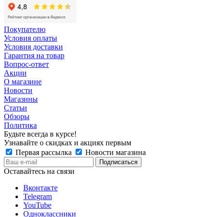
Покупателю
Условия оплаты
Условия доставки
Гарантия на товар
Вопрос-ответ
Акции
О магазине
Новости
Магазины
Статьи
Обзоры
Политика
Будьте всегда в курсе!
Узнавайте о скидках и акциях первым
Первая рассылка
Новости магазина
Оставайтесь на связи
Вконтакте
Telegram
YouTube
Одноклассники