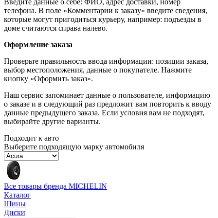
Введите данные о себе: ФИО, адрес доставки, номер
телефона. В поле «Комментарии к заказу» введите сведения,
которые могут пригодиться курьеру, например: подъезды в
доме считаются справа налево.
Оформление заказа
Проверьте правильность ввода информации: позиции заказа,
выбор местоположения, данные о покупателе. Нажмите
кнопку «Оформить заказ».
Наш сервис запоминает данные о пользователе, информацию
о заказе и в следующий раз предложит вам повторить к вводу
данные предыдущего заказа. Если условия вам не подходят,
выбирайте другие варианты.
Подходит к авто
Выберите подходящую марку автомобиля
Все товары бренда MICHELIN
Каталог
Шины
Диски