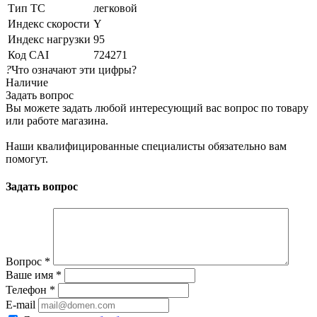
Тип ТС
легковой
Индекс скорости
Y
Индекс нагрузки
95
Код CAI
724271
?
Что означают эти цифры?
Наличие
Задать вопрос
Вы можете задать любой интересующий вас вопрос по товару
или работе магазина.
Наши квалифицированные специалисты обязательно вам
помогут.
Задать вопрос
Вопрос
*
Ваше имя
*
Телефон
*
E-mail