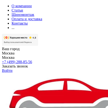
О компании
Статьи
Шиномонтаж
Оплата и доставка
Контакты
...
Ваш город
Москва
Москва
+7 (499) 288-85-56
Заказать звонок
Войти