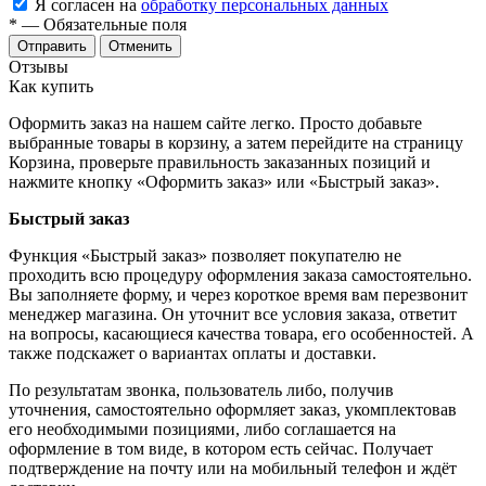
Я согласен на
обработку персональных данных
*
— Обязательные поля
Отменить
Отзывы
Как купить
Оформить заказ на нашем сайте легко. Просто добавьте
выбранные товары в корзину, а затем перейдите на страницу
Корзина, проверьте правильность заказанных позиций и
нажмите кнопку «Оформить заказ» или «Быстрый заказ».
Быстрый заказ
Функция «Быстрый заказ» позволяет покупателю не
проходить всю процедуру оформления заказа самостоятельно.
Вы заполняете форму, и через короткое время вам перезвонит
менеджер магазина. Он уточнит все условия заказа, ответит
на вопросы, касающиеся качества товара, его особенностей. А
также подскажет о вариантах оплаты и доставки.
По результатам звонка, пользователь либо, получив
уточнения, самостоятельно оформляет заказ, укомплектовав
его необходимыми позициями, либо соглашается на
оформление в том виде, в котором есть сейчас. Получает
подтверждение на почту или на мобильный телефон и ждёт