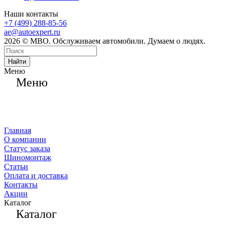
Наши контакты
+7 (499) 288-85-56
ae@autoexpert.ru
2026 © МВО. Обслуживаем автомобили. Думаем о людях.
Найти
Меню
Меню
Главная
О компании
Статус заказа
Шиномонтаж
Статьи
Оплата и доставка
Контакты
Акции
Каталог
Каталог