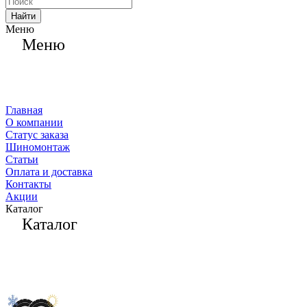
Найти
Меню
Меню
Главная
О компании
Статус заказа
Шиномонтаж
Статьи
Оплата и доставка
Контакты
Акции
Каталог
Каталог