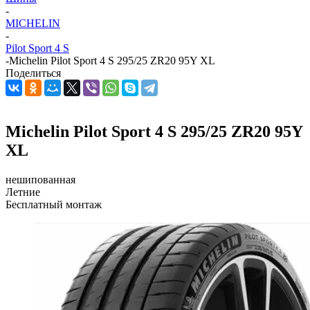
-
MICHELIN
-
Pilot Sport 4 S
-
Michelin Pilot Sport 4 S 295/25 ZR20 95Y XL
Поделиться
Michelin Pilot Sport 4 S 295/25 ZR20 95Y
XL
нешипованная
Летние
Бесплатный монтаж