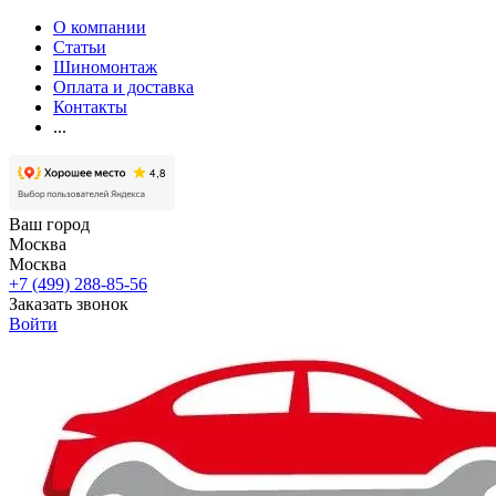
О компании
Статьи
Шиномонтаж
Оплата и доставка
Контакты
...
Ваш город
Москва
Москва
+7 (499) 288-85-56
Заказать звонок
Войти