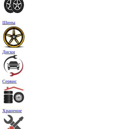
Шины
Диски
Сервис
Хранение