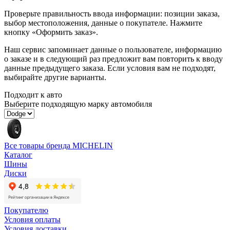
Проверьте правильность ввода информации: позиции заказа,
выбор местоположения, данные о покупателе. Нажмите
кнопку «Оформить заказ».
Наш сервис запоминает данные о пользователе, информацию
о заказе и в следующий раз предложит вам повторить к вводу
данные предыдущего заказа. Если условия вам не подходят,
выбирайте другие варианты.
Подходит к авто
Выберите подходящую марку автомобиля
Все товары бренда MICHELIN
Каталог
Шины
Диски
Покупателю
Условия оплаты
Условия доставки