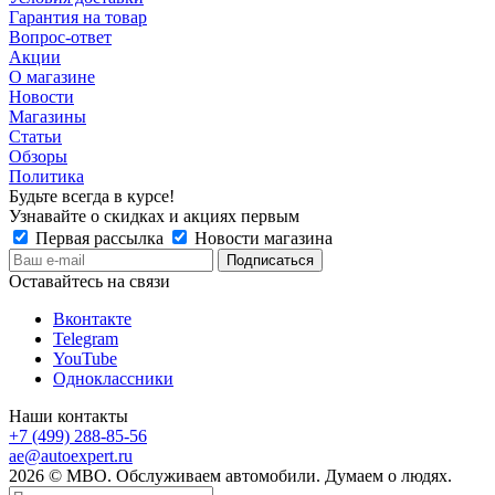
Гарантия на товар
Вопрос-ответ
Акции
О магазине
Новости
Магазины
Статьи
Обзоры
Политика
Будьте всегда в курсе!
Узнавайте о скидках и акциях первым
Первая рассылка
Новости магазина
Оставайтесь на связи
Вконтакте
Telegram
YouTube
Одноклассники
Наши контакты
+7 (499) 288-85-56
ae@autoexpert.ru
2026 © МВО. Обслуживаем автомобили. Думаем о людях.