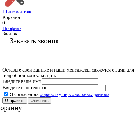
Шиномонтаж
Корзина
0
Профиль
Звонок
Заказать звонок
Оставьте свои данные и наши менеджеры свяжутся с вами для
подробной консультации.
Введите ваше имя
Введите ваш телефон
Я согласен на
обработку персональных данных
Отменить
корзину