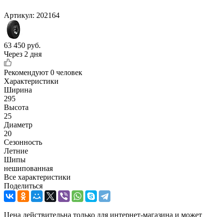
Артикул:
202164
63 450
руб.
Через 2 дня
Рекомендуют
0 человек
Характеристики
Ширина
295
Высота
25
Диаметр
20
Сезонность
Летние
Шипы
нешипованная
Все характеристики
Поделиться
Цена действительна только для интернет-магазина и может