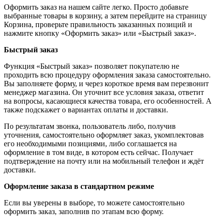
Оформить заказ на нашем сайте легко. Просто добавьте
выбранные товары в корзину, а затем перейдите на страницу
Корзина, проверьте правильность заказанных позиций и
нажмите кнопку «Оформить заказ» или «Быстрый заказ».
Быстрый заказ
Функция «Быстрый заказ» позволяет покупателю не
проходить всю процедуру оформления заказа самостоятельно.
Вы заполняете форму, и через короткое время вам перезвонит
менеджер магазина. Он уточнит все условия заказа, ответит
на вопросы, касающиеся качества товара, его особенностей. А
также подскажет о вариантах оплаты и доставки.
По результатам звонка, пользователь либо, получив
уточнения, самостоятельно оформляет заказ, укомплектовав
его необходимыми позициями, либо соглашается на
оформление в том виде, в котором есть сейчас. Получает
подтверждение на почту или на мобильный телефон и ждёт
доставки.
Оформление заказа в стандартном режиме
Если вы уверены в выборе, то можете самостоятельно
оформить заказ, заполнив по этапам всю форму.