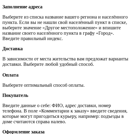
Заполнение адреса
Выберите из списка название вашего региона и населённого
пункта. Если вы не нашли свой населённый пункт в списке,
выберите значение «Другое местоположение» и впишите
название своего населённого пункта в графу «Город».
Введите правильный индекс.
Доставка
В зависимости от места жительства вам предложат варианты
доставки. Выберите любой удобный способ.
Оплата
Выберите оптимальный способ оплаты.
Покупатель
Введите данные о себе: ФИО, адрес доставки, номер
телефона. В поле «Комментарии к заказу» введите сведения,
которые могут пригодиться курьеру, например: подъезды в
доме считаются справа налево.
Оформление заказа