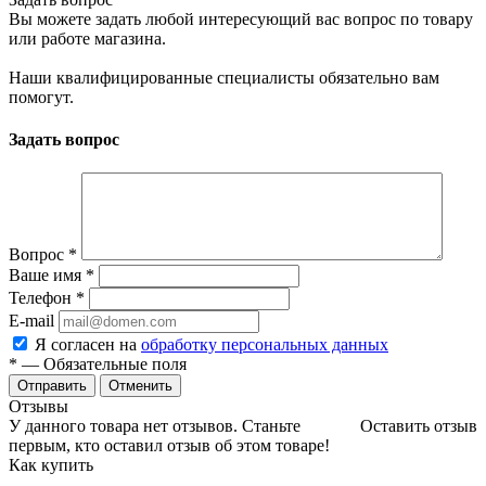
Вы можете задать любой интересующий вас вопрос по товару
или работе магазина.
Наши квалифицированные специалисты обязательно вам
помогут.
Задать вопрос
Вопрос
*
Ваше имя
*
Телефон
*
E-mail
Я согласен на
обработку персональных данных
*
— Обязательные поля
Отменить
Отзывы
У данного товара нет отзывов. Станьте
Оставить отзыв
первым, кто оставил отзыв об этом товаре!
Как купить