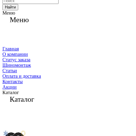
Найти
Меню
Меню
Главная
О компании
Статус заказа
Шиномонтаж
Статьи
Оплата и доставка
Контакты
Акции
Каталог
Каталог