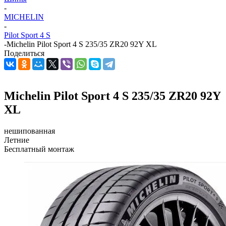
-
MICHELIN
-
Pilot Sport 4 S
-
Michelin Pilot Sport 4 S 235/35 ZR20 92Y XL
Поделиться
Michelin Pilot Sport 4 S 235/35 ZR20 92Y
XL
нешипованная
Летние
Бесплатный монтаж