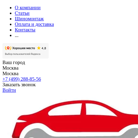
О компании
Статьи
Шиномонтаж
Оплата и доставка
Контакты
...
Ваш город
Москва
Москва
+7 (499) 288-85-56
Заказать звонок
Войти