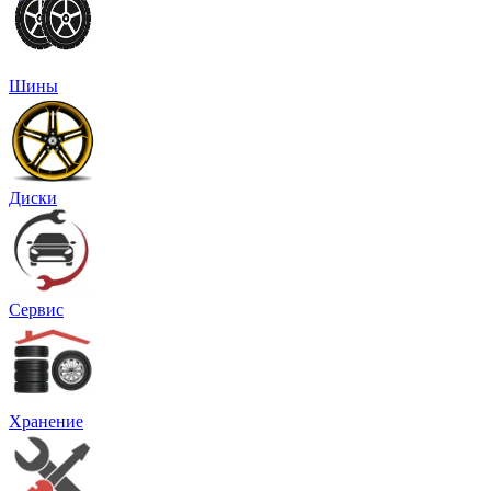
Шины
Диски
Сервис
Хранение