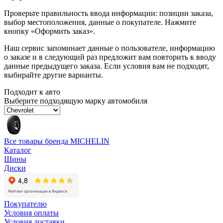
Проверьте правильность ввода информации: позиции заказа,
выбор местоположения, данные о покупателе. Нажмите
кнопку «Оформить заказ».
Наш сервис запоминает данные о пользователе, информацию
о заказе и в следующий раз предложит вам повторить к вводу
данные предыдущего заказа. Если условия вам не подходят,
выбирайте другие варианты.
Подходит к авто
Выберите подходящую марку автомобиля
Все товары бренда MICHELIN
Каталог
Шины
Диски
Покупателю
Условия оплаты
Условия доставки