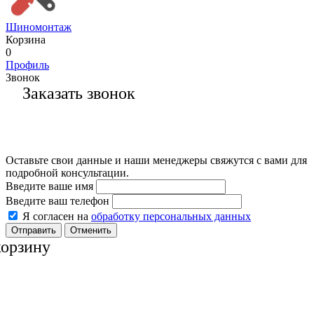
Шиномонтаж
Корзина
0
Профиль
Звонок
Заказать звонок
Оставьте свои данные и наши менеджеры свяжутся с вами для
подробной консультации.
Введите ваше имя
Введите ваш телефон
Я согласен на
обработку персональных данных
Отменить
корзину