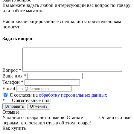
Вы можете задать любой интересующий вас вопрос по товару
или работе магазина.
Наши квалифицированные специалисты обязательно вам
помогут.
Задать вопрос
Вопрос
*
Ваше имя
*
Телефон
*
E-mail
Я согласен на
обработку персональных данных
*
— Обязательные поля
Отменить
Отзывы
У данного товара нет отзывов. Станьте
Оставить отзыв
первым, кто оставил отзыв об этом товаре!
Как купить