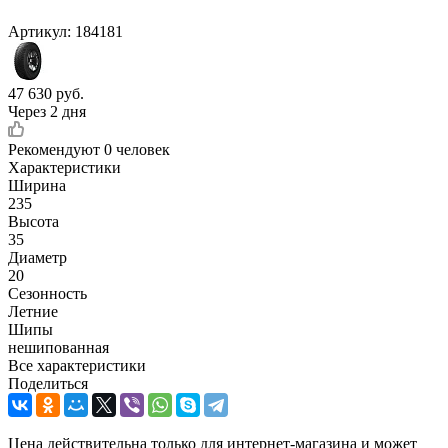
Артикул:
184181
47 630
руб.
Через 2 дня
Рекомендуют
0 человек
Характеристики
Ширина
235
Высота
35
Диаметр
20
Сезонность
Летние
Шипы
нешипованная
Все характеристики
Поделиться
Цена действительна только для интернет-магазина и может