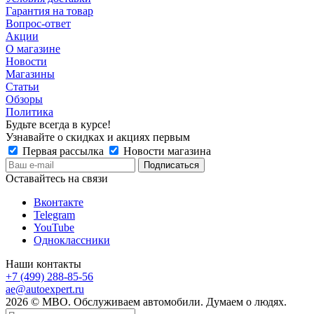
Гарантия на товар
Вопрос-ответ
Акции
О магазине
Новости
Магазины
Статьи
Обзоры
Политика
Будьте всегда в курсе!
Узнавайте о скидках и акциях первым
Первая рассылка
Новости магазина
Оставайтесь на связи
Вконтакте
Telegram
YouTube
Одноклассники
Наши контакты
+7 (499) 288-85-56
ae@autoexpert.ru
2026 © МВО. Обслуживаем автомобили. Думаем о людях.