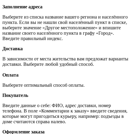
Заполнение адреса
Выберите из списка название вашего региона и населённого
пункта. Если вы не нашли свой населённый пункт в списке,
выберите значение «Другое местоположение» и впишите
название своего населённого пункта в графу «Город».
Введите правильный индекс.
Доставка
В зависимости от места жительства вам предложат варианты
доставки. Выберите любой удобный способ.
Оплата
Выберите оптимальный способ оплаты.
Покупатель
Введите данные о себе: ФИО, адрес доставки, номер
телефона. В поле «Комментарии к заказу» введите сведения,
которые могут пригодиться курьеру, например: подъезды в
доме считаются справа налево.
Оформление заказа