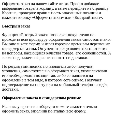
Оформить заказ на нашем сайте легко. Просто добавьте
выбранные товары в корзину, а затем перейдите на страницу
Корзина, проверьте правильность заказанных позиций и
нажмите кнопку «Оформить заказ» или «Быстрый заказ».
Быстрый заказ
Функция «Быстрый заказ» позволяет покупателю не
проходить всю процедуру оформления заказа самостоятельно.
Вы заполняете форму, и через короткое время вам перезвонит
менеджер магазина. Он уточнит все условия заказа, ответит
на вопросы, касающиеся качества товара, его особенностей. А
также подскажет о вариантах оплаты и доставки.
По результатам звонка, пользователь либо, получив
уточнения, самостоятельно оформляет заказ, укомплектовав
его необходимыми позициями, либо соглашается на
оформление в том виде, в котором есть сейчас. Получает
подтверждение на почту или на мобильный телефон и ждёт
доставки.
Оформление заказа в стандартном режиме
Если вы уверены в выборе, то можете самостоятельно
оформить заказ, заполнив по этапам всю форму.