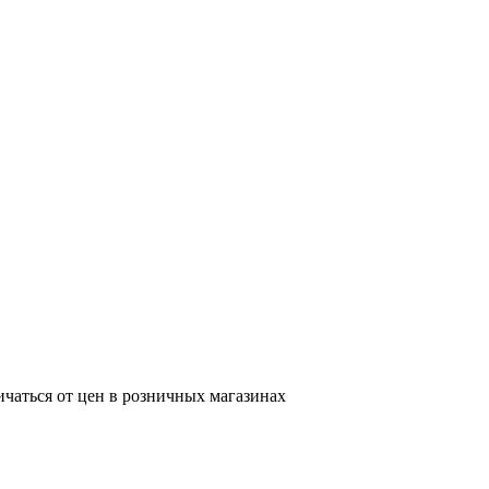
ичаться от цен в розничных магазинах