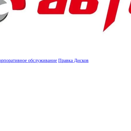
орпоративное обслуживание
Правка Дисков