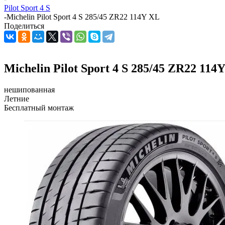
Pilot Sport 4 S
-
Michelin Pilot Sport 4 S 285/45 ZR22 114Y XL
Поделиться
Michelin Pilot Sport 4 S 285/45 ZR22 114
нешипованная
Летние
Бесплатный монтаж