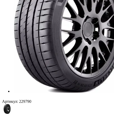
Артикул:
229790