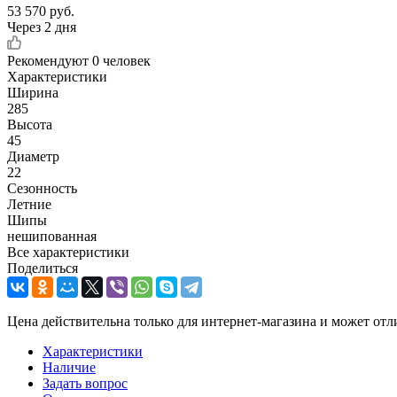
53 570
руб.
Через 2 дня
Рекомендуют
0 человек
Характеристики
Ширина
285
Высота
45
Диаметр
22
Сезонность
Летние
Шипы
нешипованная
Все характеристики
Поделиться
Цена действительна только для интернет-магазина и может отл
Характеристики
Наличие
Задать вопрос