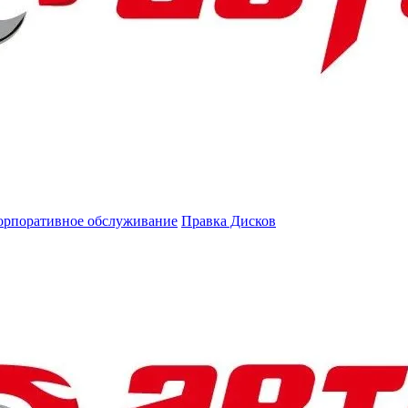
орпоративное обслуживание
Правка Дисков