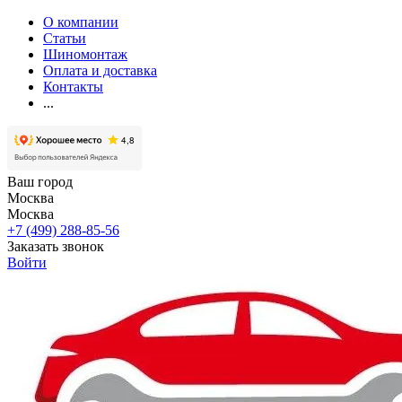
О компании
Статьи
Шиномонтаж
Оплата и доставка
Контакты
...
Ваш город
Москва
Москва
+7 (499) 288-85-56
Заказать звонок
Войти