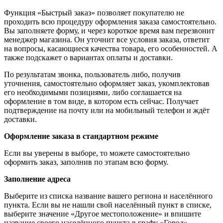
Функция «Быстрый заказ» позволяет покупателю не
проходить всю процедуру оформления заказа самостоятельно.
Вы заполняете форму, и через короткое время вам перезвонит
менеджер магазина. Он уточнит все условия заказа, ответит
на вопросы, касающиеся качества товара, его особенностей. А
также подскажет о вариантах оплаты и доставки.
По результатам звонка, пользователь либо, получив
уточнения, самостоятельно оформляет заказ, укомплектовав
его необходимыми позициями, либо соглашается на
оформление в том виде, в котором есть сейчас. Получает
подтверждение на почту или на мобильный телефон и ждёт
доставки.
Оформление заказа в стандартном режиме
Если вы уверены в выборе, то можете самостоятельно
оформить заказ, заполнив по этапам всю форму.
Заполнение адреса
Выберите из списка название вашего региона и населённого
пункта. Если вы не нашли свой населённый пункт в списке,
выберите значение «Другое местоположение» и впишите
название своего населённого пункта в графу «Город».