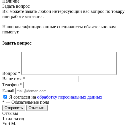
Наличие
Задать вопрос
Вы можете задать любой интересующий вас вопрос по товару
или работе магазина.
Наши квалифицированные специалисты обязательно вам
помогут.
Задать вопрос
Вопрос
*
Ваше имя
*
Телефон
*
E-mail
Я согласен на
обработку персональных данных
*
— Обязательные поля
Отменить
Отзывы
1 год назад
Yuri M.