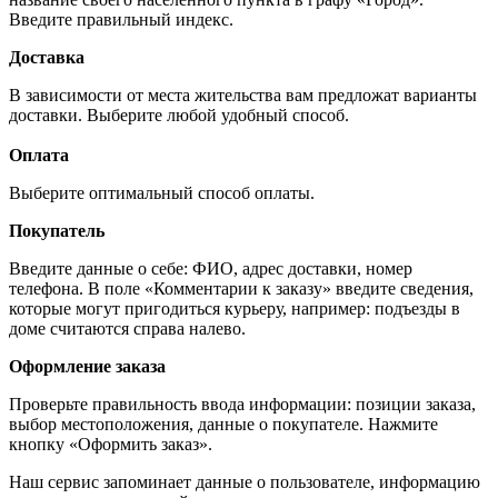
Введите правильный индекс.
Доставка
В зависимости от места жительства вам предложат варианты
доставки. Выберите любой удобный способ.
Оплата
Выберите оптимальный способ оплаты.
Покупатель
Введите данные о себе: ФИО, адрес доставки, номер
телефона. В поле «Комментарии к заказу» введите сведения,
которые могут пригодиться курьеру, например: подъезды в
доме считаются справа налево.
Оформление заказа
Проверьте правильность ввода информации: позиции заказа,
выбор местоположения, данные о покупателе. Нажмите
кнопку «Оформить заказ».
Наш сервис запоминает данные о пользователе, информацию