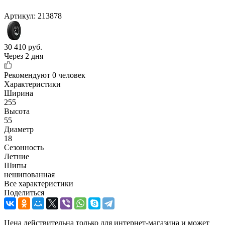
Артикул:
213878
30 410
руб.
Через 2 дня
Рекомендуют
0 человек
Характеристики
Ширина
255
Высота
55
Диаметр
18
Сезонность
Летние
Шипы
нешипованная
Все характеристики
Поделиться
Цена действительна только для интернет-магазина и может