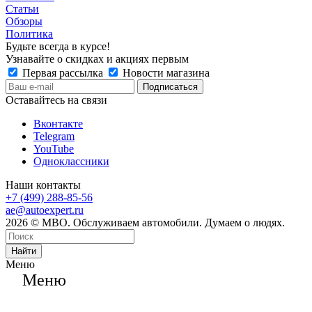
Статьи
Обзоры
Политика
Будьте всегда в курсе!
Узнавайте о скидках и акциях первым
Первая рассылка
Новости магазина
Оставайтесь на связи
Вконтакте
Telegram
YouTube
Одноклассники
Наши контакты
+7 (499) 288-85-56
ae@autoexpert.ru
2026 © МВО. Обслуживаем автомобили. Думаем о людях.
Найти
Меню
Меню