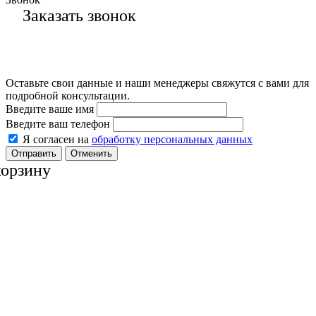
Заказать звонок
Оставьте свои данные и наши менеджеры свяжутся с вами для
подробной консультации.
Введите ваше имя
Введите ваш телефон
Я согласен на
обработку персональных данных
Отменить
корзину