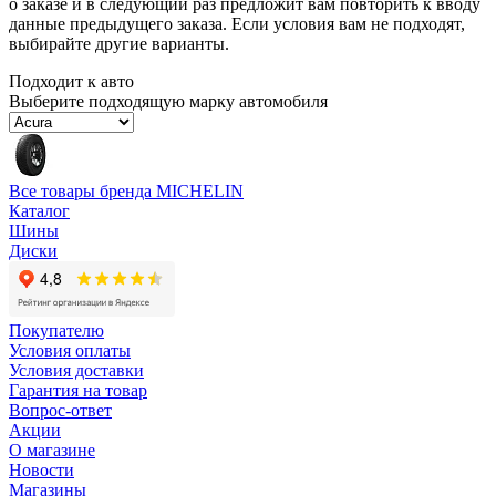
о заказе и в следующий раз предложит вам повторить к вводу
данные предыдущего заказа. Если условия вам не подходят,
выбирайте другие варианты.
Подходит к авто
Выберите подходящую марку автомобиля
Все товары бренда MICHELIN
Каталог
Шины
Диски
Покупателю
Условия оплаты
Условия доставки
Гарантия на товар
Вопрос-ответ
Акции
О магазине
Новости
Магазины