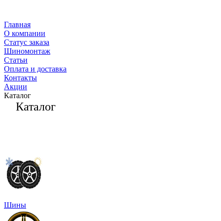
Главная
О компании
Статус заказа
Шиномонтаж
Статьи
Оплата и доставка
Контакты
Акции
Каталог
Каталог
Шины