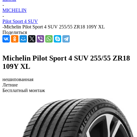
-
MICHELIN
-
Pilot Sport 4 SUV
-
Michelin Pilot Sport 4 SUV 255/55 ZR18 109Y XL
Поделиться
Michelin Pilot Sport 4 SUV 255/55 ZR18
109Y XL
нешипованная
Летние
Бесплатный монтаж