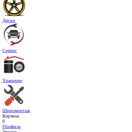
Диски
Сервис
Хранение
Шиномонтаж
Корзина
0
Профиль
Звонок