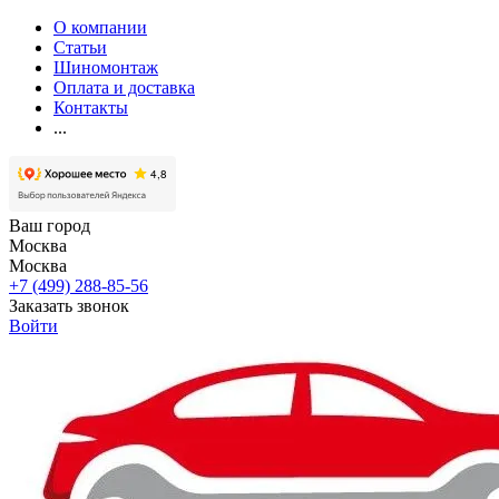
О компании
Статьи
Шиномонтаж
Оплата и доставка
Контакты
...
Ваш город
Москва
Москва
+7 (499) 288-85-56
Заказать звонок
Войти