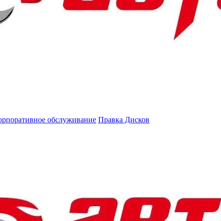
орпоративное обслуживание
Правка Дисков