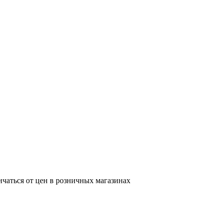
ичаться от цен в розничных магазинах