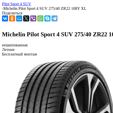
Pilot Sport 4 SUV
-
Michelin Pilot Sport 4 SUV 275/40 ZR22 108Y XL
Поделиться
Michelin Pilot Sport 4 SUV 275/40 ZR22 
нешипованная
Летние
Бесплатный монтаж