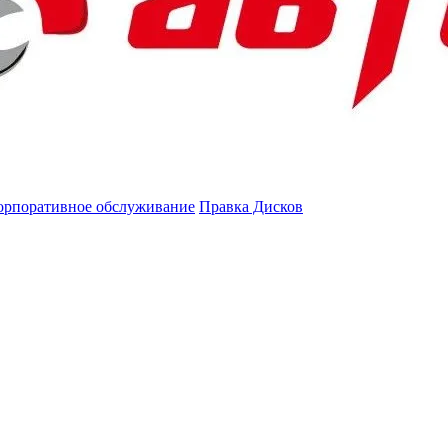
орпоративное обслуживание
Правка Дисков