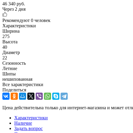
46 340
руб.
Через 2 дня
Рекомендуют
0 человек
Характеристики
Ширина
275
Высота
40
Диаметр
22
Сезонность
Летние
Шипы
нешипованная
Все характеристики
Поделиться
Цена действительна только для интернет-магазина и может отл
Характеристики
Наличие
Задать вопрос