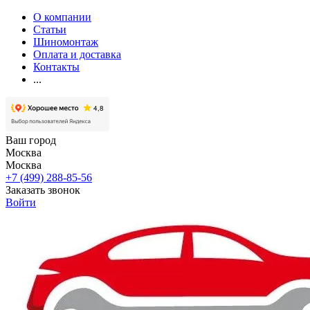
О компании
Статьи
Шиномонтаж
Оплата и доставка
Контакты
...
Ваш город
Москва
Москва
+7 (499) 288-85-56
Заказать звонок
Войти