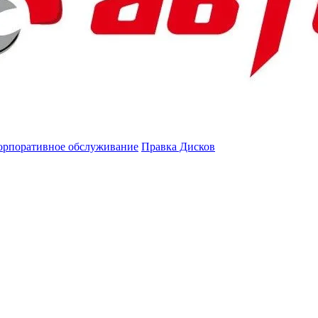
орпоративное обслуживание
Правка Дисков