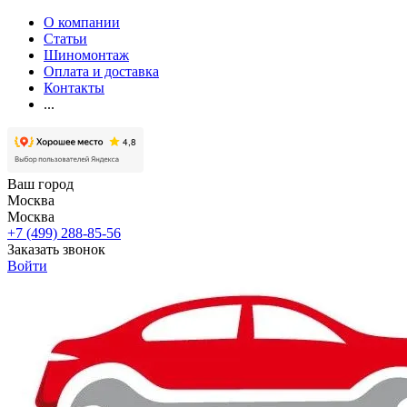
О компании
Статьи
Шиномонтаж
Оплата и доставка
Контакты
...
Ваш город
Москва
Москва
+7 (499) 288-85-56
Заказать звонок
Войти