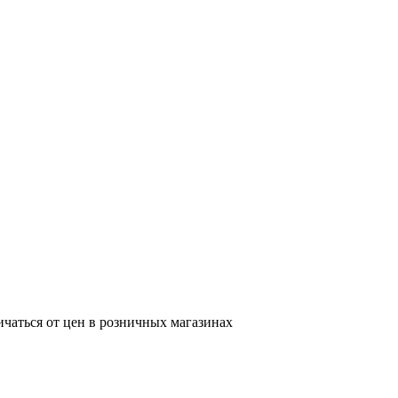
ичаться от цен в розничных магазинах