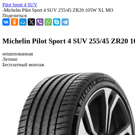
Pilot Sport 4 SUV
-
Michelin Pilot Sport 4 SUV 255/45 ZR20 105W XL MO
Поделиться
Michelin Pilot Sport 4 SUV 255/45 ZR2
нешипованная
Летние
Бесплатный монтаж