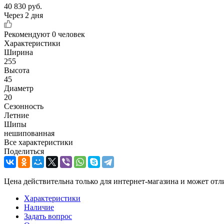
40 830
руб.
Через 2 дня
Рекомендуют
0 человек
Характеристики
Ширина
255
Высота
45
Диаметр
20
Сезонность
Летние
Шипы
нешипованная
Все характеристики
Поделиться
Цена действительна только для интернет-магазина и может отл
Характеристики
Наличие
Задать вопрос