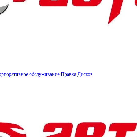
орпоративное обслуживание
Правка Дисков