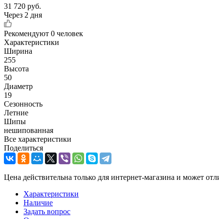
31 720
руб.
Через 2 дня
Рекомендуют
0 человек
Характеристики
Ширина
255
Высота
50
Диаметр
19
Сезонность
Летние
Шипы
нешипованная
Все характеристики
Поделиться
Цена действительна только для интернет-магазина и может отл
Характеристики
Наличие
Задать вопрос