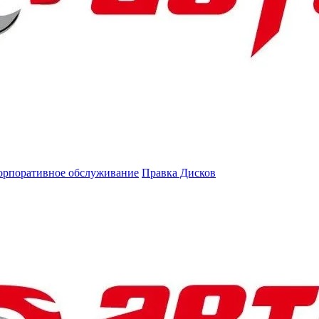
орпоративное обслуживание
Правка Дисков