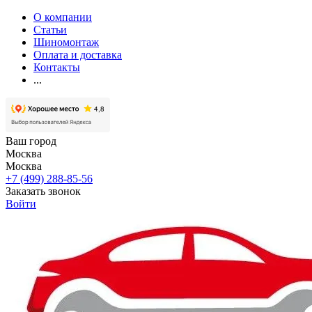
О компании
Статьи
Шиномонтаж
Оплата и доставка
Контакты
...
Ваш город
Москва
Москва
+7 (499) 288-85-56
Заказать звонок
Войти