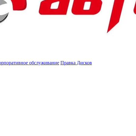
орпоративное обслуживание
Правка Дисков