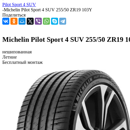
Pilot Sport 4 SUV
-
Michelin Pilot Sport 4 SUV 255/50 ZR19 103Y
Поделиться
Michelin Pilot Sport 4 SUV 255/50 ZR19 
нешипованная
Летние
Бесплатный монтаж