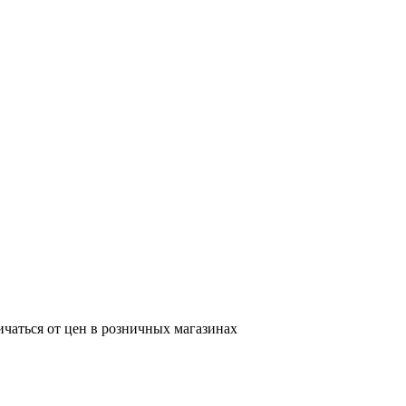
ичаться от цен в розничных магазинах