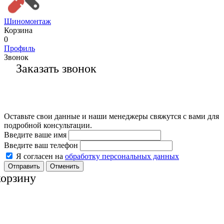
Шиномонтаж
Корзина
0
Профиль
Звонок
Заказать звонок
Оставьте свои данные и наши менеджеры свяжутся с вами для
подробной консультации.
Введите ваше имя
Введите ваш телефон
Я согласен на
обработку персональных данных
Отменить
корзину