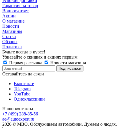
Условия доставки
Гарантия на товар
Вопрос-ответ
Акции
О магазине
Новости
Магазины
Статьи
Обзоры
Политика
Будьте всегда в курсе!
Узнавайте о скидках и акциях первым
Первая рассылка
Новости магазина
Оставайтесь на связи
Вконтакте
Telegram
YouTube
Одноклассники
Наши контакты
+7 (499) 288-85-56
ae@autoexpert.ru
2026 © МВО. Обслуживаем автомобили. Думаем о людях.