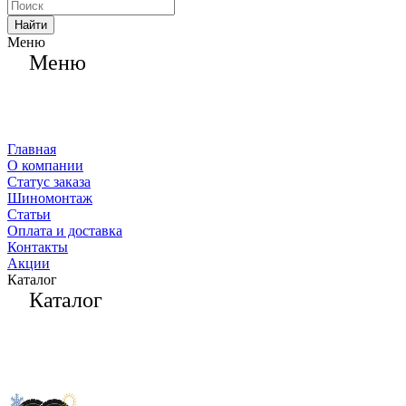
Найти
Меню
Меню
Главная
О компании
Статус заказа
Шиномонтаж
Статьи
Оплата и доставка
Контакты
Акции
Каталог
Каталог