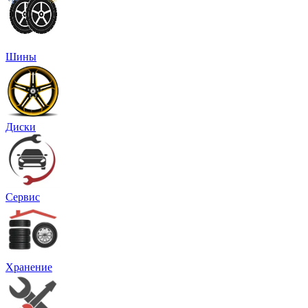
Шины
Диски
Сервис
Хранение