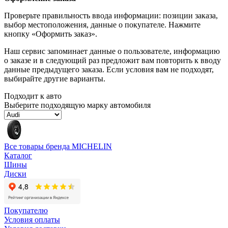
Проверьте правильность ввода информации: позиции заказа,
выбор местоположения, данные о покупателе. Нажмите
кнопку «Оформить заказ».
Наш сервис запоминает данные о пользователе, информацию
о заказе и в следующий раз предложит вам повторить к вводу
данные предыдущего заказа. Если условия вам не подходят,
выбирайте другие варианты.
Подходит к авто
Выберите подходящую марку автомобиля
Все товары бренда MICHELIN
Каталог
Шины
Диски
Покупателю
Условия оплаты