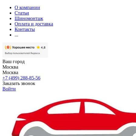
О компании
Статьи
Шиномонтаж
Оплата и доставка
Контакты
...
Ваш город
Москва
Москва
+7 (499) 288-85-56
Заказать звонок
Войти