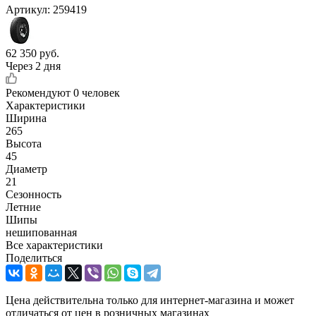
Артикул:
259419
62 350
руб.
Через 2 дня
Рекомендуют
0 человек
Характеристики
Ширина
265
Высота
45
Диаметр
21
Сезонность
Летние
Шипы
нешипованная
Все характеристики
Поделиться
Цена действительна только для интернет-магазина и может
отличаться от цен в розничных магазинах