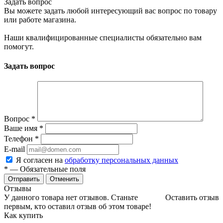
Задать вопрос
Вы можете задать любой интересующий вас вопрос по товару
или работе магазина.
Наши квалифицированные специалисты обязательно вам
помогут.
Задать вопрос
Вопрос
*
Ваше имя
*
Телефон
*
E-mail
Я согласен на
обработку персональных данных
*
— Обязательные поля
Отменить
Отзывы
У данного товара нет отзывов. Станьте
Оставить отзыв
первым, кто оставил отзыв об этом товаре!
Как купить