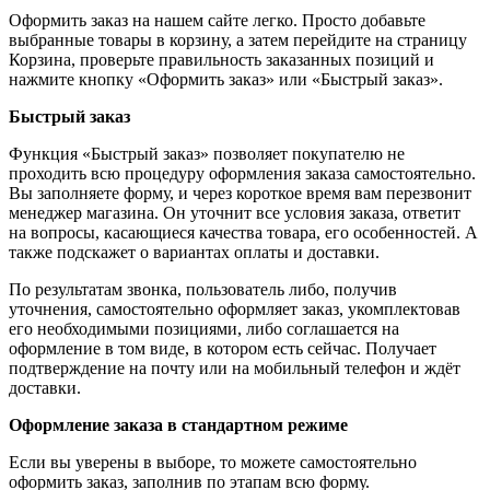
Оформить заказ на нашем сайте легко. Просто добавьте
выбранные товары в корзину, а затем перейдите на страницу
Корзина, проверьте правильность заказанных позиций и
нажмите кнопку «Оформить заказ» или «Быстрый заказ».
Быстрый заказ
Функция «Быстрый заказ» позволяет покупателю не
проходить всю процедуру оформления заказа самостоятельно.
Вы заполняете форму, и через короткое время вам перезвонит
менеджер магазина. Он уточнит все условия заказа, ответит
на вопросы, касающиеся качества товара, его особенностей. А
также подскажет о вариантах оплаты и доставки.
По результатам звонка, пользователь либо, получив
уточнения, самостоятельно оформляет заказ, укомплектовав
его необходимыми позициями, либо соглашается на
оформление в том виде, в котором есть сейчас. Получает
подтверждение на почту или на мобильный телефон и ждёт
доставки.
Оформление заказа в стандартном режиме
Если вы уверены в выборе, то можете самостоятельно
оформить заказ, заполнив по этапам всю форму.