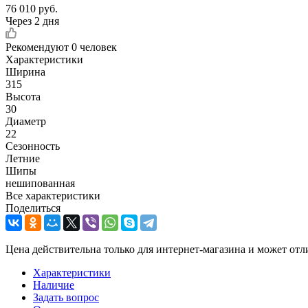
76 010
руб.
Через 2 дня
Рекомендуют
0 человек
Характеристики
Ширина
315
Высота
30
Диаметр
22
Сезонность
Летние
Шипы
нешипованная
Все характеристики
Поделиться
Цена действительна только для интернет-магазина и может отл
Характеристики
Наличие
Задать вопрос