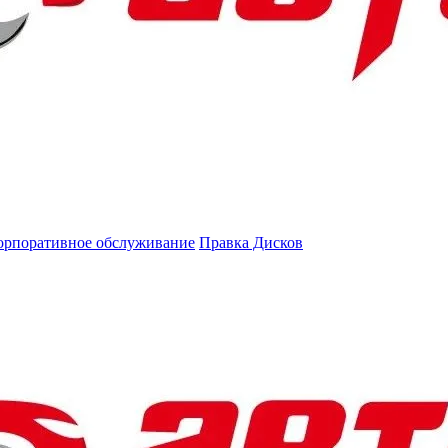
орпоративное обслуживание
Правка Дисков