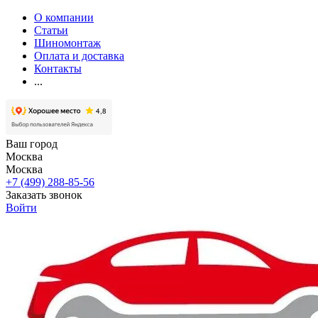
О компании
Статьи
Шиномонтаж
Оплата и доставка
Контакты
...
Ваш город
Москва
Москва
+7 (499) 288-85-56
Заказать звонок
Войти