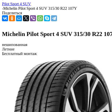
Pilot Sport 4 SUV
-
Michelin Pilot Sport 4 SUV 315/30 R22 107Y
Поделиться
Michelin Pilot Sport 4 SUV 315/30 R22 10
нешипованная
Летние
Бесплатный монтаж