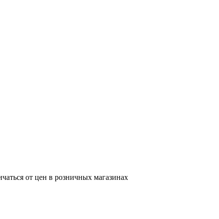
ичаться от цен в розничных магазинах