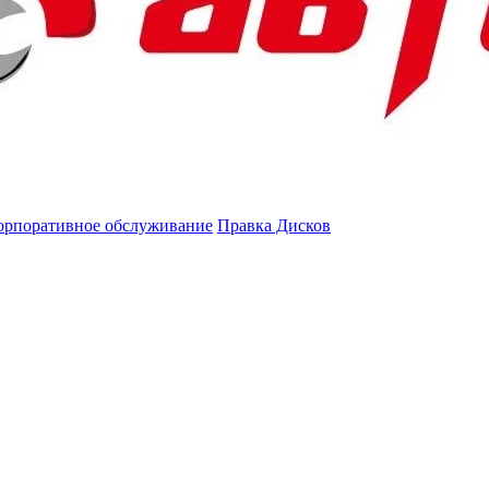
орпоративное обслуживание
Правка Дисков