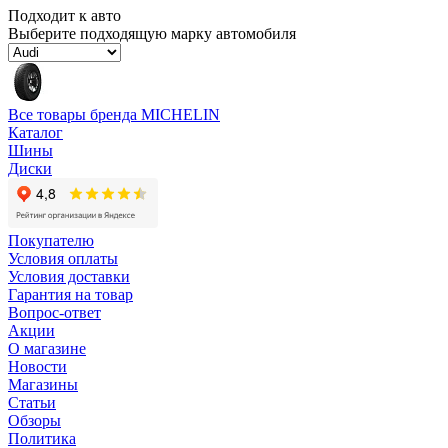
Подходит к авто
Выберите подходящую марку автомобиля
Все товары бренда MICHELIN
Каталог
Шины
Диски
Покупателю
Условия оплаты
Условия доставки
Гарантия на товар
Вопрос-ответ
Акции
О магазине
Новости
Магазины
Статьи
Обзоры
Политика