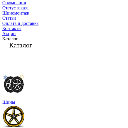
О компании
Статус заказа
Шиномонтаж
Статьи
Оплата и доставка
Контакты
Акции
Каталог
Каталог
Шины