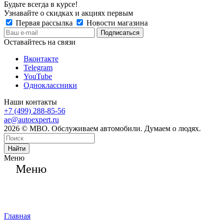
Будьте всегда в курсе!
Узнавайте о скидках и акциях первым
Первая рассылка
Новости магазина
Оставайтесь на связи
Вконтакте
Telegram
YouTube
Одноклассники
Наши контакты
+7 (499) 288-85-56
ae@autoexpert.ru
2026 © МВО. Обслуживаем автомобили. Думаем о людях.
Найти
Меню
Меню
Главная