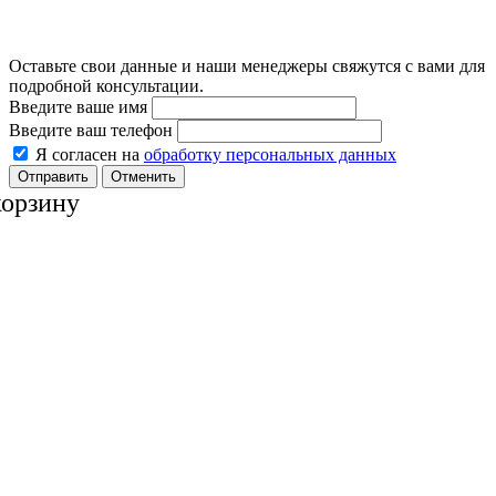
Оставьте свои данные и наши менеджеры свяжутся с вами для
подробной консультации.
Введите ваше имя
Введите ваш телефон
Я согласен на
обработку персональных данных
Отменить
корзину