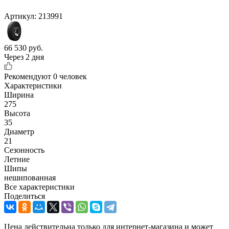
Артикул:
213991
66 530
руб.
Через 2 дня
Рекомендуют
0 человек
Характеристики
Ширина
275
Высота
35
Диаметр
21
Сезонность
Летние
Шипы
нешипованная
Все характеристики
Поделиться
Цена действительна только для интернет-магазина и может