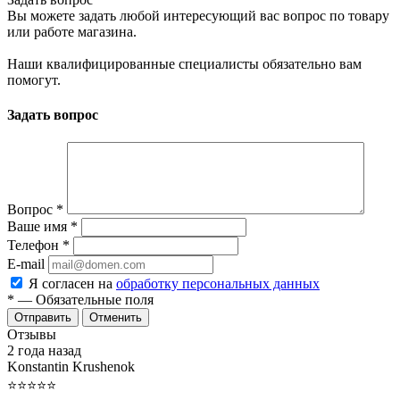
Вы можете задать любой интересующий вас вопрос по товару
или работе магазина.
Наши квалифицированные специалисты обязательно вам
помогут.
Задать вопрос
Вопрос
*
Ваше имя
*
Телефон
*
E-mail
Я согласен на
обработку персональных данных
*
— Обязательные поля
Отменить
Отзывы
2 года назад
Konstantin Krushenok
⭐⭐⭐⭐⭐