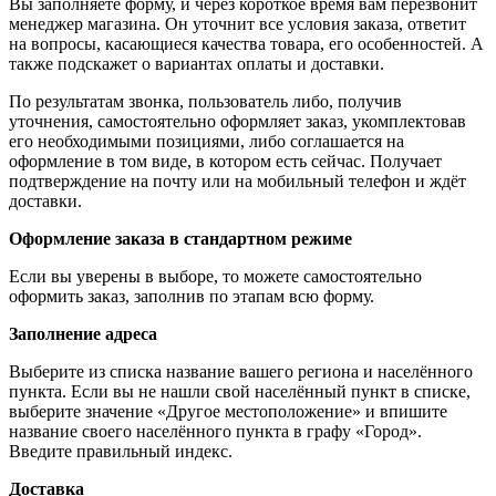
Вы заполняете форму, и через короткое время вам перезвонит
менеджер магазина. Он уточнит все условия заказа, ответит
на вопросы, касающиеся качества товара, его особенностей. А
также подскажет о вариантах оплаты и доставки.
По результатам звонка, пользователь либо, получив
уточнения, самостоятельно оформляет заказ, укомплектовав
его необходимыми позициями, либо соглашается на
оформление в том виде, в котором есть сейчас. Получает
подтверждение на почту или на мобильный телефон и ждёт
доставки.
Оформление заказа в стандартном режиме
Если вы уверены в выборе, то можете самостоятельно
оформить заказ, заполнив по этапам всю форму.
Заполнение адреса
Выберите из списка название вашего региона и населённого
пункта. Если вы не нашли свой населённый пункт в списке,
выберите значение «Другое местоположение» и впишите
название своего населённого пункта в графу «Город».
Введите правильный индекс.
Доставка