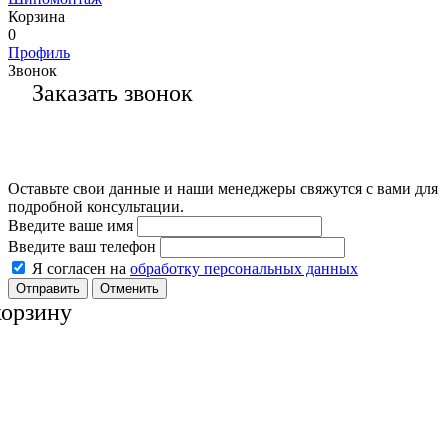
Корзина
0
Профиль
Звонок
Заказать звонок
Оставьте свои данные и наши менеджеры свяжутся с вами для
подробной консультации.
Введите ваше имя
Введите ваш телефон
Я согласен на
обработку персональных данных
Отменить
корзину