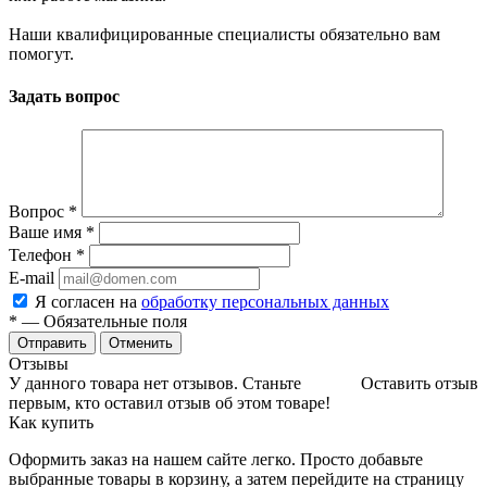
Наши квалифицированные специалисты обязательно вам
помогут.
Задать вопрос
Вопрос
*
Ваше имя
*
Телефон
*
E-mail
Я согласен на
обработку персональных данных
*
— Обязательные поля
Отменить
Отзывы
У данного товара нет отзывов. Станьте
Оставить отзыв
первым, кто оставил отзыв об этом товаре!
Как купить
Оформить заказ на нашем сайте легко. Просто добавьте
выбранные товары в корзину, а затем перейдите на страницу