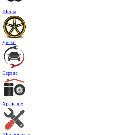
Шины
Диски
Сервис
Хранение
Шиномонтаж