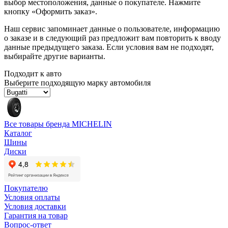
выбор местоположения, данные о покупателе. Нажмите
кнопку «Оформить заказ».
Наш сервис запоминает данные о пользователе, информацию
о заказе и в следующий раз предложит вам повторить к вводу
данные предыдущего заказа. Если условия вам не подходят,
выбирайте другие варианты.
Подходит к авто
Выберите подходящую марку автомобиля
Все товары бренда MICHELIN
Каталог
Шины
Диски
Покупателю
Условия оплаты
Условия доставки
Гарантия на товар
Вопрос-ответ