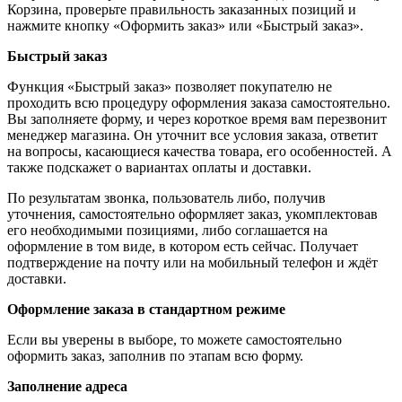
Корзина, проверьте правильность заказанных позиций и
нажмите кнопку «Оформить заказ» или «Быстрый заказ».
Быстрый заказ
Функция «Быстрый заказ» позволяет покупателю не
проходить всю процедуру оформления заказа самостоятельно.
Вы заполняете форму, и через короткое время вам перезвонит
менеджер магазина. Он уточнит все условия заказа, ответит
на вопросы, касающиеся качества товара, его особенностей. А
также подскажет о вариантах оплаты и доставки.
По результатам звонка, пользователь либо, получив
уточнения, самостоятельно оформляет заказ, укомплектовав
его необходимыми позициями, либо соглашается на
оформление в том виде, в котором есть сейчас. Получает
подтверждение на почту или на мобильный телефон и ждёт
доставки.
Оформление заказа в стандартном режиме
Если вы уверены в выборе, то можете самостоятельно
оформить заказ, заполнив по этапам всю форму.
Заполнение адреса