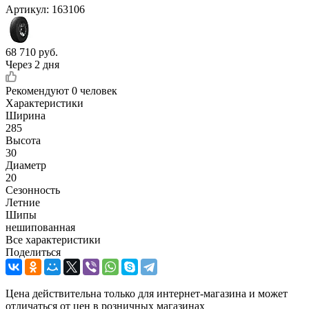
Артикул:
163106
68 710
руб.
Через 2 дня
Рекомендуют
0 человек
Характеристики
Ширина
285
Высота
30
Диаметр
20
Сезонность
Летние
Шипы
нешипованная
Все характеристики
Поделиться
Цена действительна только для интернет-магазина и может
отличаться от цен в розничных магазинах