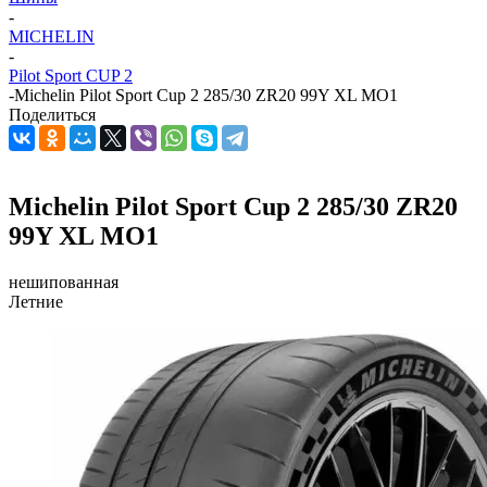
-
MICHELIN
-
Pilot Sport CUP 2
-
Michelin Pilot Sport Cup 2 285/30 ZR20 99Y XL MO1
Поделиться
Michelin Pilot Sport Cup 2 285/30 ZR20
99Y XL MO1
нешипованная
Летние