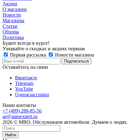
Акции
О магазине
Новости
Магазины
Статьи
Обзоры
Политика
Будьте всегда в курсе!
Узнавайте о скидках и акциях первым
Первая рассылка
Новости магазина
Оставайтесь на связи
Вконтакте
Telegram
YouTube
Одноклассники
Наши контакты
+7 (499) 288-85-56
ae@autoexpert.ru
2026 © МВО. Обслуживаем автомобили. Думаем о людях.
Найти