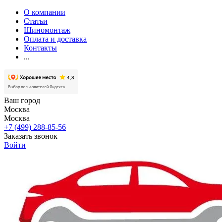
О компании
Статьи
Шиномонтаж
Оплата и доставка
Контакты
...
Ваш город
Москва
Москва
+7 (499) 288-85-56
Заказать звонок
Войти