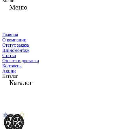
Меню
Меню
Главная
О компании
Статус заказа
Шиномонтаж
Статьи
Оплата и доставка
Контакты
Акции
Каталог
Каталог