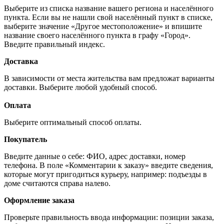
Выберите из списка название вашего региона и населённого
пункта. Если вы не нашли свой населённый пункт в списке,
выберите значение «Другое местоположение» и впишите
название своего населённого пункта в графу «Город».
Введите правильный индекс.
Доставка
В зависимости от места жительства вам предложат варианты
доставки. Выберите любой удобный способ.
Оплата
Выберите оптимальный способ оплаты.
Покупатель
Введите данные о себе: ФИО, адрес доставки, номер
телефона. В поле «Комментарии к заказу» введите сведения,
которые могут пригодиться курьеру, например: подъезды в
доме считаются справа налево.
Оформление заказа
Проверьте правильность ввода информации: позиции заказа,