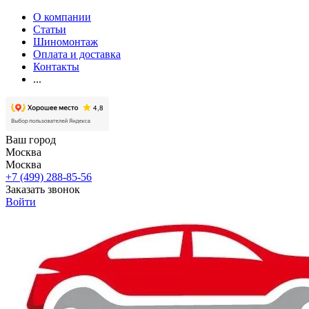
О компании
Статьи
Шиномонтаж
Оплата и доставка
Контакты
...
Ваш город
Москва
Москва
+7 (499) 288-85-56
Заказать звонок
Войти