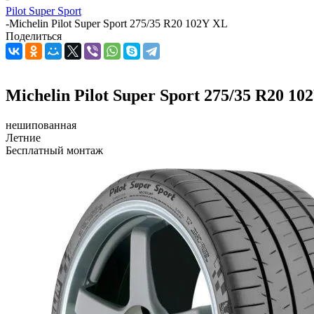
Pilot Super Sport
-
Michelin Pilot Super Sport 275/35 R20 102Y XL
Поделиться
Michelin Pilot Super Sport 275/35 R20 10
нешипованная
Летние
Бесплатный монтаж