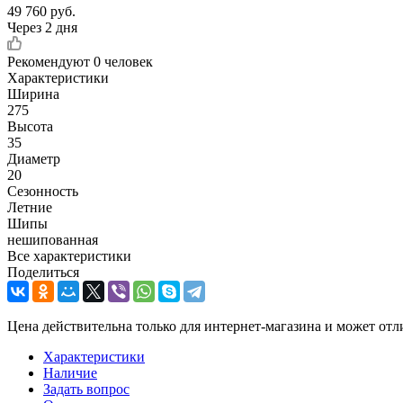
49 760
руб.
Через 2 дня
Рекомендуют
0 человек
Характеристики
Ширина
275
Высота
35
Диаметр
20
Сезонность
Летние
Шипы
нешипованная
Все характеристики
Поделиться
Цена действительна только для интернет-магазина и может отл
Характеристики
Наличие
Задать вопрос