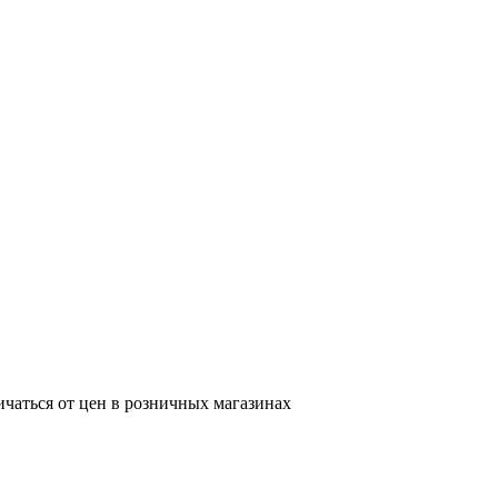
ичаться от цен в розничных магазинах