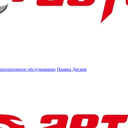
орпоративное обслуживание
Правка Дисков