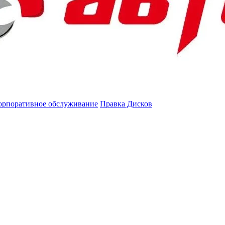
орпоративное обслуживание
Правка Дисков