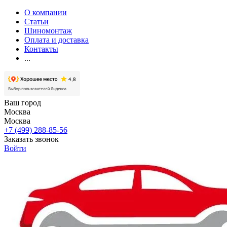
О компании
Статьи
Шиномонтаж
Оплата и доставка
Контакты
...
Ваш город
Москва
Москва
+7 (499) 288-85-56
Заказать звонок
Войти