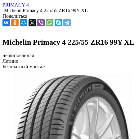
PRIMACY 4
-
Michelin Primacy 4 225/55 ZR16 99Y XL
Поделиться
Michelin Primacy 4 225/55 ZR16 99Y XL
нешипованная
Летние
Бесплатный монтаж