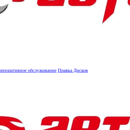
орпоративное обслуживание
Правка Дисков