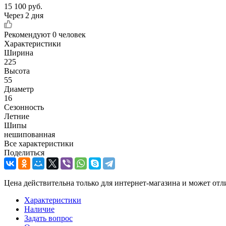
15 100
руб.
Через 2 дня
Рекомендуют
0 человек
Характеристики
Ширина
225
Высота
55
Диаметр
16
Сезонность
Летние
Шипы
нешипованная
Все характеристики
Поделиться
Цена действительна только для интернет-магазина и может отл
Характеристики
Наличие
Задать вопрос