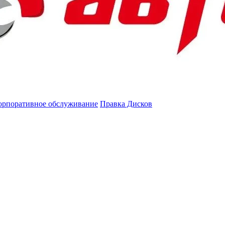
орпоративное обслуживание
Правка Дисков