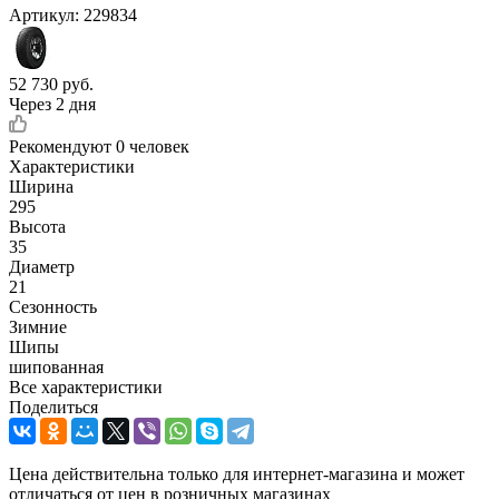
Артикул:
229834
52 730
руб.
Через 2 дня
Рекомендуют
0 человек
Характеристики
Ширина
295
Высота
35
Диаметр
21
Сезонность
Зимние
Шипы
шипованная
Все характеристики
Поделиться
Цена действительна только для интернет-магазина и может
отличаться от цен в розничных магазинах