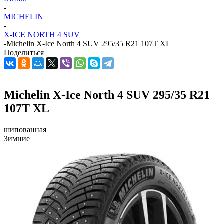
-
MICHELIN
-
X-ICE NORTH 4 SUV
-
Michelin X-Ice North 4 SUV 295/35 R21 107T XL
Поделиться
Michelin X-Ice North 4 SUV 295/35 R21
107T XL
шипованная
Зимние