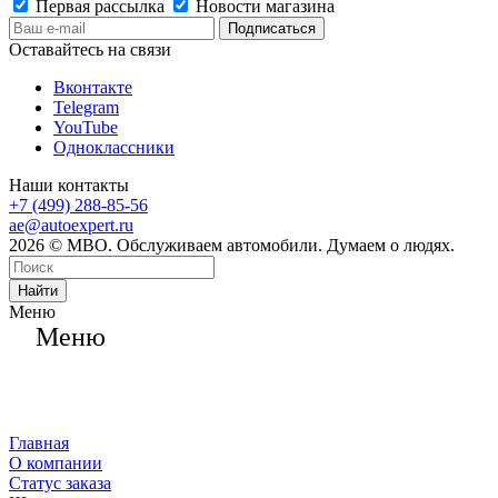
Первая рассылка
Новости магазина
Оставайтесь на связи
Вконтакте
Telegram
YouTube
Одноклассники
Наши контакты
+7 (499) 288-85-56
ae@autoexpert.ru
2026 © МВО. Обслуживаем автомобили. Думаем о людях.
Найти
Меню
Меню
Главная
О компании
Статус заказа