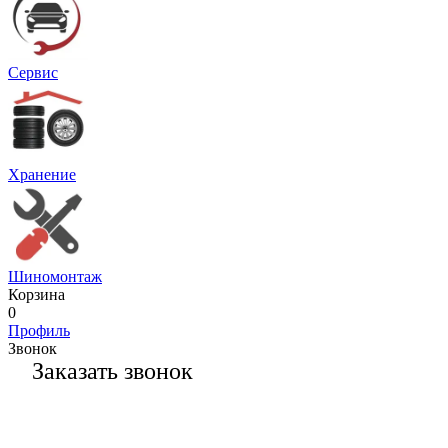
Сервис
Хранение
Шиномонтаж
Корзина
0
Профиль
Звонок
Заказать звонок