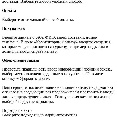
доставки. Выберите любой удобный способ.
Оплата
Выберите оптимальный способ оплаты.
Покупатель
Введите данные о себе: ФИО, адрес доставки, номер
телефона. В поле «Комментарии к заказу» введите сведения,
которые могут пригодиться курьеру, например: подъезды в
доме считаются справа налево.
Оформление заказа
Проверьте правильность ввода информации: позиции заказа,
выбор местоположения, данные о покупателе. Нажмите
кнопку «Оформить заказ».
Наш сервис запоминает данные о пользователе, информацию
о заказе и в следующий раз предложит вам повторить к вводу
данные предыдущего заказа. Если условия вам не подходят,
выбирайте другие варианты.
Подходит к авто
Выберите подходящую марку автомобиля