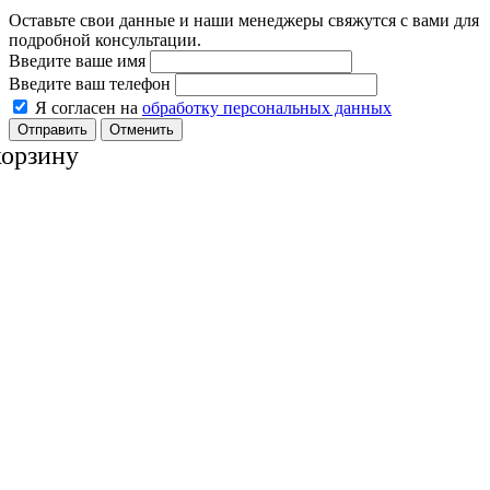
Оставьте свои данные и наши менеджеры свяжутся с вами для
подробной консультации.
Введите ваше имя
Введите ваш телефон
Я согласен на
обработку персональных данных
Отменить
корзину