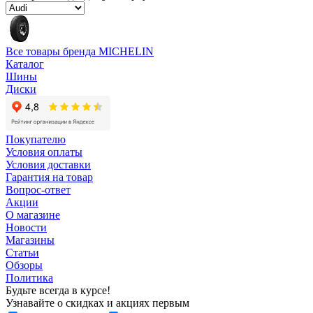
Все товары бренда MICHELIN
Каталог
Шины
Диски
Покупателю
Условия оплаты
Условия доставки
Гарантия на товар
Вопрос-ответ
Акции
О магазине
Новости
Магазины
Статьи
Обзоры
Политика
Будьте всегда в курсе!
Узнавайте о скидках и акциях первым