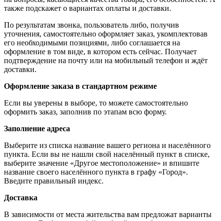
также подскажет о вариантах оплаты и доставки.
По результатам звонка, пользователь либо, получив
уточнения, самостоятельно оформляет заказ, укомплектовав
его необходимыми позициями, либо соглашается на
оформление в том виде, в котором есть сейчас. Получает
подтверждение на почту или на мобильный телефон и ждёт
доставки.
Оформление заказа в стандартном режиме
Если вы уверены в выборе, то можете самостоятельно
оформить заказ, заполнив по этапам всю форму.
Заполнение адреса
Выберите из списка название вашего региона и населённого
пункта. Если вы не нашли свой населённый пункт в списке,
выберите значение «Другое местоположение» и впишите
название своего населённого пункта в графу «Город».
Введите правильный индекс.
Доставка
В зависимости от места жительства вам предложат варианты