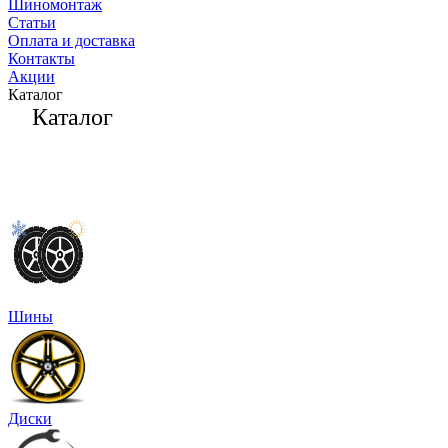
Шиномонтаж
Статьи
Оплата и доставка
Контакты
Акции
Каталог
Каталог
Шины
Диски