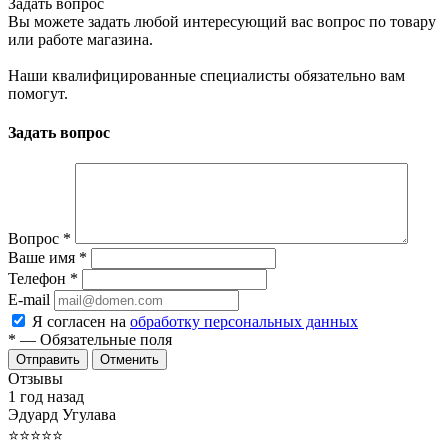
Задать вопрос
Вы можете задать любой интересующий вас вопрос по товару
или работе магазина.
Наши квалифицированные специалисты обязательно вам
помогут.
Задать вопрос
Вопрос
*
Ваше имя
*
Телефон
*
E-mail
Я согласен на
обработку персональных данных
*
— Обязательные поля
Отменить
Отзывы
1 год назад
Эдуард Угулава
⭐⭐⭐⭐⭐