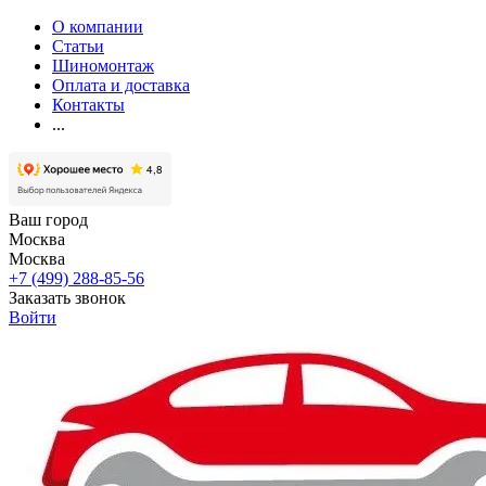
О компании
Статьи
Шиномонтаж
Оплата и доставка
Контакты
...
Ваш город
Москва
Москва
+7 (499) 288-85-56
Заказать звонок
Войти