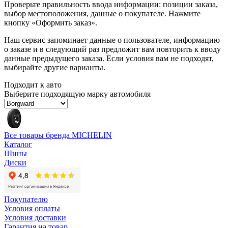
Проверьте правильность ввода информации: позиции заказа,
выбор местоположения, данные о покупателе. Нажмите
кнопку «Оформить заказ».
Наш сервис запоминает данные о пользователе, информацию
о заказе и в следующий раз предложит вам повторить к вводу
данные предыдущего заказа. Если условия вам не подходят,
выбирайте другие варианты.
Подходит к авто
Выберите подходящую марку автомобиля
Все товары бренда MICHELIN
Каталог
Шины
Диски
Покупателю
Условия оплаты
Условия доставки
Гарантия на товар