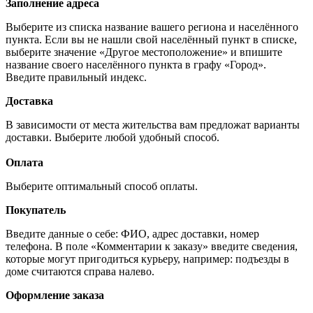
Заполнение адреса
Выберите из списка название вашего региона и населённого
пункта. Если вы не нашли свой населённый пункт в списке,
выберите значение «Другое местоположение» и впишите
название своего населённого пункта в графу «Город».
Введите правильный индекс.
Доставка
В зависимости от места жительства вам предложат варианты
доставки. Выберите любой удобный способ.
Оплата
Выберите оптимальный способ оплаты.
Покупатель
Введите данные о себе: ФИО, адрес доставки, номер
телефона. В поле «Комментарии к заказу» введите сведения,
которые могут пригодиться курьеру, например: подъезды в
доме считаются справа налево.
Оформление заказа