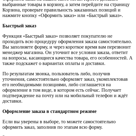
выбранные товары в корзину, а затем перейдите на страницу
Корзина, проверьте правильность заказанных позиций и
нажмите кнопку «Оформить заказ» или «Быстрый заказ».
Быстрый заказ
Функция «Быстрый заказ» позволяет покупателю не
проходить всю процедуру оформления заказа самостоятельно.
Вы заполняете форму, и через короткое время вам перезвонит
менеджер магазина. Он уточнит все условия заказа, ответит
на вопросы, касающиеся качества товара, его особенностей. А
также подскажет о вариантах оплаты и доставки.
По результатам звонка, пользователь либо, получив
уточнения, самостоятельно оформляет заказ, укомплектовав
его необходимыми позициями, либо соглашается на
оформление в том виде, в котором есть сейчас. Получает
подтверждение на почту или на мобильный телефон и ждёт
доставки.
Оформление заказа в стандартном режиме
Если вы уверены в выборе, то можете самостоятельно
оформить заказ, заполнив по этапам всю форму.