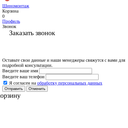
Шиномонтаж
Корзина
0
Профиль
Звонок
Заказать звонок
Оставьте свои данные и наши менеджеры свяжутся с вами для
подробной консультации.
Введите ваше имя
Введите ваш телефон
Я согласен на
обработку персональных данных
Отменить
корзину