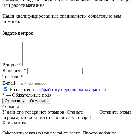
или работе магазина.
Наши квалифицированные специалисты обязательно вам
помогут.
Задать вопрос
Вопрос
*
Ваше имя
*
Телефон
*
E-mail
Я согласен на
обработку персональных данных
*
— Обязательные поля
Отменить
Отзывы
У данного товара нет отзывов. Станьте
Оставить отзыв
первым, кто оставил отзыв об этом товаре!
Как купить
Оформить заказ на нашем сайте легко. Просто добавьте