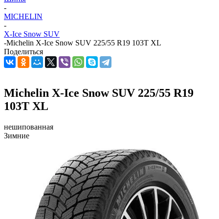
-
MICHELIN
-
X-Ice Snow SUV
-
Michelin X-Ice Snow SUV 225/55 R19 103T XL
Поделиться
Michelin X-Ice Snow SUV 225/55 R19
103T XL
нешипованная
Зимние