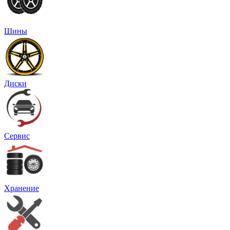
Шины
Диски
Сервис
Хранение