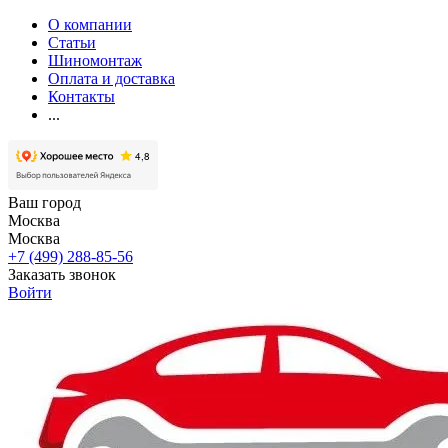
О компании
Статьи
Шиномонтаж
Оплата и доставка
Контакты
...
Ваш город
Москва
Москва
+7 (499) 288-85-56
Заказать звонок
Войти