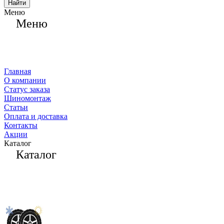
Найти
Меню
Меню
Главная
О компании
Статус заказа
Шиномонтаж
Статьи
Оплата и доставка
Контакты
Акции
Каталог
Каталог