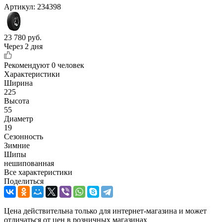
Артикул:
234398
23 780
руб.
Через 2 дня
Рекомендуют
0 человек
Характеристики
Ширина
225
Высота
55
Диаметр
19
Сезонность
Зимние
Шипы
нешипованная
Все характеристики
Поделиться
Цена действительна только для интернет-магазина и может
отличаться от цен в розничных магазинах