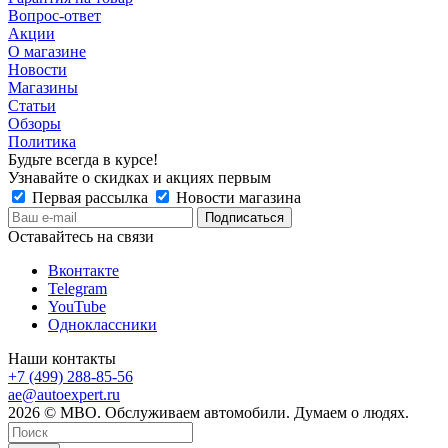
Вопрос-ответ
Акции
О магазине
Новости
Магазины
Статьи
Обзоры
Политика
Будьте всегда в курсе!
Узнавайте о скидках и акциях первым
Первая рассылка
Новости магазина
Оставайтесь на связи
Вконтакте
Telegram
YouTube
Одноклассники
Наши контакты
+7 (499) 288-85-56
ae@autoexpert.ru
2026 © МВО. Обслуживаем автомобили. Думаем о людях.