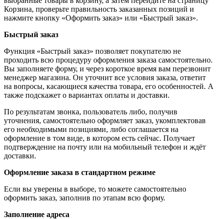
выбранные товары в корзину, а затем перейдите на страницу
Корзина, проверьте правильность заказанных позиций и
нажмите кнопку «Оформить заказ» или «Быстрый заказ».
Быстрый заказ
Функция «Быстрый заказ» позволяет покупателю не
проходить всю процедуру оформления заказа самостоятельно.
Вы заполняете форму, и через короткое время вам перезвонит
менеджер магазина. Он уточнит все условия заказа, ответит
на вопросы, касающиеся качества товара, его особенностей. А
также подскажет о вариантах оплаты и доставки.
По результатам звонка, пользователь либо, получив
уточнения, самостоятельно оформляет заказ, укомплектовав
его необходимыми позициями, либо соглашается на
оформление в том виде, в котором есть сейчас. Получает
подтверждение на почту или на мобильный телефон и ждёт
доставки.
Оформление заказа в стандартном режиме
Если вы уверены в выборе, то можете самостоятельно
оформить заказ, заполнив по этапам всю форму.
Заполнение адреса