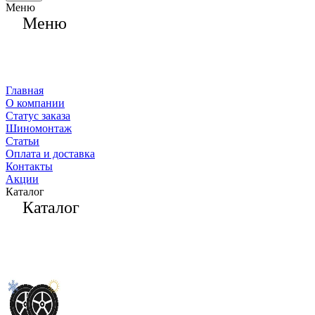
Меню
Меню
Главная
О компании
Статус заказа
Шиномонтаж
Статьи
Оплата и доставка
Контакты
Акции
Каталог
Каталог