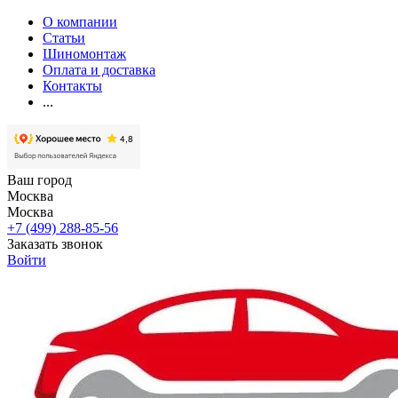
О компании
Статьи
Шиномонтаж
Оплата и доставка
Контакты
...
Ваш город
Москва
Москва
+7 (499) 288-85-56
Заказать звонок
Войти