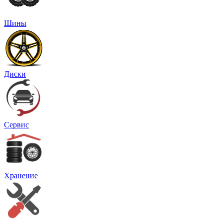
Шины
Диски
Сервис
Хранение