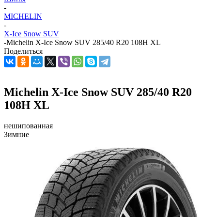
-
MICHELIN
-
X-Ice Snow SUV
-
Michelin X-Ice Snow SUV 285/40 R20 108H XL
Поделиться
Michelin X-Ice Snow SUV 285/40 R20
108H XL
нешипованная
Зимние