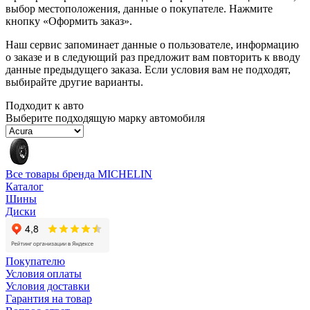
выбор местоположения, данные о покупателе. Нажмите
кнопку «Оформить заказ».
Наш сервис запоминает данные о пользователе, информацию
о заказе и в следующий раз предложит вам повторить к вводу
данные предыдущего заказа. Если условия вам не подходят,
выбирайте другие варианты.
Подходит к авто
Выберите подходящую марку автомобиля
Все товары бренда MICHELIN
Каталог
Шины
Диски
Покупателю
Условия оплаты
Условия доставки
Гарантия на товар