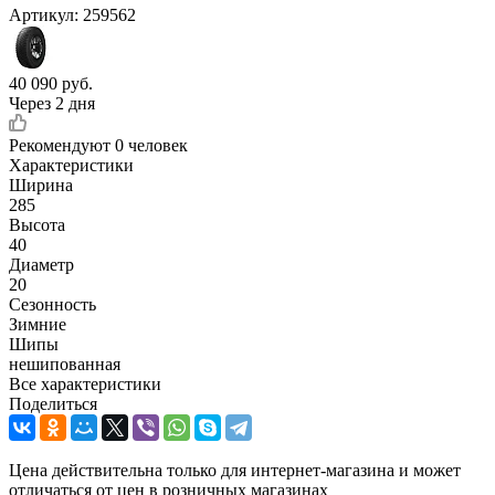
Артикул:
259562
40 090
руб.
Через 2 дня
Рекомендуют
0 человек
Характеристики
Ширина
285
Высота
40
Диаметр
20
Сезонность
Зимние
Шипы
нешипованная
Все характеристики
Поделиться
Цена действительна только для интернет-магазина и может
отличаться от цен в розничных магазинах