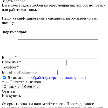
Задать вопрос
Вы можете задать любой интересующий вас вопрос по товару
или работе магазина.
Наши квалифицированные специалисты обязательно вам
помогут.
Задать вопрос
Вопрос
*
Ваше имя
*
Телефон
*
E-mail
Я согласен на
обработку персональных данных
*
— Обязательные поля
Отменить
Отзывы
Как купить
Оформить заказ на нашем сайте легко. Просто добавьте