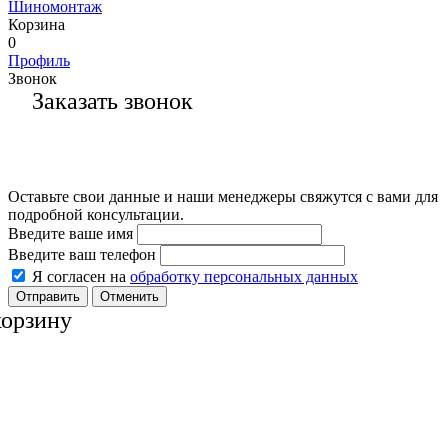
Шиномонтаж
Корзина
0
Профиль
Звонок
Заказать звонок
Оставьте свои данные и наши менеджеры свяжутся с вами для
подробной консультации.
Введите ваше имя
Введите ваш телефон
Я согласен на
обработку персональных данных
Отменить
корзину