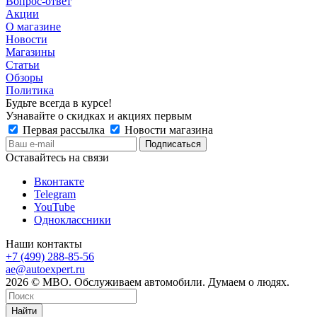
Вопрос-ответ
Акции
О магазине
Новости
Магазины
Статьи
Обзоры
Политика
Будьте всегда в курсе!
Узнавайте о скидках и акциях первым
Первая рассылка
Новости магазина
Оставайтесь на связи
Вконтакте
Telegram
YouTube
Одноклассники
Наши контакты
+7 (499) 288-85-56
ae@autoexpert.ru
2026 © МВО. Обслуживаем автомобили. Думаем о людях.
Найти