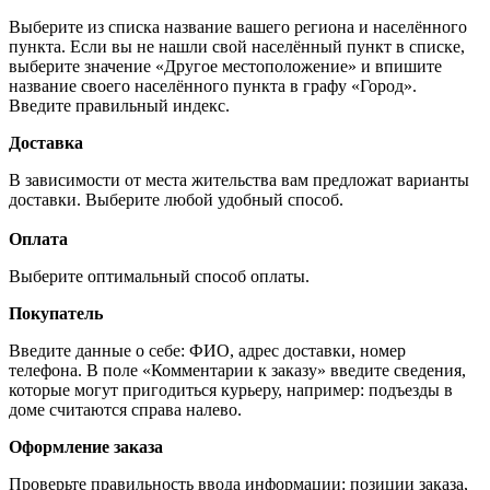
Выберите из списка название вашего региона и населённого
пункта. Если вы не нашли свой населённый пункт в списке,
выберите значение «Другое местоположение» и впишите
название своего населённого пункта в графу «Город».
Введите правильный индекс.
Доставка
В зависимости от места жительства вам предложат варианты
доставки. Выберите любой удобный способ.
Оплата
Выберите оптимальный способ оплаты.
Покупатель
Введите данные о себе: ФИО, адрес доставки, номер
телефона. В поле «Комментарии к заказу» введите сведения,
которые могут пригодиться курьеру, например: подъезды в
доме считаются справа налево.
Оформление заказа
Проверьте правильность ввода информации: позиции заказа,