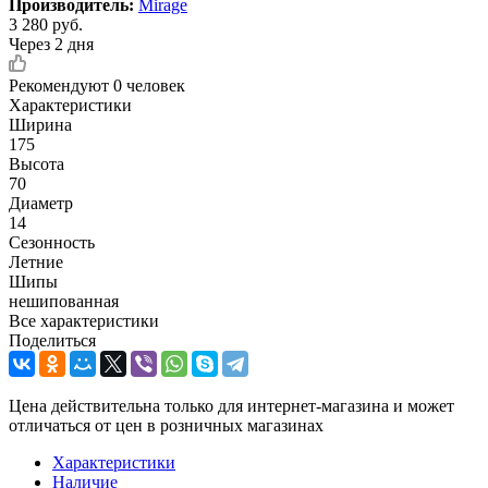
Производитель:
Mirage
3 280
руб.
Через 2 дня
Рекомендуют
0 человек
Характеристики
Ширина
175
Высота
70
Диаметр
14
Сезонность
Летние
Шипы
нешипованная
Все характеристики
Поделиться
Цена действительна только для интернет-магазина и может
отличаться от цен в розничных магазинах
Характеристики
Наличие