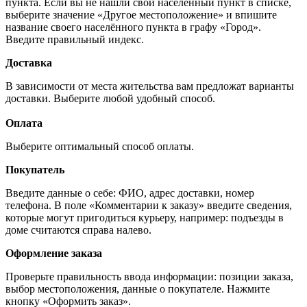
пункта. Если вы не нашли свой населённый пункт в списке,
выберите значение «Другое местоположение» и впишите
название своего населённого пункта в графу «Город».
Введите правильный индекс.
Доставка
В зависимости от места жительства вам предложат варианты
доставки. Выберите любой удобный способ.
Оплата
Выберите оптимальный способ оплаты.
Покупатель
Введите данные о себе: ФИО, адрес доставки, номер
телефона. В поле «Комментарии к заказу» введите сведения,
которые могут пригодиться курьеру, например: подъезды в
доме считаются справа налево.
Оформление заказа
Проверьте правильность ввода информации: позиции заказа,
выбор местоположения, данные о покупателе. Нажмите
кнопку «Оформить заказ».