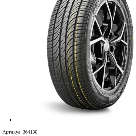
Артикул:
364130