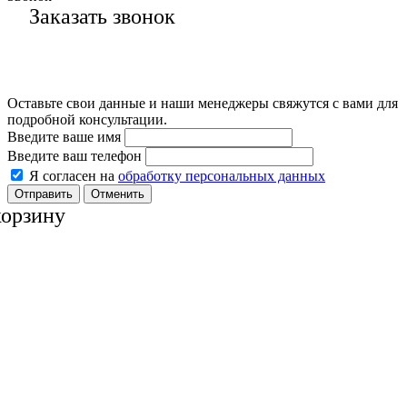
Заказать звонок
Оставьте свои данные и наши менеджеры свяжутся с вами для
подробной консультации.
Введите ваше имя
Введите ваш телефон
Я согласен на
обработку персональных данных
Отменить
корзину