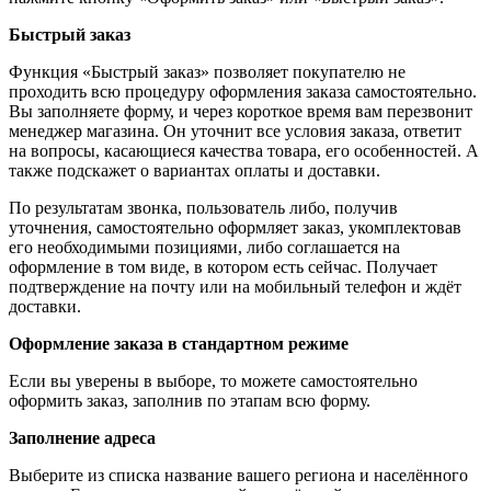
Быстрый заказ
Функция «Быстрый заказ» позволяет покупателю не
проходить всю процедуру оформления заказа самостоятельно.
Вы заполняете форму, и через короткое время вам перезвонит
менеджер магазина. Он уточнит все условия заказа, ответит
на вопросы, касающиеся качества товара, его особенностей. А
также подскажет о вариантах оплаты и доставки.
По результатам звонка, пользователь либо, получив
уточнения, самостоятельно оформляет заказ, укомплектовав
его необходимыми позициями, либо соглашается на
оформление в том виде, в котором есть сейчас. Получает
подтверждение на почту или на мобильный телефон и ждёт
доставки.
Оформление заказа в стандартном режиме
Если вы уверены в выборе, то можете самостоятельно
оформить заказ, заполнив по этапам всю форму.
Заполнение адреса
Выберите из списка название вашего региона и населённого