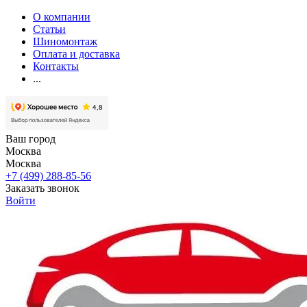
О компании
Статьи
Шиномонтаж
Оплата и доставка
Контакты
...
Ваш город
Москва
Москва
+7 (499) 288-85-56
Заказать звонок
Войти