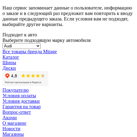
Наш сервис запоминает данные о пользователе, информацию
о заказе и в следующий раз предложит вам повторить к вводу
данные предыдущего заказа. Если условия вам не подходят,
выбирайте другие варианты.
Подходит к авто
Выберите подходящую марку автомобиля
Все товары бренда Mirage
Каталог
Шины
Диски
Покупателю
Условия оплаты
Условия доставки
Гарантия на товар
Вопрос-ответ
Акции
О магазине
Новости
Магазины