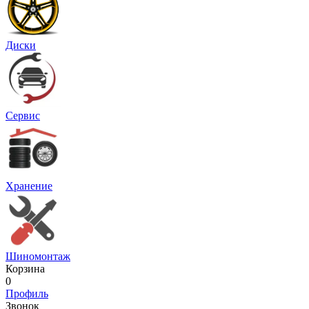
Диски
Сервис
Хранение
Шиномонтаж
Корзина
0
Профиль
Звонок