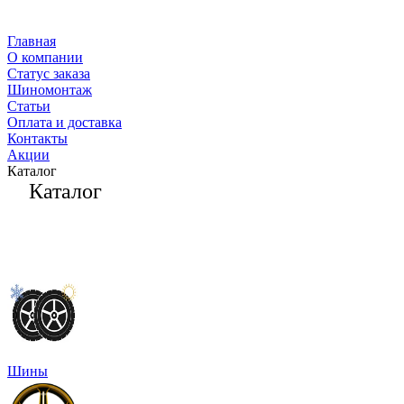
Главная
О компании
Статус заказа
Шиномонтаж
Статьи
Оплата и доставка
Контакты
Акции
Каталог
Каталог
Шины