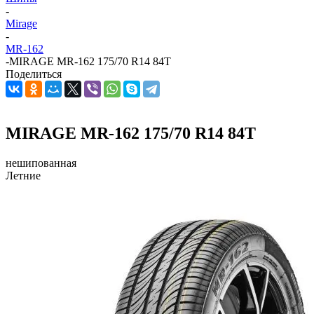
-
Mirage
-
MR-162
-
MIRAGE MR-162 175/70 R14 84T
Поделиться
MIRAGE MR-162 175/70 R14 84T
нешипованная
Летние