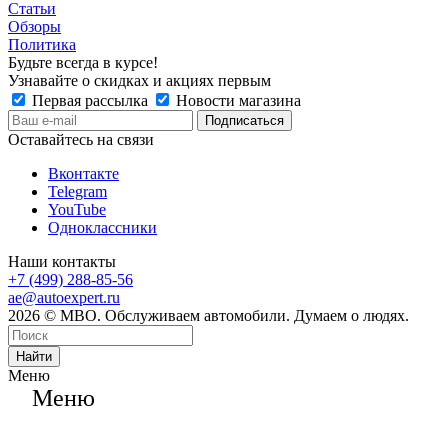
Статьи
Обзоры
Политика
Будьте всегда в курсе!
Узнавайте о скидках и акциях первым
Первая рассылка
Новости магазина
Оставайтесь на связи
Вконтакте
Telegram
YouTube
Одноклассники
Наши контакты
+7 (499) 288-85-56
ae@autoexpert.ru
2026 © МВО. Обслуживаем автомобили. Думаем о людях.
Найти
Меню
Меню