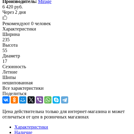
Производитель:
Mirage
6 420
руб.
Через 2 дня
Рекомендуют
0 человек
Характеристики
Ширина
235
Высота
55
Диаметр
17
Сезонность
Летние
Шипы
нешипованная
Все характеристики
Поделиться
Цена действительна только для интернет-магазина и может
отличаться от цен в розничных магазинах
Характеристики
Наличие