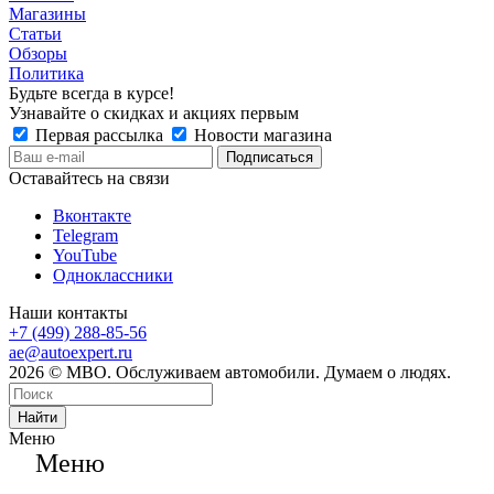
Магазины
Статьи
Обзоры
Политика
Будьте всегда в курсе!
Узнавайте о скидках и акциях первым
Первая рассылка
Новости магазина
Оставайтесь на связи
Вконтакте
Telegram
YouTube
Одноклассники
Наши контакты
+7 (499) 288-85-56
ae@autoexpert.ru
2026 © МВО. Обслуживаем автомобили. Думаем о людях.
Найти
Меню
Меню