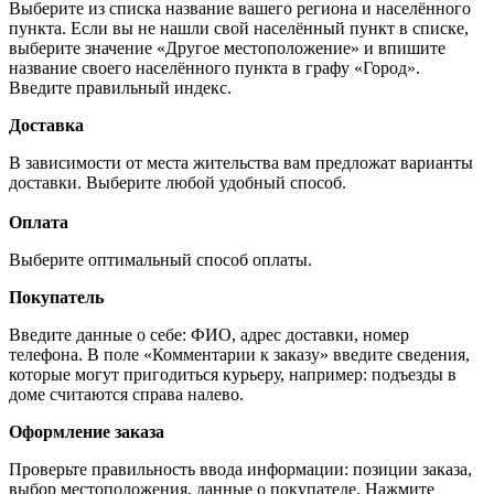
Выберите из списка название вашего региона и населённого
пункта. Если вы не нашли свой населённый пункт в списке,
выберите значение «Другое местоположение» и впишите
название своего населённого пункта в графу «Город».
Введите правильный индекс.
Доставка
В зависимости от места жительства вам предложат варианты
доставки. Выберите любой удобный способ.
Оплата
Выберите оптимальный способ оплаты.
Покупатель
Введите данные о себе: ФИО, адрес доставки, номер
телефона. В поле «Комментарии к заказу» введите сведения,
которые могут пригодиться курьеру, например: подъезды в
доме считаются справа налево.
Оформление заказа
Проверьте правильность ввода информации: позиции заказа,
выбор местоположения, данные о покупателе. Нажмите