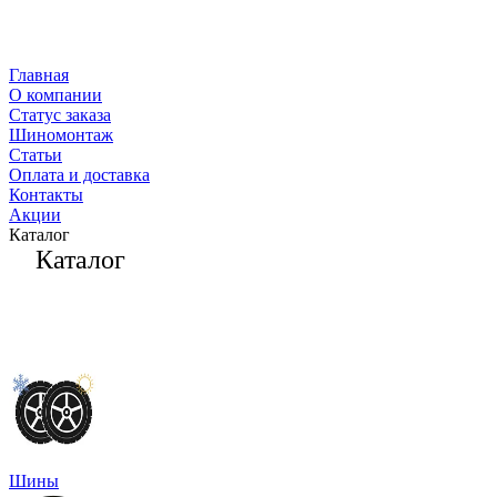
Главная
О компании
Статус заказа
Шиномонтаж
Статьи
Оплата и доставка
Контакты
Акции
Каталог
Каталог
Шины