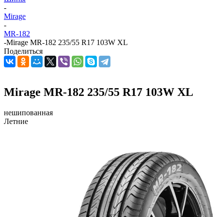
-
Mirage
-
MR-182
-
Mirage MR-182 235/55 R17 103W XL
Поделиться
Mirage MR-182 235/55 R17 103W XL
нешипованная
Летние