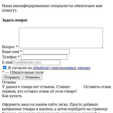
Наши квалифицированные специалисты обязательно вам
помогут.
Задать вопрос
Вопрос
*
Ваше имя
*
Телефон
*
E-mail
Я согласен на
обработку персональных данных
*
— Обязательные поля
Отменить
Отзывы
У данного товара нет отзывов. Станьте
Оставить отзыв
первым, кто оставил отзыв об этом товаре!
Как купить
Оформить заказ на нашем сайте легко. Просто добавьте
выбранные товары в корзину, а затем перейдите на страницу