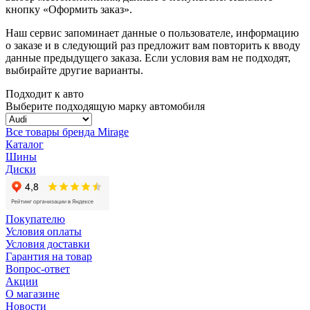
кнопку «Оформить заказ».
Наш сервис запоминает данные о пользователе, информацию
о заказе и в следующий раз предложит вам повторить к вводу
данные предыдущего заказа. Если условия вам не подходят,
выбирайте другие варианты.
Подходит к авто
Выберите подходящую марку автомобиля
Все товары бренда Mirage
Каталог
Шины
Диски
Покупателю
Условия оплаты
Условия доставки
Гарантия на товар
Вопрос-ответ
Акции
О магазине
Новости