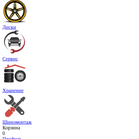
Диски
Сервис
Хранение
Шиномонтаж
Корзина
0
Профиль