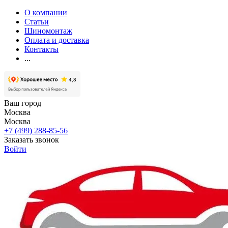
О компании
Статьи
Шиномонтаж
Оплата и доставка
Контакты
...
Ваш город
Москва
Москва
+7 (499) 288-85-56
Заказать звонок
Войти