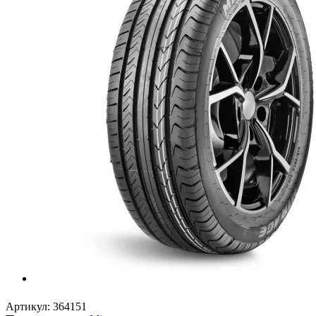
Артикул:
364151