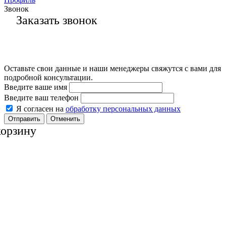
Звонок
Заказать звонок
Оставьте свои данные и наши менеджеры свяжутся с вами для
подробной консультации.
Введите ваше имя
Введите ваш телефон
Я согласен на
обработку персональных данных
Отменить
корзину