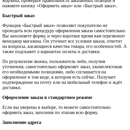
Корзина, проверьте правильность заказанных позиций и
нажмите кнопку «Оформить заказ» или «Быстрый заказ».
Быстрый заказ
Функция «Быстрый заказ» позволяет покупателю не
проходить всю процедуру оформления заказа самостоятельно.
Вы заполняете форму, и через короткое время вам перезвонит
менеджер магазина. Он уточнит все условия заказа, ответит
на вопросы, касающиеся качества товара, его особенностей. А
также подскажет о вариантах оплаты и доставки.
По результатам звонка, пользователь либо, получив
уточнения, самостоятельно оформляет заказ, укомплектовав
его необходимыми позициями, либо соглашается на
оформление в том виде, в котором есть сейчас. Получает
подтверждение на почту или на мобильный телефон и ждёт
доставки.
Оформление заказа в стандартном режиме
Если вы уверены в выборе, то можете самостоятельно
оформить заказ, заполнив по этапам всю форму.
Заполнение адреса