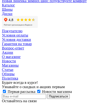
Новая линейка зимних шин: почувствуйте комфорт
Каталог
Шины
Диски
Покупателю
Условия оплаты
Условия доставки
Гарантия на товар
Вопрос-ответ
Акции
О магазине
Новости
Магазины
Статьи
Обзоры
Политика
Будьте всегда в курсе!
Узнавайте о скидках и акциях первым
Первая рассылка
Новости магазина
Оставайтесь на связи