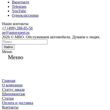
Вконтакте
Telegram
YouTube
Одноклассники
Наши контакты
+7 (499) 288-85-56
ae@autoexpert.ru
2026 © МВО. Обслуживаем автомобили. Думаем о людях.
Найти
Меню
Меню
Главная
О компании
Статус заказа
Шиномонтаж
Статьи
Оплата и доставка
Контакты