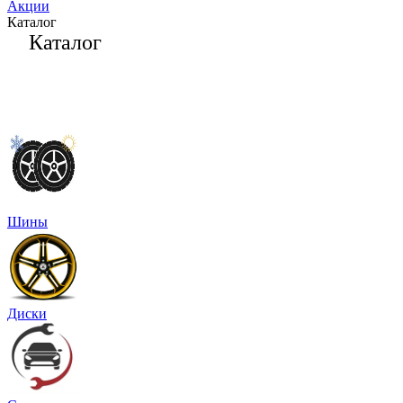
Акции
Каталог
Каталог
Шины
Диски