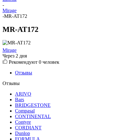
-
Mirage
-
MR-AT172
MR-AT172
Mirage
Через 2 дня
Рекомендуют
0 человек
Отзывы
Отзывы
ARIVO
Bars
BRIDGESTONE
Compasal
CONTINENTAL
Contyre
CORDIANT
Dunlop
FORMULA