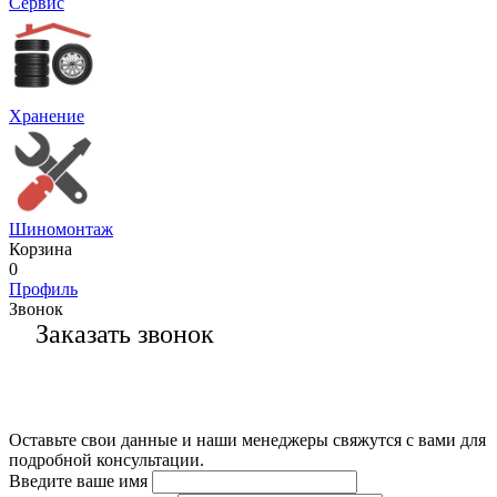
Сервис
Хранение
Шиномонтаж
Корзина
0
Профиль
Звонок
Заказать звонок
Оставьте свои данные и наши менеджеры свяжутся с вами для
подробной консультации.
Введите ваше имя