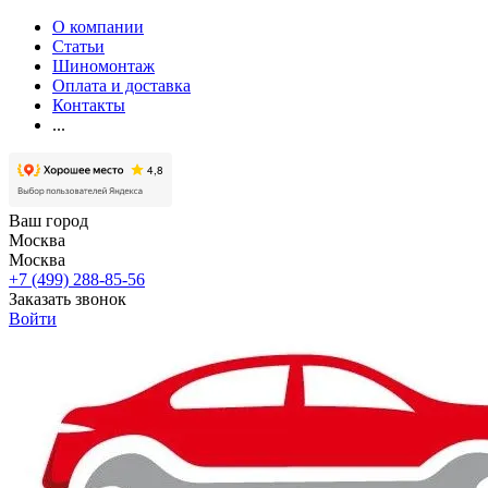
О компании
Статьи
Шиномонтаж
Оплата и доставка
Контакты
...
Ваш город
Москва
Москва
+7 (499) 288-85-56
Заказать звонок
Войти