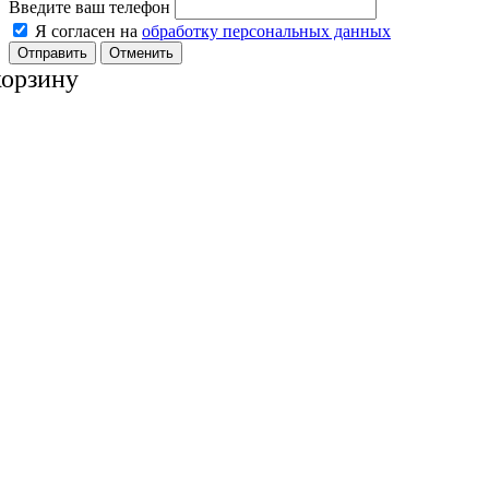
Введите ваш телефон
Я согласен на
обработку персональных данных
Отменить
корзину