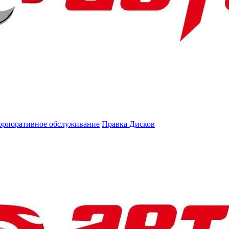
орпоративное обслуживание
Правка Дисков