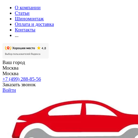
О компании
Статьи
Шиномонтаж
Оплата и доставка
Контакты
...
Ваш город
Москва
Москва
+7 (499) 288-85-56
Заказать звонок
Войти