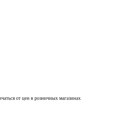
ичаться от цен в розничных магазинах