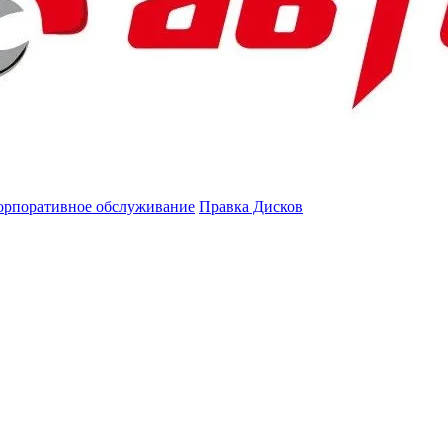
орпоративное обслуживание
Правка Дисков