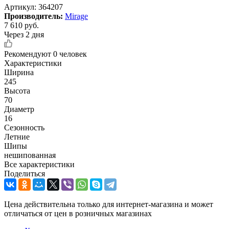
Артикул:
364207
Производитель:
Mirage
7 610
руб.
Через 2 дня
Рекомендуют
0 человек
Характеристики
Ширина
245
Высота
70
Диаметр
16
Сезонность
Летние
Шипы
нешипованная
Все характеристики
Поделиться
Цена действительна только для интернет-магазина и может
отличаться от цен в розничных магазинах