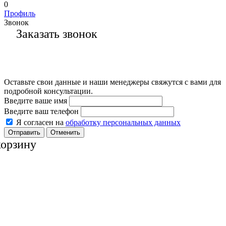
0
Профиль
Звонок
Заказать звонок
Оставьте свои данные и наши менеджеры свяжутся с вами для
подробной консультации.
Введите ваше имя
Введите ваш телефон
Я согласен на
обработку персональных данных
Отменить
корзину