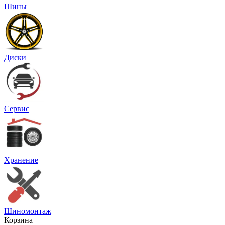
Шины
Диски
Сервис
Хранение
Шиномонтаж
Корзина