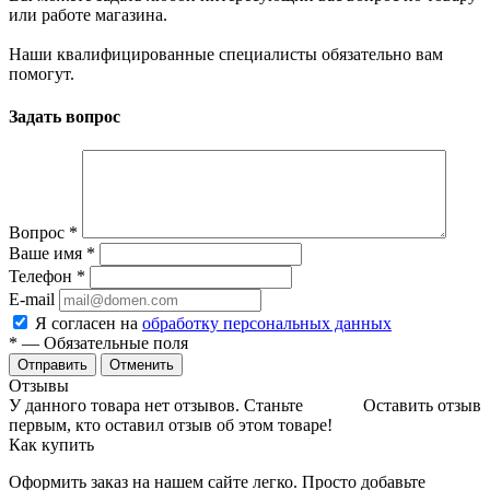
или работе магазина.
Наши квалифицированные специалисты обязательно вам
помогут.
Задать вопрос
Вопрос
*
Ваше имя
*
Телефон
*
E-mail
Я согласен на
обработку персональных данных
*
— Обязательные поля
Отменить
Отзывы
У данного товара нет отзывов. Станьте
Оставить отзыв
первым, кто оставил отзыв об этом товаре!
Как купить
Оформить заказ на нашем сайте легко. Просто добавьте