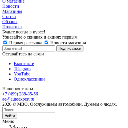
О магазине
Новости
Магазины
Статьи
Обзоры
Политика
Будьте всегда в курсе!
Узнавайте о скидках и акциях первым
Первая рассылка
Новости магазина
Оставайтесь на связи
Вконтакте
Telegram
YouTube
Одноклассники
Наши контакты
+7 (499) 288-85-56
ae@autoexpert.ru
2026 © МВО. Обслуживаем автомобили. Думаем о людях.
Найти
Меню
Меню