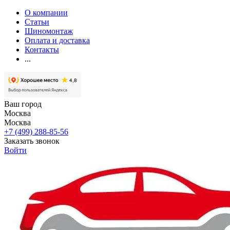
О компании
Статьи
Шиномонтаж
Оплата и доставка
Контакты
...
Ваш город
Москва
Москва
+7 (499) 288-85-56
Заказать звонок
Войти