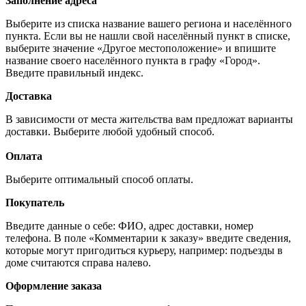
Заполнение адреса
Выберите из списка название вашего региона и населённого
пункта. Если вы не нашли свой населённый пункт в списке,
выберите значение «Другое местоположение» и впишите
название своего населённого пункта в графу «Город».
Введите правильный индекс.
Доставка
В зависимости от места жительства вам предложат варианты
доставки. Выберите любой удобный способ.
Оплата
Выберите оптимальный способ оплаты.
Покупатель
Введите данные о себе: ФИО, адрес доставки, номер
телефона. В поле «Комментарии к заказу» введите сведения,
которые могут пригодиться курьеру, например: подъезды в
доме считаются справа налево.
Оформление заказа