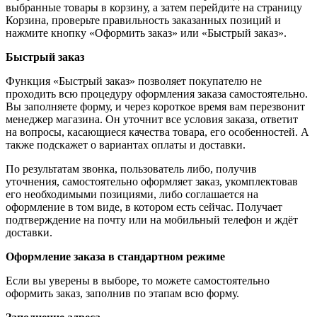
выбранные товары в корзину, а затем перейдите на страницу
Корзина, проверьте правильность заказанных позиций и
нажмите кнопку «Оформить заказ» или «Быстрый заказ».
Быстрый заказ
Функция «Быстрый заказ» позволяет покупателю не
проходить всю процедуру оформления заказа самостоятельно.
Вы заполняете форму, и через короткое время вам перезвонит
менеджер магазина. Он уточнит все условия заказа, ответит
на вопросы, касающиеся качества товара, его особенностей. А
также подскажет о вариантах оплаты и доставки.
По результатам звонка, пользователь либо, получив
уточнения, самостоятельно оформляет заказ, укомплектовав
его необходимыми позициями, либо соглашается на
оформление в том виде, в котором есть сейчас. Получает
подтверждение на почту или на мобильный телефон и ждёт
доставки.
Оформление заказа в стандартном режиме
Если вы уверены в выборе, то можете самостоятельно
оформить заказ, заполнив по этапам всю форму.