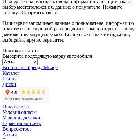
Проверьте правильность ввода информации: позиции заказа,
выбор местоположения, данные о покупателе. Нажмите
кнопку «Оформить заказ».
Наш сервис запоминает данные о пользователе, информацию
о заказе и в следующий раз предложит вам повторить к вводу
данные предыдущего заказа. Если условия вам не подходят,
выбирайте другие варианты.
Подходит к авто
Выберите подходящую марку автомобиля
Все товары бренда Mirage
Каталог
Шины
Диски
Покупателю
Условия оплаты
Условия доставки
Гарантия на товар
Вопрос-ответ
Акции