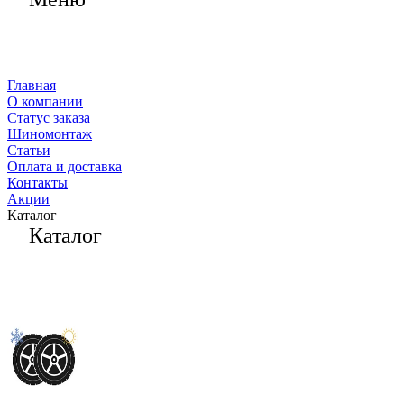
Главная
О компании
Статус заказа
Шиномонтаж
Статьи
Оплата и доставка
Контакты
Акции
Каталог
Каталог