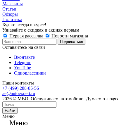
Магазины
Статьи
Обзоры
Политика
Будьте всегда в курсе!
Узнавайте о скидках и акциях первым
Первая рассылка
Новости магазина
Оставайтесь на связи
Вконтакте
Telegram
YouTube
Одноклассники
Наши контакты
+7 (499) 288-85-56
ae@autoexpert.ru
2026 © МВО. Обслуживаем автомобили. Думаем о людях.
Найти
Меню
Меню