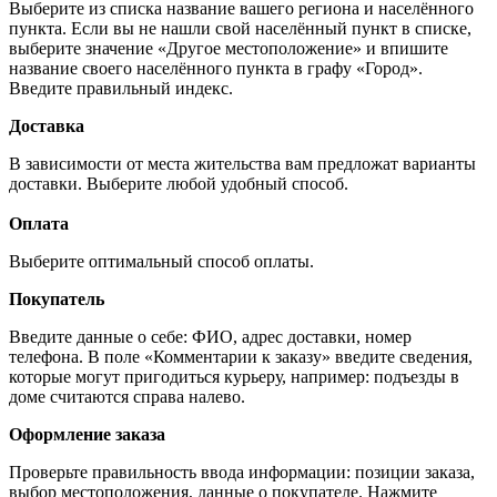
Выберите из списка название вашего региона и населённого
пункта. Если вы не нашли свой населённый пункт в списке,
выберите значение «Другое местоположение» и впишите
название своего населённого пункта в графу «Город».
Введите правильный индекс.
Доставка
В зависимости от места жительства вам предложат варианты
доставки. Выберите любой удобный способ.
Оплата
Выберите оптимальный способ оплаты.
Покупатель
Введите данные о себе: ФИО, адрес доставки, номер
телефона. В поле «Комментарии к заказу» введите сведения,
которые могут пригодиться курьеру, например: подъезды в
доме считаются справа налево.
Оформление заказа
Проверьте правильность ввода информации: позиции заказа,
выбор местоположения, данные о покупателе. Нажмите