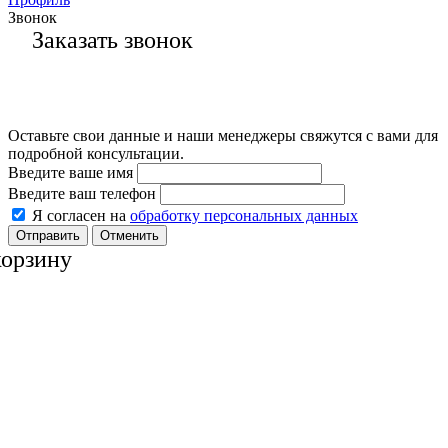
Звонок
Заказать звонок
Оставьте свои данные и наши менеджеры свяжутся с вами для
подробной консультации.
Введите ваше имя
Введите ваш телефон
Я согласен на
обработку персональных данных
Отменить
корзину