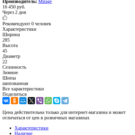
Производитель:
Mirage
16 450
руб.
Через 2 дня
Рекомендуют
0 человек
Характеристики
Ширина
285
Высота
45
Диаметр
22
Сезонность
Зимние
Шипы
шипованная
Все характеристики
Поделиться
Цена действительна только для интернет-магазина и может
отличаться от цен в розничных магазинах
Характеристики
Наличие