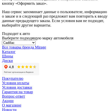
кнопку «Оформить заказ».
Наш сервис запоминает данные о пользователе, информацию
о заказе и в следующий раз предложит вам повторить к вводу
данные предыдущего заказа. Если условия вам не подходят,
выбирайте другие варианты.
Подходит к авто
Выберите подходящую марку автомобиля
Все товары бренда Mirage
Каталог
Шины
Диски
Покупателю
Условия оплаты
Условия доставки
Гарантия на товар
Вопрос-ответ
Акции
О магазине
Новости