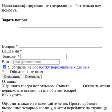
Наши квалифицированные специалисты обязательно вам
помогут.
Задать вопрос
Вопрос
*
Ваше имя
*
Телефон
*
E-mail
Я согласен на
обработку персональных данных
*
— Обязательные поля
Отменить
Отзывы
У данного товара нет отзывов. Станьте
Оставить отзыв
первым, кто оставил отзыв об этом товаре!
Как купить
Оформить заказ на нашем сайте легко. Просто добавьте
выбранные товары в корзину, а затем перейдите на страницу