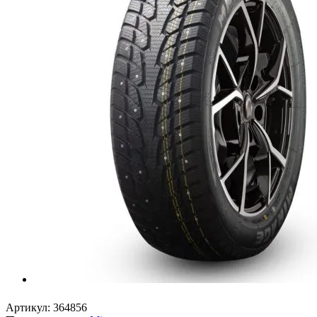
Артикул:
364856