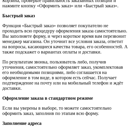
Корзина, проверьте правильность заказанных позиций и
нажмите кнопку «Оформить заказ» или «Быстрый заказ».
Быстрый заказ
Функция «Быстрый заказ» позволяет покупателю не
проходить всю процедуру оформления заказа самостоятельно.
Вы заполняете форму, и через короткое время вам перезвонит
менеджер магазина. Он уточнит все условия заказа, ответит
на вопросы, касающиеся качества товара, его особенностей. А
также подскажет о вариантах оплаты и доставки.
По результатам звонка, пользователь либо, получив
уточнения, самостоятельно оформляет заказ, укомплектовав
его необходимыми позициями, либо соглашается на
оформление в том виде, в котором есть сейчас. Получает
подтверждение на почту или на мобильный телефон и ждёт
доставки.
Оформление заказа в стандартном режиме
Если вы уверены в выборе, то можете самостоятельно
оформить заказ, заполнив по этапам всю форму.
Заполнение адреса