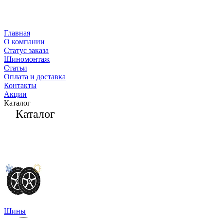
Главная
О компании
Статус заказа
Шиномонтаж
Статьи
Оплата и доставка
Контакты
Акции
Каталог
Каталог
Шины