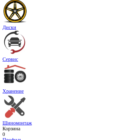
Диски
Сервис
Хранение
Шиномонтаж
Корзина
0
Профиль