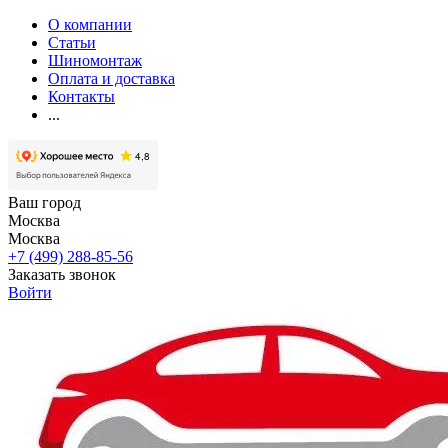
О компании
Статьи
Шиномонтаж
Оплата и доставка
Контакты
...
Ваш город
Москва
Москва
+7 (499) 288-85-56
Заказать звонок
Войти