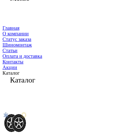
Главная
О компании
Статус заказа
Шиномонтаж
Статьи
Оплата и доставка
Контакты
Акции
Каталог
Каталог