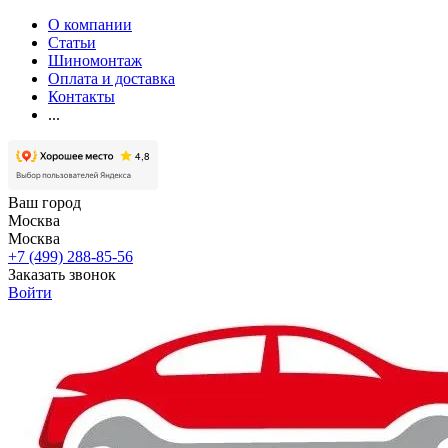
О компании
Статьи
Шиномонтаж
Оплата и доставка
Контакты
...
Ваш город
Москва
Москва
+7 (499) 288-85-56
Заказать звонок
Войти