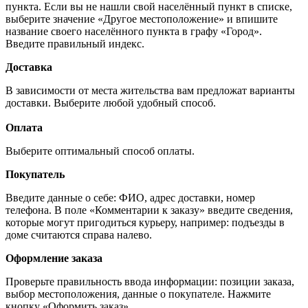
пункта. Если вы не нашли свой населённый пункт в списке,
выберите значение «Другое местоположение» и впишите
название своего населённого пункта в графу «Город».
Введите правильный индекс.
Доставка
В зависимости от места жительства вам предложат варианты
доставки. Выберите любой удобный способ.
Оплата
Выберите оптимальный способ оплаты.
Покупатель
Введите данные о себе: ФИО, адрес доставки, номер
телефона. В поле «Комментарии к заказу» введите сведения,
которые могут пригодиться курьеру, например: подъезды в
доме считаются справа налево.
Оформление заказа
Проверьте правильность ввода информации: позиции заказа,
выбор местоположения, данные о покупателе. Нажмите
кнопку «Оформить заказ».