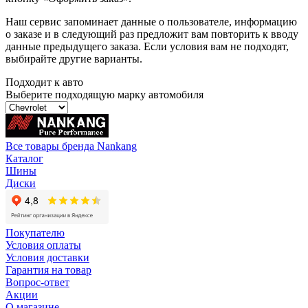
Наш сервис запоминает данные о пользователе, информацию
о заказе и в следующий раз предложит вам повторить к вводу
данные предыдущего заказа. Если условия вам не подходят,
выбирайте другие варианты.
Подходит к авто
Выберите подходящую марку автомобиля
Все товары бренда Nankang
Каталог
Шины
Диски
Покупателю
Условия оплаты
Условия доставки
Гарантия на товар
Вопрос-ответ
Акции
О магазине