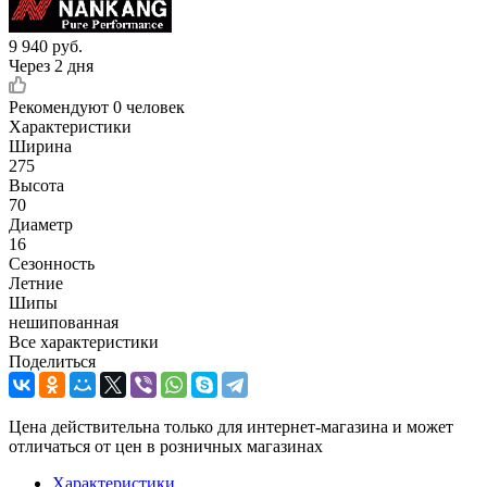
9 940
руб.
Через 2 дня
Рекомендуют
0 человек
Характеристики
Ширина
275
Высота
70
Диаметр
16
Сезонность
Летние
Шипы
нешипованная
Все характеристики
Поделиться
Цена действительна только для интернет-магазина и может
отличаться от цен в розничных магазинах
Характеристики