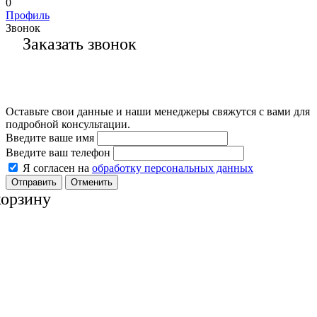
0
Профиль
Звонок
Заказать звонок
Оставьте свои данные и наши менеджеры свяжутся с вами для
подробной консультации.
Введите ваше имя
Введите ваш телефон
Я согласен на
обработку персональных данных
Отменить
корзину