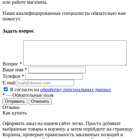
или работе магазина.
Наши квалифицированные специалисты обязательно вам
помогут.
Задать вопрос
Вопрос
*
Ваше имя
*
Телефон
*
E-mail
Я согласен на
обработку персональных данных
*
— Обязательные поля
Отменить
Отзывы
Как купить
Оформить заказ на нашем сайте легко. Просто добавьте
выбранные товары в корзину, а затем перейдите на страницу
Корзина, проверьте правильность заказанных позиций и