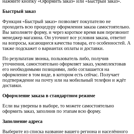
нажмите кнопку «Оформить заказ» или «Быстрый заказ».
Быстрый заказ
Функция «Быстрый заказ» позволяет покупателю не
проходить всю процедуру оформления заказа самостоятельно.
Вы заполняете форму, и через короткое время вам перезвонит
менеджер магазина. Он уточнит все условия заказа, ответит
на вопросы, касающиеся качества товара, его особенностей. А
также подскажет о вариантах оплаты и доставки.
По результатам звонка, пользователь либо, получив
уточнения, самостоятельно оформляет заказ, укомплектовав
его необходимыми позициями, либо соглашается на
оформление в том виде, в котором есть сейчас. Получает
подтверждение на почту или на мобильный телефон и ждёт
доставки.
Оформление заказа в стандартном режиме
Если вы уверены в выборе, то можете самостоятельно
оформить заказ, заполнив по этапам всю форму.
Заполнение адреса
Выберите из списка название вашего региона и населённого