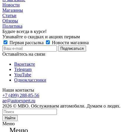
Новости
Магазины
Статьи
Обзоры
Политика
Будьте всегда в курсе!
Узнавайте о скидках и акциях первым
Первая рассылка
Новости магазина
Оставайтесь на связи
Вконтакте
Telegram
YouTube
Одноклассники
Наши контакты
+7 (499) 288-85-56
ae@autoexpert.ru
2026 © МВО. Обслуживаем автомобили. Думаем о людях.
Найти
Меню
Меню