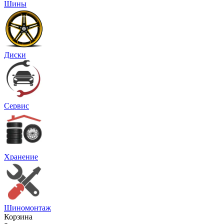
Шины
Диски
Сервис
Хранение
Шиномонтаж
Корзина