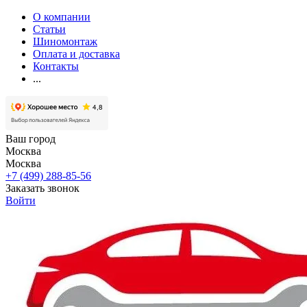
О компании
Статьи
Шиномонтаж
Оплата и доставка
Контакты
...
Ваш город
Москва
Москва
+7 (499) 288-85-56
Заказать звонок
Войти