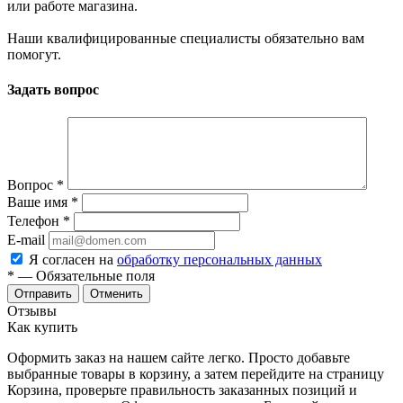
или работе магазина.
Наши квалифицированные специалисты обязательно вам
помогут.
Задать вопрос
Вопрос
*
Ваше имя
*
Телефон
*
E-mail
Я согласен на
обработку персональных данных
*
— Обязательные поля
Отменить
Отзывы
Как купить
Оформить заказ на нашем сайте легко. Просто добавьте
выбранные товары в корзину, а затем перейдите на страницу
Корзина, проверьте правильность заказанных позиций и