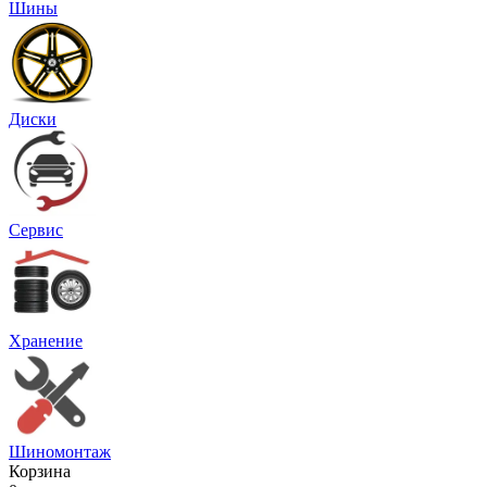
Шины
Диски
Сервис
Хранение
Шиномонтаж
Корзина