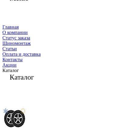
Главная
О компании
Статус заказа
Шиномонтаж
Статьи
Оплата и доставка
Контакты
Акции
Каталог
Каталог