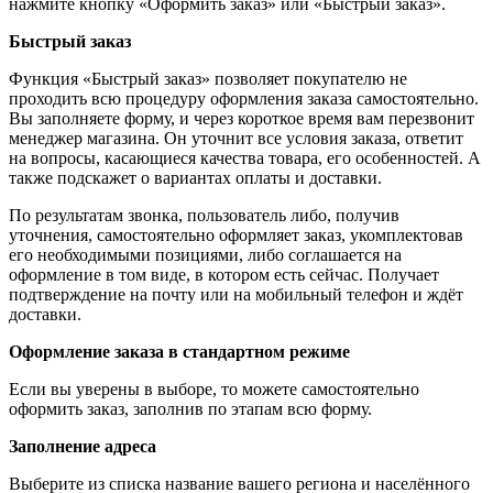
нажмите кнопку «Оформить заказ» или «Быстрый заказ».
Быстрый заказ
Функция «Быстрый заказ» позволяет покупателю не
проходить всю процедуру оформления заказа самостоятельно.
Вы заполняете форму, и через короткое время вам перезвонит
менеджер магазина. Он уточнит все условия заказа, ответит
на вопросы, касающиеся качества товара, его особенностей. А
также подскажет о вариантах оплаты и доставки.
По результатам звонка, пользователь либо, получив
уточнения, самостоятельно оформляет заказ, укомплектовав
его необходимыми позициями, либо соглашается на
оформление в том виде, в котором есть сейчас. Получает
подтверждение на почту или на мобильный телефон и ждёт
доставки.
Оформление заказа в стандартном режиме
Если вы уверены в выборе, то можете самостоятельно
оформить заказ, заполнив по этапам всю форму.
Заполнение адреса
Выберите из списка название вашего региона и населённого