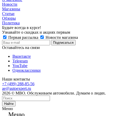
Новости
Магазины
Статьи
Обзоры
Политика
Будьте всегда в курсе!
Узнавайте о скидках и акциях первым
Первая рассылка
Новости магазина
Оставайтесь на связи
Вконтакте
Telegram
YouTube
Одноклассники
Наши контакты
+7 (499) 288-85-56
ae@autoexpert.ru
2026 © МВО. Обслуживаем автомобили. Думаем о людях.
Найти
Меню
Меню