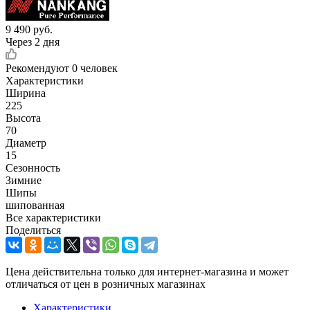
9 490
руб.
Через 2 дня
Рекомендуют
0 человек
Характеристики
Ширина
225
Высота
70
Диаметр
15
Сезонность
Зимние
Шипы
шипованная
Все характеристики
Поделиться
Цена действительна только для интернет-магазина и может
отличаться от цен в розничных магазинах
Характеристики