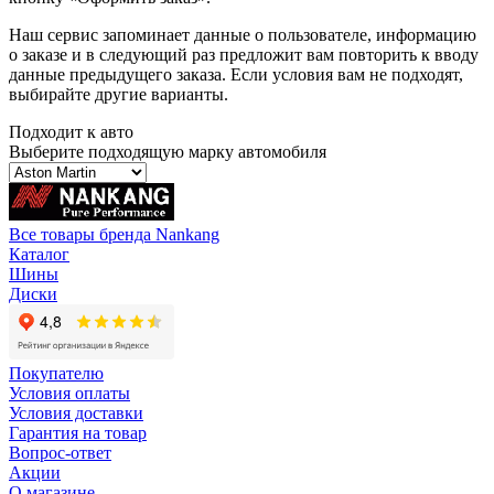
Наш сервис запоминает данные о пользователе, информацию
о заказе и в следующий раз предложит вам повторить к вводу
данные предыдущего заказа. Если условия вам не подходят,
выбирайте другие варианты.
Подходит к авто
Выберите подходящую марку автомобиля
Все товары бренда Nankang
Каталог
Шины
Диски
Покупателю
Условия оплаты
Условия доставки
Гарантия на товар
Вопрос-ответ
Акции
О магазине