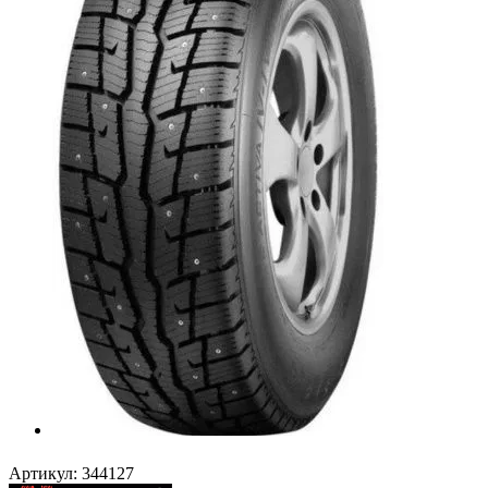
Артикул:
344127