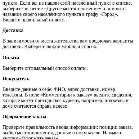
пункта. Если вы не нашли свой населённый пункт в списке,
выберите значение «Другое местоположение» и впишите
название своего населённого пункта в графу «Город».
Введите правильный индекс.
Доставка
В зависимости от места жительства вам предложат варианты
доставки. Выберите любой удобный способ.
Оплата
Выберите оптимальный способ оплаты.
Покупатель
Введите данные о себе: ФИО, адрес доставки, номер
телефона. В поле «Комментарии к заказу» введите сведения,
которые могут пригодиться курьеру, например: подъезды в
доме считаются справа налево.
Оформление заказа
Проверьте правильность ввода информации: позиции заказа,
выбор местоположения, данные о покупателе. Нажмите
кнопку «Оформить заказ».