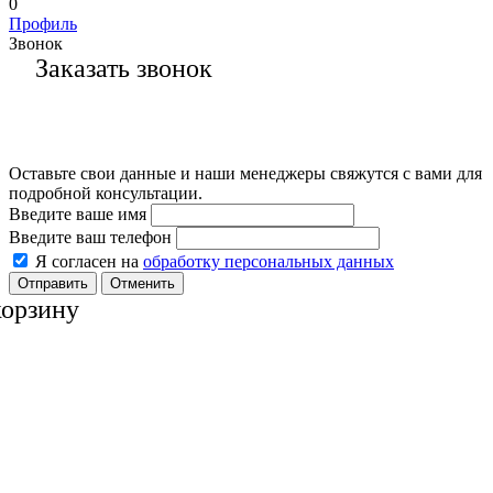
0
Профиль
Звонок
Заказать звонок
Оставьте свои данные и наши менеджеры свяжутся с вами для
подробной консультации.
Введите ваше имя
Введите ваш телефон
Я согласен на
обработку персональных данных
Отменить
корзину