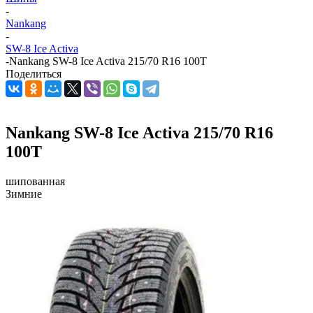
-
Nankang
-
SW-8 Ice Activa
-
Nankang SW-8 Ice Activa 215/70 R16 100T
Поделиться
Nankang SW-8 Ice Activa 215/70 R16
100T
шипованная
Зимние