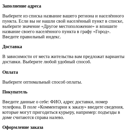
Заполнение адреса
Выберите из списка название вашего региона и населённого
пункта. Если вы не нашли свой населённый пункт в списке,
выберите значение «Другое местоположение» и впишите
название своего населённого пункта в графу «Город».
Введите правильный индекс.
Доставка
В зависимости от места жительства вам предложат варианты
доставки. Выберите любой удобный способ.
Оплата
Выберите оптимальный способ оплаты.
Покупатель
Введите данные о себе: ФИО, адрес доставки, номер
телефона. В поле «Комментарии к заказу» введите сведения,
которые могут пригодиться курьеру, например: подъезды в
доме считаются справа налево.
Оформление заказа