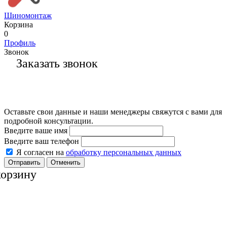
Шиномонтаж
Корзина
0
Профиль
Звонок
Заказать звонок
Оставьте свои данные и наши менеджеры свяжутся с вами для
подробной консультации.
Введите ваше имя
Введите ваш телефон
Я согласен на
обработку персональных данных
Отменить
корзину