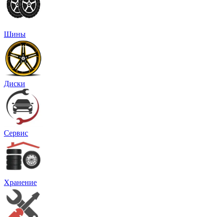
Шины
Диски
Сервис
Хранение