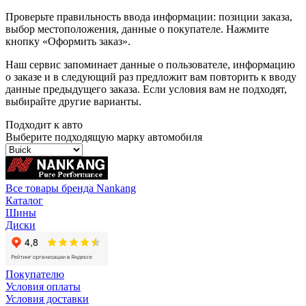
Проверьте правильность ввода информации: позиции заказа,
выбор местоположения, данные о покупателе. Нажмите
кнопку «Оформить заказ».
Наш сервис запоминает данные о пользователе, информацию
о заказе и в следующий раз предложит вам повторить к вводу
данные предыдущего заказа. Если условия вам не подходят,
выбирайте другие варианты.
Подходит к авто
Выберите подходящую марку автомобиля
Все товары бренда Nankang
Каталог
Шины
Диски
Покупателю
Условия оплаты
Условия доставки