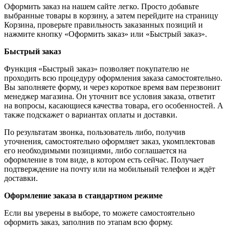
Оформить заказ на нашем сайте легко. Просто добавьте
выбранные товары в корзину, а затем перейдите на страницу
Корзина, проверьте правильность заказанных позиций и
нажмите кнопку «Оформить заказ» или «Быстрый заказ».
Быстрый заказ
Функция «Быстрый заказ» позволяет покупателю не
проходить всю процедуру оформления заказа самостоятельно.
Вы заполняете форму, и через короткое время вам перезвонит
менеджер магазина. Он уточнит все условия заказа, ответит
на вопросы, касающиеся качества товара, его особенностей. А
также подскажет о вариантах оплаты и доставки.
По результатам звонка, пользователь либо, получив
уточнения, самостоятельно оформляет заказ, укомплектовав
его необходимыми позициями, либо соглашается на
оформление в том виде, в котором есть сейчас. Получает
подтверждение на почту или на мобильный телефон и ждёт
доставки.
Оформление заказа в стандартном режиме
Если вы уверены в выборе, то можете самостоятельно
оформить заказ, заполнив по этапам всю форму.