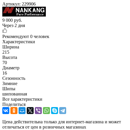
Артикул:
229906
9 000
руб.
Через 2 дня
Рекомендуют
0 человек
Характеристики
Ширина
215
Высота
70
Диаметр
16
Сезонность
Зимние
Шипы
шипованная
Все характеристики
Поделиться
Цена действительна только для интернет-магазина и может
отличаться от цен в розничных магазинах