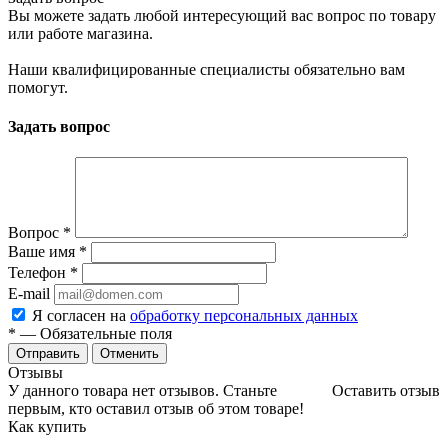
Вы можете задать любой интересующий вас вопрос по товару
или работе магазина.
Наши квалифицированные специалисты обязательно вам
помогут.
Задать вопрос
Вопрос
*
Ваше имя
*
Телефон
*
E-mail
Я согласен на
обработку персональных данных
*
— Обязательные поля
Отменить
Отзывы
У данного товара нет отзывов. Станьте
Оставить отзыв
первым, кто оставил отзыв об этом товаре!
Как купить