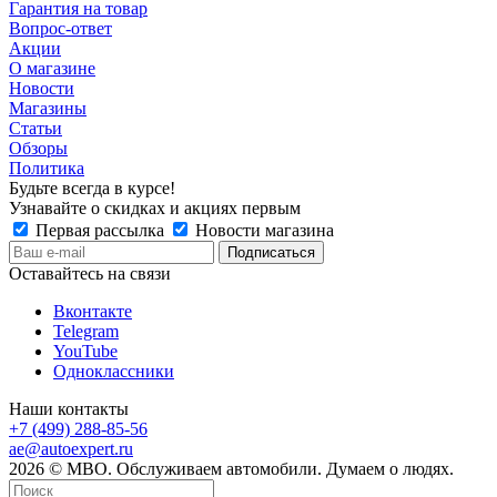
Гарантия на товар
Вопрос-ответ
Акции
О магазине
Новости
Магазины
Статьи
Обзоры
Политика
Будьте всегда в курсе!
Узнавайте о скидках и акциях первым
Первая рассылка
Новости магазина
Оставайтесь на связи
Вконтакте
Telegram
YouTube
Одноклассники
Наши контакты
+7 (499) 288-85-56
ae@autoexpert.ru
2026 © МВО. Обслуживаем автомобили. Думаем о людях.