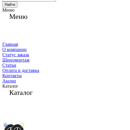
Найти
Меню
Меню
Главная
О компании
Статус заказа
Шиномонтаж
Статьи
Оплата и доставка
Контакты
Акции
Каталог
Каталог