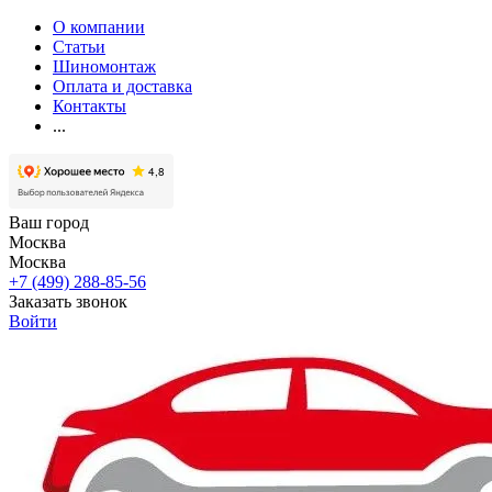
О компании
Статьи
Шиномонтаж
Оплата и доставка
Контакты
...
Ваш город
Москва
Москва
+7 (499) 288-85-56
Заказать звонок
Войти