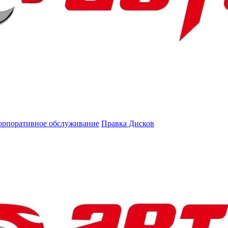
орпоративное обслуживание
Правка Дисков