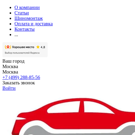
О компании
Статьи
Шиномонтаж
Оплата и доставка
Контакты
...
Ваш город
Москва
Москва
+7 (499) 288-85-56
Заказать звонок
Войти