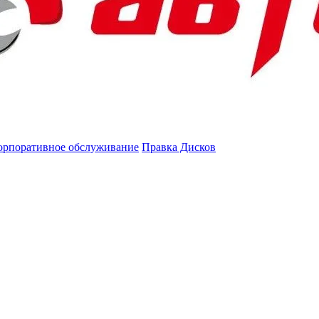
орпоративное обслуживание
Правка Дисков