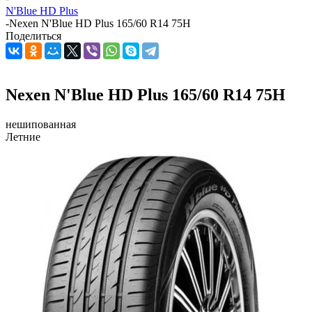
N'Blue HD Plus
-
Nexen N'Blue HD Plus 165/60 R14 75H
Поделиться
Nexen N'Blue HD Plus 165/60 R14 75H
нешипованная
Летние