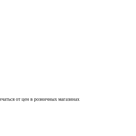
ичаться от цен в розничных магазинах