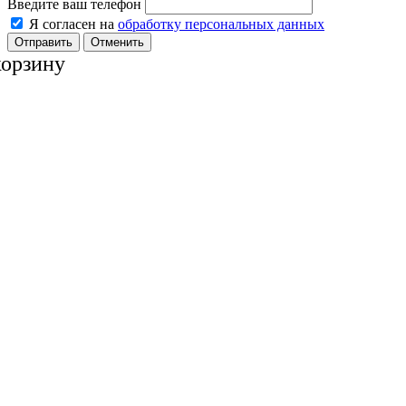
Введите ваш телефон
Я согласен на
обработку персональных данных
Отменить
корзину