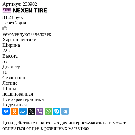
Артикул:
233902
8 823
руб.
Через 2 дня
Рекомендуют
0 человек
Характеристики
Ширина
225
Высота
55
Диаметр
16
Сезонность
Летние
Шипы
нешипованная
Все характеристики
Поделиться
Цена действительна только для интернет-магазина и может
отличаться от цен в розничных магазинах