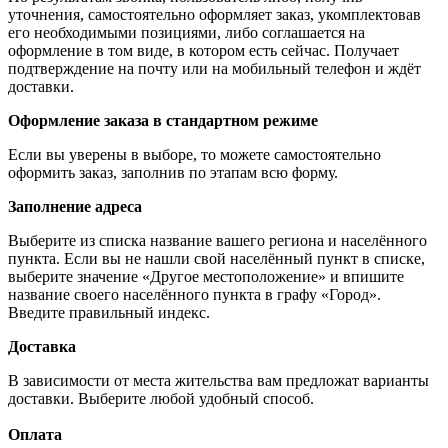
уточнения, самостоятельно оформляет заказ, укомплектовав
его необходимыми позициями, либо соглашается на
оформление в том виде, в котором есть сейчас. Получает
подтверждение на почту или на мобильный телефон и ждёт
доставки.
Оформление заказа в стандартном режиме
Если вы уверены в выборе, то можете самостоятельно
оформить заказ, заполнив по этапам всю форму.
Заполнение адреса
Выберите из списка название вашего региона и населённого
пункта. Если вы не нашли свой населённый пункт в списке,
выберите значение «Другое местоположение» и впишите
название своего населённого пункта в графу «Город».
Введите правильный индекс.
Доставка
В зависимости от места жительства вам предложат варианты
доставки. Выберите любой удобный способ.
Оплата