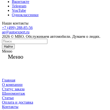
Вконтакте
Telegram
YouTube
Одноклассники
Наши контакты
+7 (499) 288-85-56
ae@autoexpert.ru
2026 © МВО. Обслуживаем автомобили. Думаем о людях.
Найти
Меню
Меню
Главная
О компании
Статус заказа
Шиномонтаж
Статьи
Оплата и доставка
Контакты