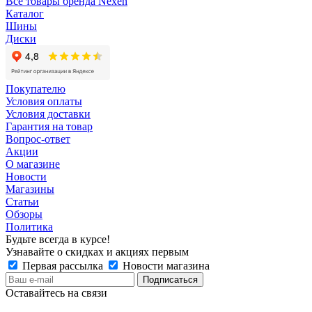
Все товары бренда Nexen
Каталог
Шины
Диски
Покупателю
Условия оплаты
Условия доставки
Гарантия на товар
Вопрос-ответ
Акции
О магазине
Новости
Магазины
Статьи
Обзоры
Политика
Будьте всегда в курсе!
Узнавайте о скидках и акциях первым
Первая рассылка
Новости магазина
Оставайтесь на связи