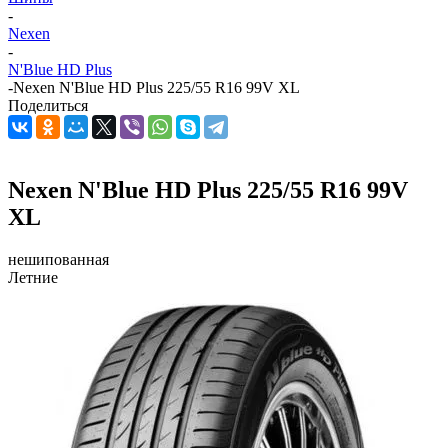
-
Nexen
-
N'Blue HD Plus
-
Nexen N'Blue HD Plus 225/55 R16 99V XL
Поделиться
Nexen N'Blue HD Plus 225/55 R16 99V
XL
нешипованная
Летние