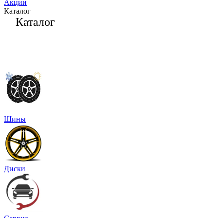
Акции
Каталог
Каталог
Шины
Диски