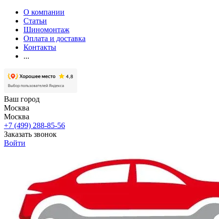
О компании
Статьи
Шиномонтаж
Оплата и доставка
Контакты
...
Ваш город
Москва
Москва
+7 (499) 288-85-56
Заказать звонок
Войти