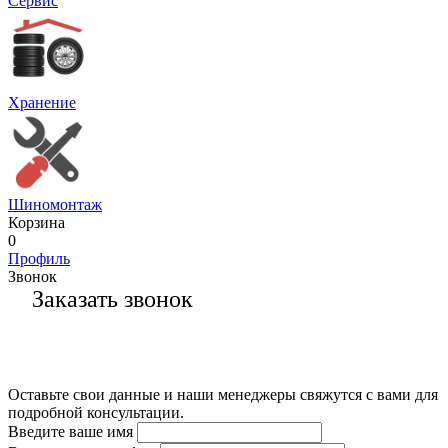
Сервис
Хранение
Шиномонтаж
Корзина
0
Профиль
Звонок
Заказать звонок
Оставьте свои данные и наши менеджеры свяжутся с вами для
подробной консультации.
Введите ваше имя