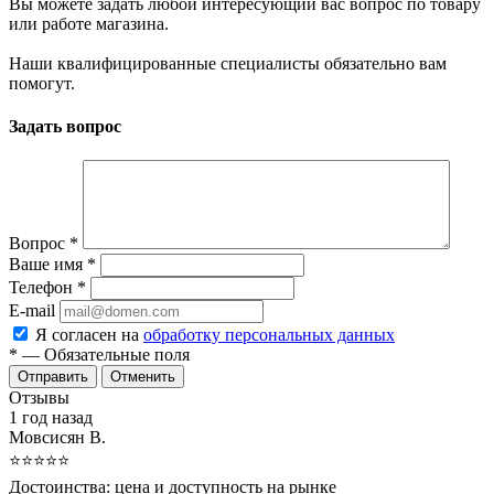
Вы можете задать любой интересующий вас вопрос по товару
или работе магазина.
Наши квалифицированные специалисты обязательно вам
помогут.
Задать вопрос
Вопрос
*
Ваше имя
*
Телефон
*
E-mail
Я согласен на
обработку персональных данных
*
— Обязательные поля
Отменить
Отзывы
1 год назад
Мовсисян В.
⭐⭐⭐⭐⭐
Достоинства:
цена и доступность на рынке