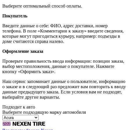
Выберите оптимальный способ оплаты.
Покупатель
Введите данные о себе: ФИО, адрес доставки, номер
телефона. В поле «Комментарии к заказу» введите сведения,
которые могут пригодиться курьеру, например: подъезды в
доме считаются справа налево.
Оформление заказа
Проверьте правильность ввода информации: позиции заказа,
выбор местоположения, данные о покупателе. Нажмите
кнопку «Оформить заказ».
Наш сервис запоминает данные о пользователе, информацию
о заказе и в следующий раз предложит вам повторить к вводу
данные предыдущего заказа. Если условия вам не подходят,
выбирайте другие варианты.
Подходит к авто
Выберите подходящую марку автомобиля