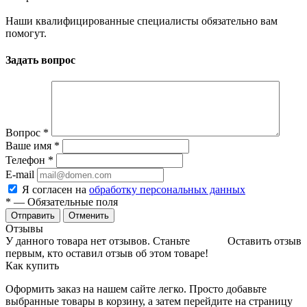
Наши квалифицированные специалисты обязательно вам
помогут.
Задать вопрос
Вопрос
*
Ваше имя
*
Телефон
*
E-mail
Я согласен на
обработку персональных данных
*
— Обязательные поля
Отменить
Отзывы
У данного товара нет отзывов. Станьте
Оставить отзыв
первым, кто оставил отзыв об этом товаре!
Как купить
Оформить заказ на нашем сайте легко. Просто добавьте
выбранные товары в корзину, а затем перейдите на страницу