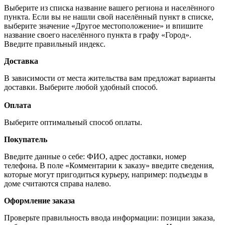
Выберите из списка название вашего региона и населённого
пункта. Если вы не нашли свой населённый пункт в списке,
выберите значение «Другое местоположение» и впишите
название своего населённого пункта в графу «Город».
Введите правильный индекс.
Доставка
В зависимости от места жительства вам предложат варианты
доставки. Выберите любой удобный способ.
Оплата
Выберите оптимальный способ оплаты.
Покупатель
Введите данные о себе: ФИО, адрес доставки, номер
телефона. В поле «Комментарии к заказу» введите сведения,
которые могут пригодиться курьеру, например: подъезды в
доме считаются справа налево.
Оформление заказа
Проверьте правильность ввода информации: позиции заказа,