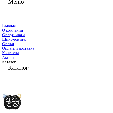
Меню
Главная
О компании
Статус заказа
Шиномонтаж
Статьи
Оплата и доставка
Контакты
Акции
Каталог
Каталог