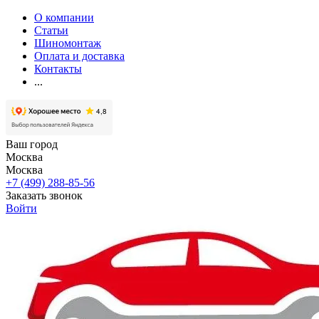
О компании
Статьи
Шиномонтаж
Оплата и доставка
Контакты
...
Ваш город
Москва
Москва
+7 (499) 288-85-56
Заказать звонок
Войти