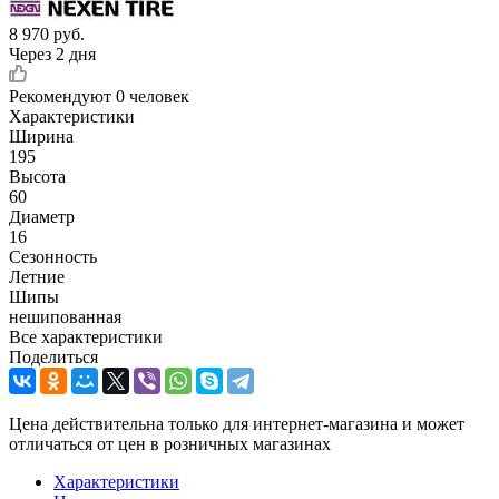
8 970
руб.
Через 2 дня
Рекомендуют
0 человек
Характеристики
Ширина
195
Высота
60
Диаметр
16
Сезонность
Летние
Шипы
нешипованная
Все характеристики
Поделиться
Цена действительна только для интернет-магазина и может
отличаться от цен в розничных магазинах
Характеристики