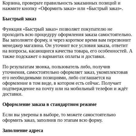
Корзина, проверьте правильность заказанных позиций и
нажмите кнопку «Оформить заказ» или «Быстрый заказ».
Быстрый заказ
Функция «Быстрый заказ» позволяет покупателю не
проходить всю процедуру оформления заказа самостоятельно.
Вы заполняете форму, и через короткое время вам перезвонит
менеджер магазина. Он уточнит все условия заказа, ответит
на вопросы, касающиеся качества товара, его особенностей. А
также подскажет о вариантах оплаты и доставки.
По результатам звонка, пользователь либо, получив
уточнения, самостоятельно оформляет заказ, укомплектовав
его необходимыми позициями, либо соглашается на
оформление в том виде, в котором есть сейчас. Получает
подтверждение на почту или на мобильный телефон и ждёт
доставки.
Оформление заказа в стандартном режиме
Если вы уверены в выборе, то можете самостоятельно
оформить заказ, заполнив по этапам всю форму.
Заполнение адреса