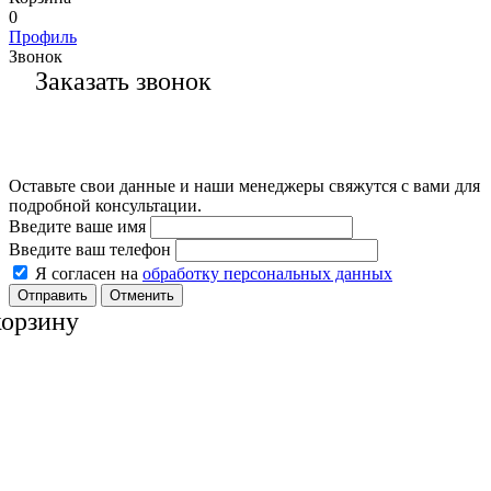
0
Профиль
Звонок
Заказать звонок
Оставьте свои данные и наши менеджеры свяжутся с вами для
подробной консультации.
Введите ваше имя
Введите ваш телефон
Я согласен на
обработку персональных данных
Отменить
корзину