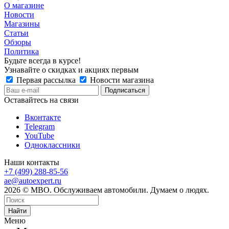
О магазине
Новости
Магазины
Статьи
Обзоры
Политика
Будьте всегда в курсе!
Узнавайте о скидках и акциях первым
Первая рассылка
Новости магазина
Оставайтесь на связи
Вконтакте
Telegram
YouTube
Одноклассники
Наши контакты
+7 (499) 288-85-56
ae@autoexpert.ru
2026 © МВО. Обслуживаем автомобили. Думаем о людях.
Найти
Меню