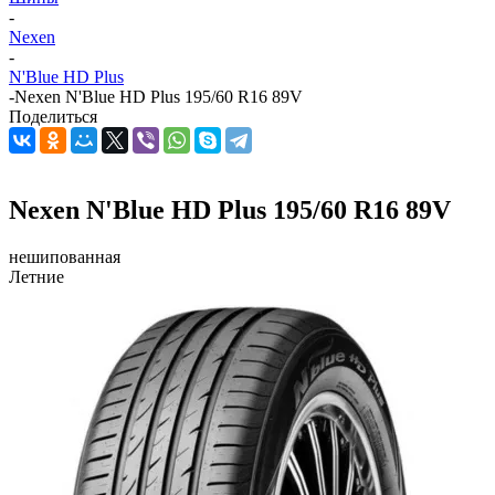
-
Nexen
-
N'Blue HD Plus
-
Nexen N'Blue HD Plus 195/60 R16 89V
Поделиться
Nexen N'Blue HD Plus 195/60 R16 89V
нешипованная
Летние