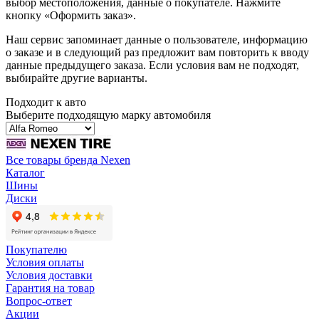
выбор местоположения, данные о покупателе. Нажмите
кнопку «Оформить заказ».
Наш сервис запоминает данные о пользователе, информацию
о заказе и в следующий раз предложит вам повторить к вводу
данные предыдущего заказа. Если условия вам не подходят,
выбирайте другие варианты.
Подходит к авто
Выберите подходящую марку автомобиля
Все товары бренда Nexen
Каталог
Шины
Диски
Покупателю
Условия оплаты
Условия доставки
Гарантия на товар
Вопрос-ответ
Акции