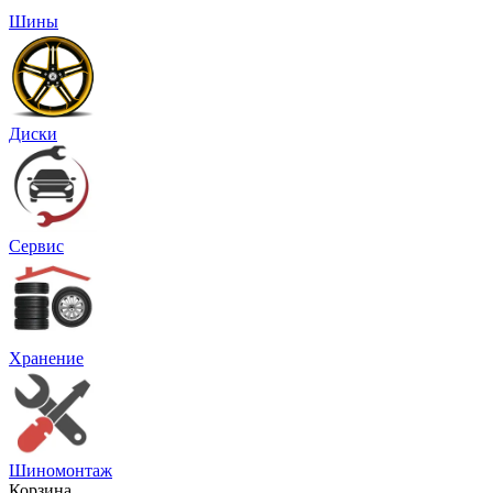
Шины
Диски
Сервис
Хранение
Шиномонтаж
Корзина