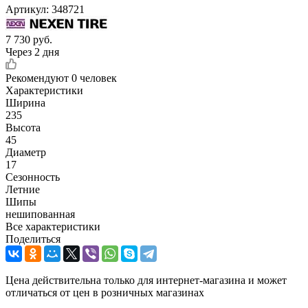
Артикул:
348721
7 730
руб.
Через 2 дня
Рекомендуют
0 человек
Характеристики
Ширина
235
Высота
45
Диаметр
17
Сезонность
Летние
Шипы
нешипованная
Все характеристики
Поделиться
Цена действительна только для интернет-магазина и может
отличаться от цен в розничных магазинах