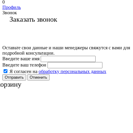
0
Профиль
Звонок
Заказать звонок
Оставьте свои данные и наши менеджеры свяжутся с вами для
подробной консультации.
Введите ваше имя
Введите ваш телефон
Я согласен на
обработку персональных данных
Отменить
корзину