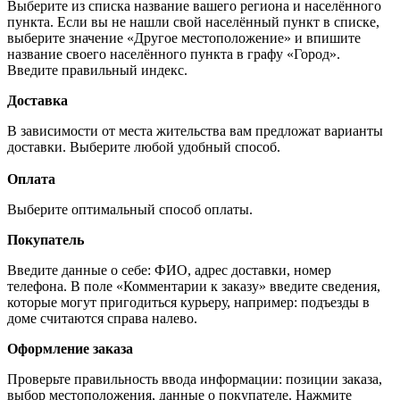
Выберите из списка название вашего региона и населённого
пункта. Если вы не нашли свой населённый пункт в списке,
выберите значение «Другое местоположение» и впишите
название своего населённого пункта в графу «Город».
Введите правильный индекс.
Доставка
В зависимости от места жительства вам предложат варианты
доставки. Выберите любой удобный способ.
Оплата
Выберите оптимальный способ оплаты.
Покупатель
Введите данные о себе: ФИО, адрес доставки, номер
телефона. В поле «Комментарии к заказу» введите сведения,
которые могут пригодиться курьеру, например: подъезды в
доме считаются справа налево.
Оформление заказа
Проверьте правильность ввода информации: позиции заказа,
выбор местоположения, данные о покупателе. Нажмите