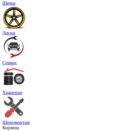
Шины
Диски
Сервис
Хранение
Шиномонтаж
Корзина