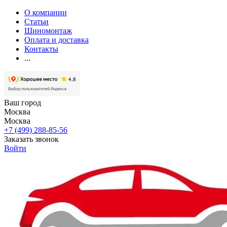
О компании
Статьи
Шиномонтаж
Оплата и доставка
Контакты
...
Ваш город
Москва
Москва
+7 (499) 288-85-56
Заказать звонок
Войти