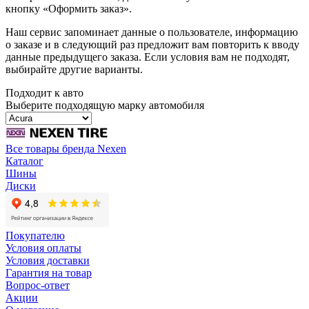
кнопку «Оформить заказ».
Наш сервис запоминает данные о пользователе, информацию
о заказе и в следующий раз предложит вам повторить к вводу
данные предыдущего заказа. Если условия вам не подходят,
выбирайте другие варианты.
Подходит к авто
Выберите подходящую марку автомобиля
Все товары бренда Nexen
Каталог
Шины
Диски
Покупателю
Условия оплаты
Условия доставки
Гарантия на товар
Вопрос-ответ
Акции