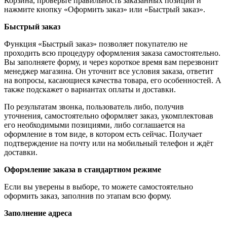
Корзина, проверьте правильность заказанных позиций и
нажмите кнопку «Оформить заказ» или «Быстрый заказ».
Быстрый заказ
Функция «Быстрый заказ» позволяет покупателю не
проходить всю процедуру оформления заказа самостоятельно.
Вы заполняете форму, и через короткое время вам перезвонит
менеджер магазина. Он уточнит все условия заказа, ответит
на вопросы, касающиеся качества товара, его особенностей. А
также подскажет о вариантах оплаты и доставки.
По результатам звонка, пользователь либо, получив
уточнения, самостоятельно оформляет заказ, укомплектовав
его необходимыми позициями, либо соглашается на
оформление в том виде, в котором есть сейчас. Получает
подтверждение на почту или на мобильный телефон и ждёт
доставки.
Оформление заказа в стандартном режиме
Если вы уверены в выборе, то можете самостоятельно
оформить заказ, заполнив по этапам всю форму.
Заполнение адреса