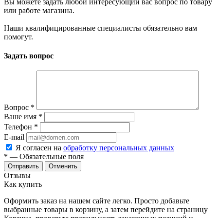
Вы можете задать любой интересующий вас вопрос по товару
или работе магазина.
Наши квалифицированные специалисты обязательно вам
помогут.
Задать вопрос
Вопрос
*
Ваше имя
*
Телефон
*
E-mail
Я согласен на
обработку персональных данных
*
— Обязательные поля
Отменить
Отзывы
Как купить
Оформить заказ на нашем сайте легко. Просто добавьте
выбранные товары в корзину, а затем перейдите на страницу