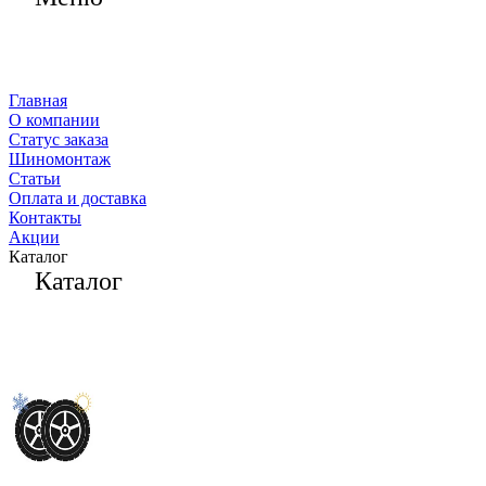
Главная
О компании
Статус заказа
Шиномонтаж
Статьи
Оплата и доставка
Контакты
Акции
Каталог
Каталог