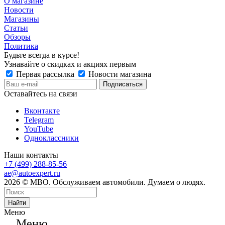
О магазине
Новости
Магазины
Статьи
Обзоры
Политика
Будьте всегда в курсе!
Узнавайте о скидках и акциях первым
Первая рассылка
Новости магазина
Оставайтесь на связи
Вконтакте
Telegram
YouTube
Одноклассники
Наши контакты
+7 (499) 288-85-56
ae@autoexpert.ru
2026 © МВО. Обслуживаем автомобили. Думаем о людях.
Найти
Меню
Меню