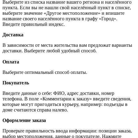
Выберите из списка название вашего региона и населённого
пункта. Если вы не нашли свой населённый пункт в списке,
выберите значение «Другое местоположение» и впишите
название своего населённого пункта в графу «Город».
Введите правильный индекс.
Доставка
В зависимости от места жительства вам предложат варианты
доставки. Выберите любой удобный способ.
Оплата
Выберите оптимальный способ оплаты.
Покупатель
Введите данные о себе: ФИО, адрес доставки, номер
телефона. В поле «Комментарии к заказу» введите сведения,
которые могут пригодиться курьеру, например: подъезды в
доме считаются справа налево.
Оформление заказа
Проверьте правильность ввода информации: позиции заказа,
выбор местоположения, данные о покупателе. Нажмите