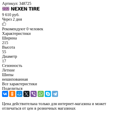
Артикул:
348725
9 610
руб.
Через 2 дня
Рекомендуют
0 человек
Характеристики
Ширина
215
Высота
55
Диаметр
17
Сезонность
Летние
Шипы
нешипованная
Все характеристики
Поделиться
Цена действительна только для интернет-магазина и может
отличаться от цен в розничных магазинах