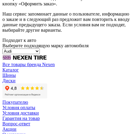
кнопку «Оформить заказ».
Наш сервис запоминает данные о пользователе, информацию
о заказе и в следующий раз предложит вам повторить к вводу
данные предыдущего заказа. Если условия вам не подходят,
выбирайте другие варианты.
Подходит к авто
Выберите подходящую марку автомобиля
Все товары бренда Nexen
Каталог
Шины
Диски
Покупателю
Условия оплаты
Условия доставки
Гарантия на товар
Вопрос-ответ
Акции