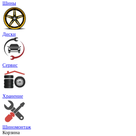
Шины
Диски
Сервис
Хранение
Шиномонтаж
Корзина