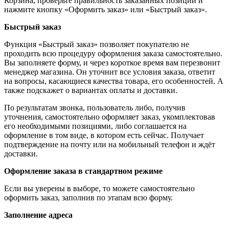
Корзина, проверьте правильность заказанных позиций и
нажмите кнопку «Оформить заказ» или «Быстрый заказ».
Быстрый заказ
Функция «Быстрый заказ» позволяет покупателю не
проходить всю процедуру оформления заказа самостоятельно.
Вы заполняете форму, и через короткое время вам перезвонит
менеджер магазина. Он уточнит все условия заказа, ответит
на вопросы, касающиеся качества товара, его особенностей. А
также подскажет о вариантах оплаты и доставки.
По результатам звонка, пользователь либо, получив
уточнения, самостоятельно оформляет заказ, укомплектовав
его необходимыми позициями, либо соглашается на
оформление в том виде, в котором есть сейчас. Получает
подтверждение на почту или на мобильный телефон и ждёт
доставки.
Оформление заказа в стандартном режиме
Если вы уверены в выборе, то можете самостоятельно
оформить заказ, заполнив по этапам всю форму.
Заполнение адреса