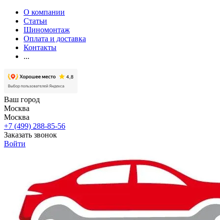
О компании
Статьи
Шиномонтаж
Оплата и доставка
Контакты
...
Ваш город
Москва
Москва
+7 (499) 288-85-56
Заказать звонок
Войти