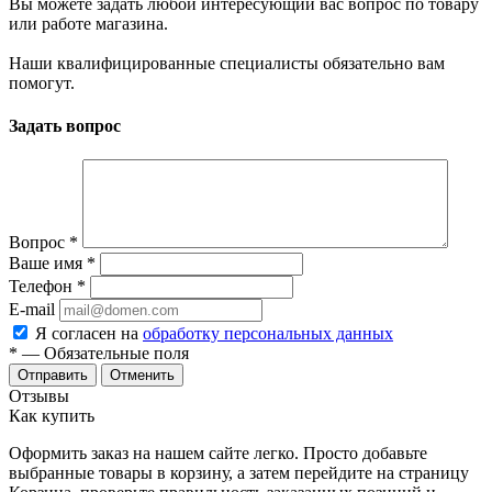
Вы можете задать любой интересующий вас вопрос по товару
или работе магазина.
Наши квалифицированные специалисты обязательно вам
помогут.
Задать вопрос
Вопрос
*
Ваше имя
*
Телефон
*
E-mail
Я согласен на
обработку персональных данных
*
— Обязательные поля
Отменить
Отзывы
Как купить
Оформить заказ на нашем сайте легко. Просто добавьте
выбранные товары в корзину, а затем перейдите на страницу