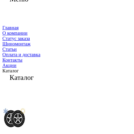
Главная
О компании
Статус заказа
Шиномонтаж
Статьи
Оплата и доставка
Контакты
Акции
Каталог
Каталог