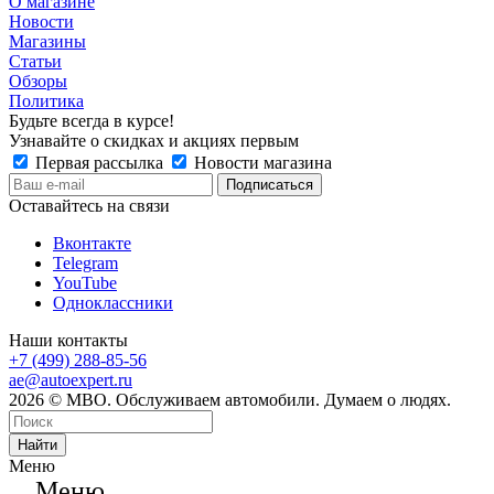
О магазине
Новости
Магазины
Статьи
Обзоры
Политика
Будьте всегда в курсе!
Узнавайте о скидках и акциях первым
Первая рассылка
Новости магазина
Оставайтесь на связи
Вконтакте
Telegram
YouTube
Одноклассники
Наши контакты
+7 (499) 288-85-56
ae@autoexpert.ru
2026 © МВО. Обслуживаем автомобили. Думаем о людях.
Найти
Меню
Меню