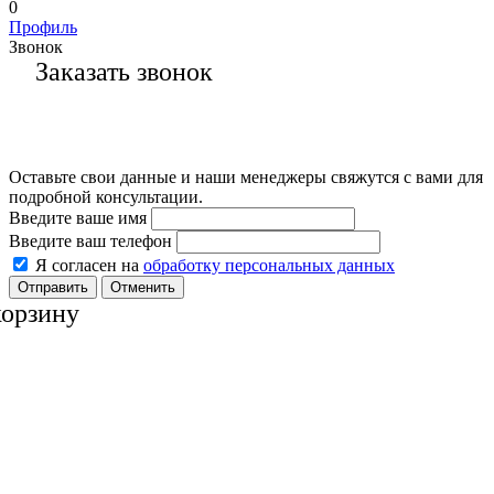
0
Профиль
Звонок
Заказать звонок
Оставьте свои данные и наши менеджеры свяжутся с вами для
подробной консультации.
Введите ваше имя
Введите ваш телефон
Я согласен на
обработку персональных данных
Отменить
корзину