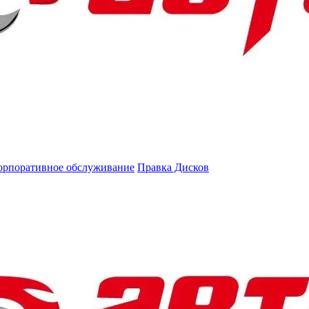
орпоративное обслуживание
Правка Дисков