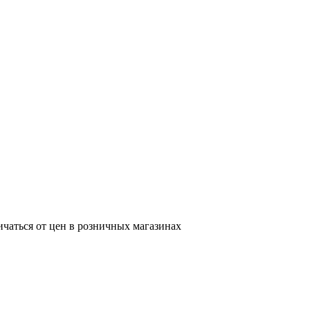
ичаться от цен в розничных магазинах