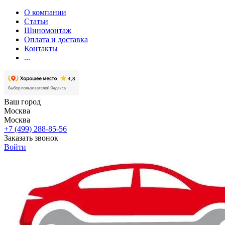
О компании
Статьи
Шиномонтаж
Оплата и доставка
Контакты
...
Ваш город
Москва
Москва
+7 (499) 288-85-56
Заказать звонок
Войти