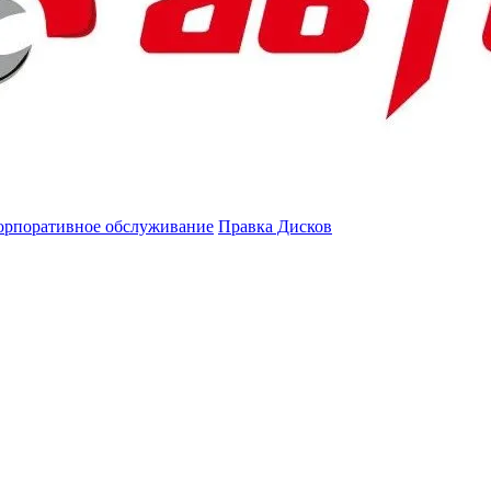
орпоративное обслуживание
Правка Дисков