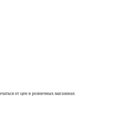
ичаться от цен в розничных магазинах