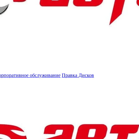
орпоративное обслуживание
Правка Дисков