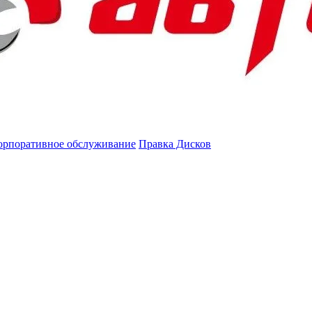
орпоративное обслуживание
Правка Дисков