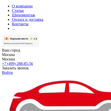
О компании
Статьи
Шиномонтаж
Оплата и доставка
Контакты
...
Ваш город
Москва
Москва
+7 (499) 288-85-56
Заказать звонок
Войти