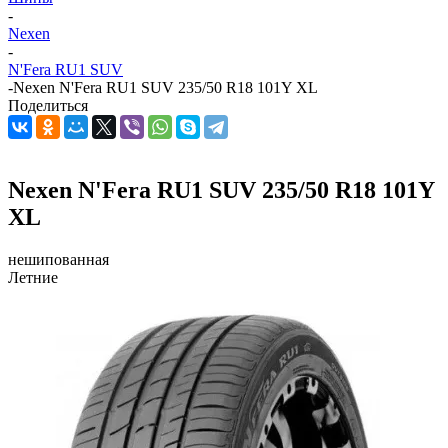
-
Nexen
-
N'Fera RU1 SUV
-
Nexen N'Fera RU1 SUV 235/50 R18 101Y XL
Поделиться
Nexen N'Fera RU1 SUV 235/50 R18 101Y
XL
нешипованная
Летние