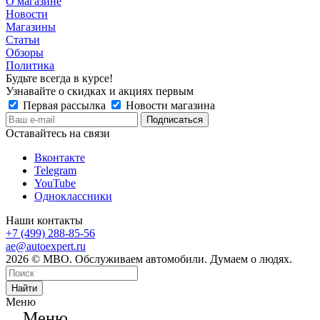
О магазине
Новости
Магазины
Статьи
Обзоры
Политика
Будьте всегда в курсе!
Узнавайте о скидках и акциях первым
Первая рассылка
Новости магазина
Оставайтесь на связи
Вконтакте
Telegram
YouTube
Одноклассники
Наши контакты
+7 (499) 288-85-56
ae@autoexpert.ru
2026 © МВО. Обслуживаем автомобили. Думаем о людях.
Найти
Меню
Меню