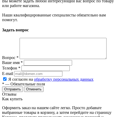
Вы можете задать любой интересующий вас вопрос по товару
или работе магазина.
Наши квалифицированные специалисты обязательно вам
помогут.
Задать вопрос
Вопрос
*
Ваше имя
*
Телефон
*
E-mail
Я согласен на
обработку персональных данных
*
— Обязательные поля
Отменить
Отзывы
Как купить
Оформить заказ на нашем сайте легко. Просто добавьте
выбранные товары в корзину, а затем перейдите на страницу