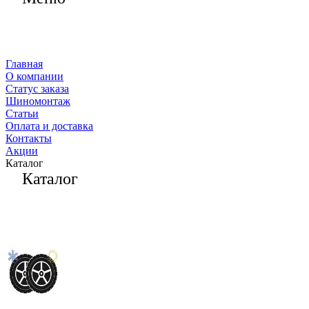
Главная
О компании
Статус заказа
Шиномонтаж
Статьи
Оплата и доставка
Контакты
Акции
Каталог
Каталог