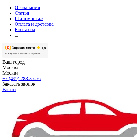
О компании
Статьи
Шиномонтаж
Оплата и доставка
Контакты
...
Ваш город
Москва
Москва
+7 (499) 288-85-56
Заказать звонок
Войти