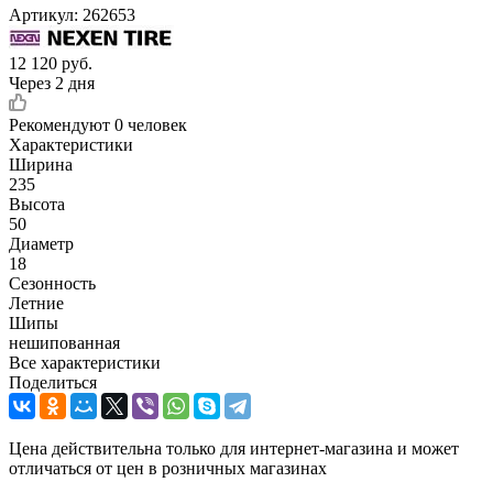
Артикул:
262653
12 120
руб.
Через 2 дня
Рекомендуют
0 человек
Характеристики
Ширина
235
Высота
50
Диаметр
18
Сезонность
Летние
Шипы
нешипованная
Все характеристики
Поделиться
Цена действительна только для интернет-магазина и может
отличаться от цен в розничных магазинах