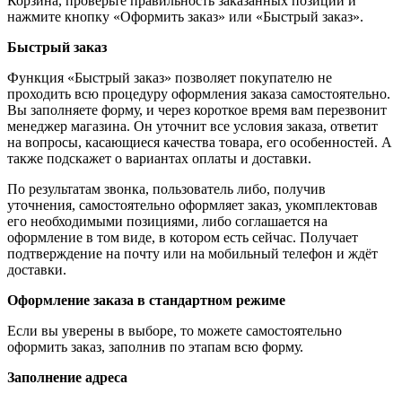
Корзина, проверьте правильность заказанных позиций и
нажмите кнопку «Оформить заказ» или «Быстрый заказ».
Быстрый заказ
Функция «Быстрый заказ» позволяет покупателю не
проходить всю процедуру оформления заказа самостоятельно.
Вы заполняете форму, и через короткое время вам перезвонит
менеджер магазина. Он уточнит все условия заказа, ответит
на вопросы, касающиеся качества товара, его особенностей. А
также подскажет о вариантах оплаты и доставки.
По результатам звонка, пользователь либо, получив
уточнения, самостоятельно оформляет заказ, укомплектовав
его необходимыми позициями, либо соглашается на
оформление в том виде, в котором есть сейчас. Получает
подтверждение на почту или на мобильный телефон и ждёт
доставки.
Оформление заказа в стандартном режиме
Если вы уверены в выборе, то можете самостоятельно
оформить заказ, заполнив по этапам всю форму.
Заполнение адреса