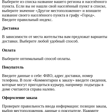
Выберите из списка название вашего региона и населённого
пункта. Если вы не нашли свой населённый пункт в списке,
выберите значение «Другое местоположение» и впишите
название своего населённого пункта в графу «Город».
Введите правильный индекс.
Доставка
В зависимости от места жительства вам предложат варианты
доставки. Выберите любой удобный способ.
Оплата
Выберите оптимальный способ оплаты.
Покупатель
Введите данные о себе: ФИО, адрес доставки, номер
телефона. В поле «Комментарии к заказу» введите сведения,
которые могут пригодиться курьеру, например: подъезды в
доме считаются справа налево.
Оформление заказа
Проверьте правильность ввода информации: позиции заказа,
выбор местоположения, данные о покупателе. Нажмите