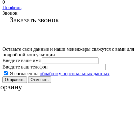
0
Профиль
Звонок
Заказать звонок
Оставьте свои данные и наши менеджеры свяжутся с вами для
подробной консультации.
Введите ваше имя
Введите ваш телефон
Я согласен на
обработку персональных данных
Отменить
корзину