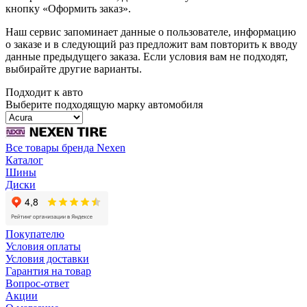
кнопку «Оформить заказ».
Наш сервис запоминает данные о пользователе, информацию
о заказе и в следующий раз предложит вам повторить к вводу
данные предыдущего заказа. Если условия вам не подходят,
выбирайте другие варианты.
Подходит к авто
Выберите подходящую марку автомобиля
Все товары бренда Nexen
Каталог
Шины
Диски
Покупателю
Условия оплаты
Условия доставки
Гарантия на товар
Вопрос-ответ
Акции