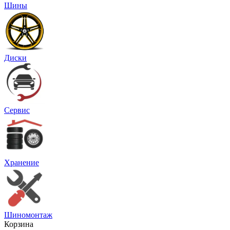
Шины
Диски
Сервис
Хранение
Шиномонтаж
Корзина