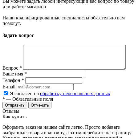
Вы можете задать любой интересующий вас вопрос по товару
или работе магазина.
Наши квалифицированные специалисты обязательно вам
помогут.
Задать вопрос
Вопрос
*
Ваше имя
*
Телефон
*
E-mail
Я согласен на
обработку персональных данных
*
— Обязательные поля
Отменить
Отзывы
Как купить
Оформить заказ на нашем сайте легко. Просто добавьте
выбранные товары в корзину, а затем перейдите на страницу