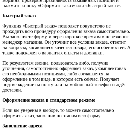
Корзина, проверьте правильность заказанных позиций и
нажмите кнопку «Оформить заказ» или «Быстрый заказ».
Быстрый заказ
Функция «Быстрый заказ» позволяет покупателю не
проходить всю процедуру оформления заказа самостоятельно.
Вы заполняете форму, и через короткое время вам перезвонит
менеджер магазина. Он уточнит все условия заказа, ответит
на вопросы, касающиеся качества товара, его особенностей. А
также подскажет о вариантах оплаты и доставки.
По результатам звонка, пользователь либо, получив
уточнения, самостоятельно оформляет заказ, укомплектовав
его необходимыми позициями, либо соглашается на
оформление в том виде, в котором есть сейчас. Получает
подтверждение на почту или на мобильный телефон и ждёт
доставки.
Оформление заказа в стандартном режиме
Если вы уверены в выборе, то можете самостоятельно
оформить заказ, заполнив по этапам всю форму.
Заполнение адреса