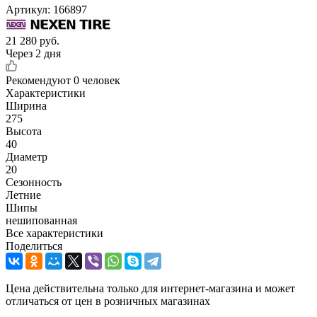
Артикул:
166897
21 280
руб.
Через 2 дня
Рекомендуют
0 человек
Характеристики
Ширина
275
Высота
40
Диаметр
20
Сезонность
Летние
Шипы
нешипованная
Все характеристики
Поделиться
Цена действительна только для интернет-магазина и может
отличаться от цен в розничных магазинах