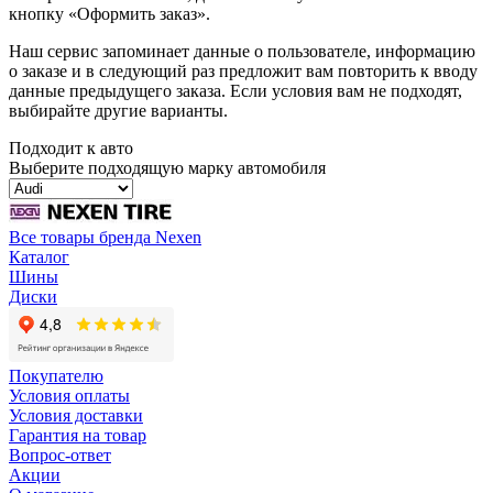
кнопку «Оформить заказ».
Наш сервис запоминает данные о пользователе, информацию
о заказе и в следующий раз предложит вам повторить к вводу
данные предыдущего заказа. Если условия вам не подходят,
выбирайте другие варианты.
Подходит к авто
Выберите подходящую марку автомобиля
Все товары бренда Nexen
Каталог
Шины
Диски
Покупателю
Условия оплаты
Условия доставки
Гарантия на товар
Вопрос-ответ
Акции