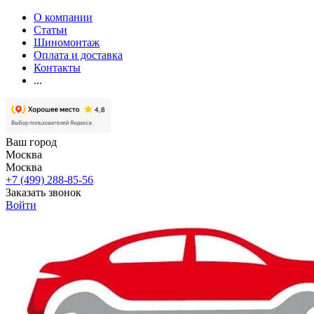
О компании
Статьи
Шиномонтаж
Оплата и доставка
Контакты
...
Ваш город
Москва
Москва
+7 (499) 288-85-56
Заказать звонок
Войти