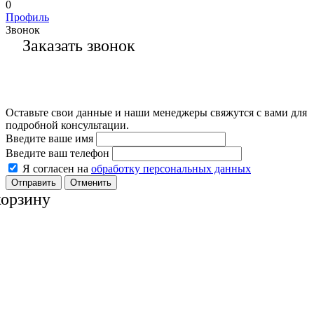
0
Профиль
Звонок
Заказать звонок
Оставьте свои данные и наши менеджеры свяжутся с вами для
подробной консультации.
Введите ваше имя
Введите ваш телефон
Я согласен на
обработку персональных данных
Отменить
корзину