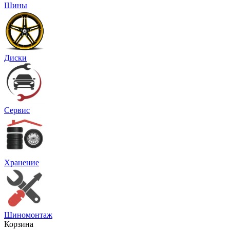
Шины
Диски
Сервис
Хранение
Шиномонтаж
Корзина