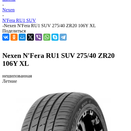
-
Nexen
-
N'Fera RU1 SUV
-
Nexen N'Fera RU1 SUV 275/40 ZR20 106Y XL
Поделиться
Nexen N'Fera RU1 SUV 275/40 ZR20
106Y XL
нешипованная
Летние