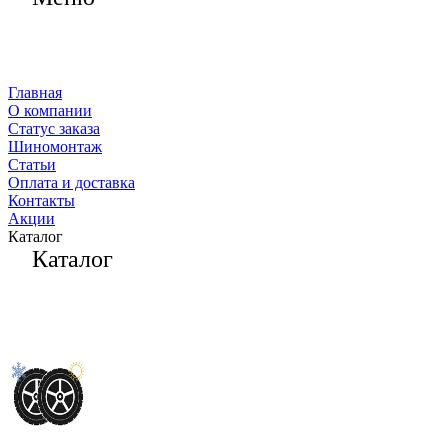
Главная
О компании
Статус заказа
Шиномонтаж
Статьи
Оплата и доставка
Контакты
Акции
Каталог
Каталог