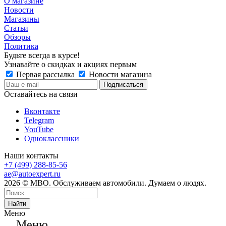
О магазине
Новости
Магазины
Статьи
Обзоры
Политика
Будьте всегда в курсе!
Узнавайте о скидках и акциях первым
Первая рассылка
Новости магазина
Оставайтесь на связи
Вконтакте
Telegram
YouTube
Одноклассники
Наши контакты
+7 (499) 288-85-56
ae@autoexpert.ru
2026 © МВО. Обслуживаем автомобили. Думаем о людях.
Найти
Меню
Меню