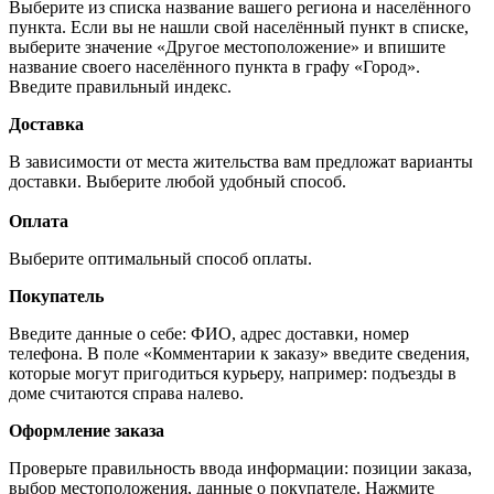
Выберите из списка название вашего региона и населённого
пункта. Если вы не нашли свой населённый пункт в списке,
выберите значение «Другое местоположение» и впишите
название своего населённого пункта в графу «Город».
Введите правильный индекс.
Доставка
В зависимости от места жительства вам предложат варианты
доставки. Выберите любой удобный способ.
Оплата
Выберите оптимальный способ оплаты.
Покупатель
Введите данные о себе: ФИО, адрес доставки, номер
телефона. В поле «Комментарии к заказу» введите сведения,
которые могут пригодиться курьеру, например: подъезды в
доме считаются справа налево.
Оформление заказа
Проверьте правильность ввода информации: позиции заказа,
выбор местоположения, данные о покупателе. Нажмите