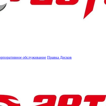
орпоративное обслуживание
Правка Дисков