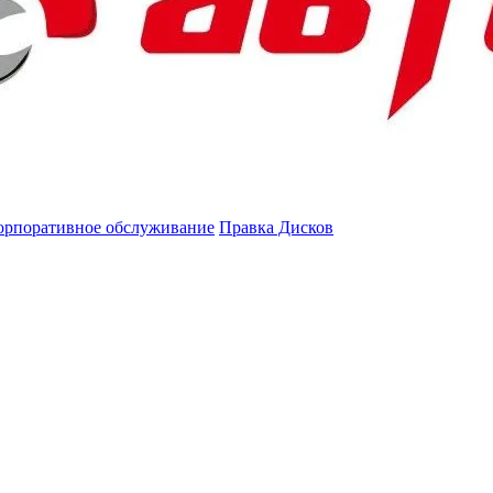
орпоративное обслуживание
Правка Дисков