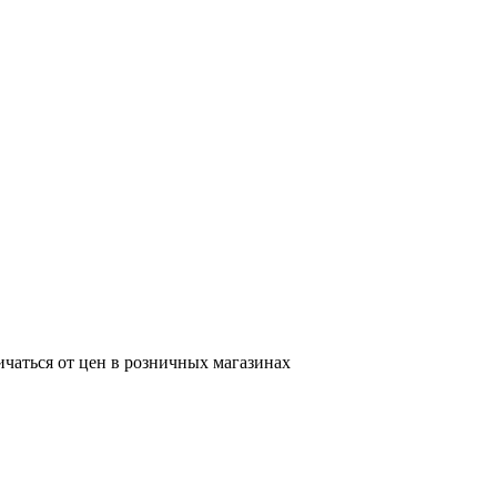
ичаться от цен в розничных магазинах