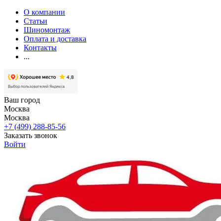
О компании
Статьи
Шиномонтаж
Оплата и доставка
Контакты
...
Ваш город
Москва
Москва
+7 (499) 288-85-56
Заказать звонок
Войти