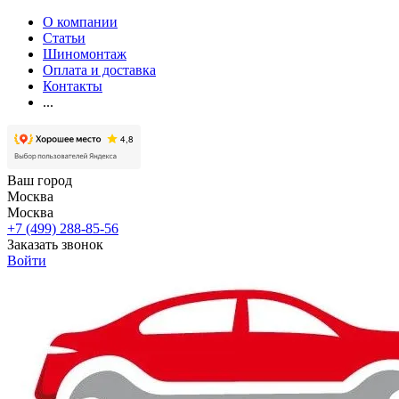
О компании
Статьи
Шиномонтаж
Оплата и доставка
Контакты
...
Ваш город
Москва
Москва
+7 (499) 288-85-56
Заказать звонок
Войти