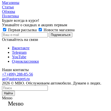
Магазины
Статьи
Обзоры
Политика
Будьте всегда в курсе!
Узнавайте о скидках и акциях первым
Первая рассылка
Новости магазина
Оставайтесь на связи
Вконтакте
Telegram
YouTube
Одноклассники
Наши контакты
+7 (499) 288-85-56
ae@autoexpert.ru
2026 © МВО. Обслуживаем автомобили. Думаем о людях.
Найти
Меню
Меню