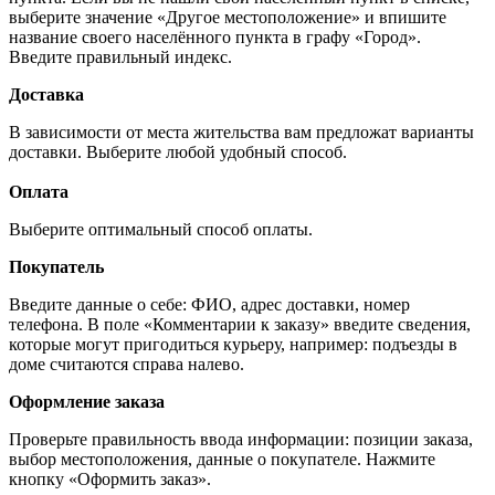
выберите значение «Другое местоположение» и впишите
название своего населённого пункта в графу «Город».
Введите правильный индекс.
Доставка
В зависимости от места жительства вам предложат варианты
доставки. Выберите любой удобный способ.
Оплата
Выберите оптимальный способ оплаты.
Покупатель
Введите данные о себе: ФИО, адрес доставки, номер
телефона. В поле «Комментарии к заказу» введите сведения,
которые могут пригодиться курьеру, например: подъезды в
доме считаются справа налево.
Оформление заказа
Проверьте правильность ввода информации: позиции заказа,
выбор местоположения, данные о покупателе. Нажмите
кнопку «Оформить заказ».