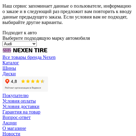
Наш сервис запоминает данные о пользователе, информацию
о заказе и в следующий раз предложит вам повторить к вводу
данные предыдущего заказа. Если условия вам не подходят,
выбирайте другие варианты.
Подходит к авто
Выберите подходящую марку автомобиля
Все товары бренда Nexen
Каталог
Шины
Диски
Покупателю
Условия оплаты
Условия доставки
Гарантия на товар
Вопрос-ответ
Акции
О магазине
Новости