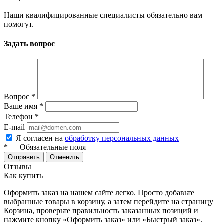
Наши квалифицированные специалисты обязательно вам
помогут.
Задать вопрос
Вопрос
*
Ваше имя
*
Телефон
*
E-mail
Я согласен на
обработку персональных данных
*
— Обязательные поля
Отменить
Отзывы
Как купить
Оформить заказ на нашем сайте легко. Просто добавьте
выбранные товары в корзину, а затем перейдите на страницу
Корзина, проверьте правильность заказанных позиций и
нажмите кнопку «Оформить заказ» или «Быстрый заказ».