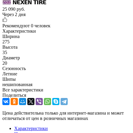
25 090
руб.
Через 2 дня
Рекомендуют
0 человек
Характеристики
Ширина
275
Высота
35
Диаметр
20
Сезонность
Летние
Шипы
нешипованная
Все характеристики
Поделиться
Цена действительна только для интернет-магазина и может
отличаться от цен в розничных магазинах
Характеристики