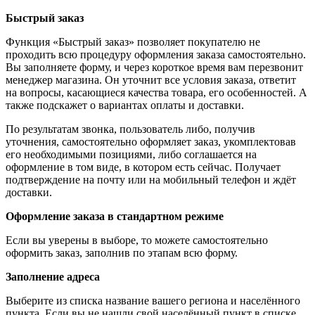
Быстрый заказ
Функция «Быстрый заказ» позволяет покупателю не
проходить всю процедуру оформления заказа самостоятельно.
Вы заполняете форму, и через короткое время вам перезвонит
менеджер магазина. Он уточнит все условия заказа, ответит
на вопросы, касающиеся качества товара, его особенностей. А
также подскажет о вариантах оплаты и доставки.
По результатам звонка, пользователь либо, получив
уточнения, самостоятельно оформляет заказ, укомплектовав
его необходимыми позициями, либо соглашается на
оформление в том виде, в котором есть сейчас. Получает
подтверждение на почту или на мобильный телефон и ждёт
доставки.
Оформление заказа в стандартном режиме
Если вы уверены в выборе, то можете самостоятельно
оформить заказ, заполнив по этапам всю форму.
Заполнение адреса
Выберите из списка название вашего региона и населённого
пункта. Если вы не нашли свой населённый пункт в списке,