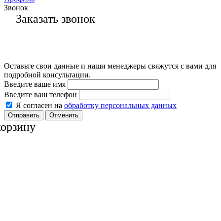
Звонок
Заказать звонок
Оставьте свои данные и наши менеджеры свяжутся с вами для
подробной консультации.
Введите ваше имя
Введите ваш телефон
Я согласен на
обработку персональных данных
Отменить
корзину