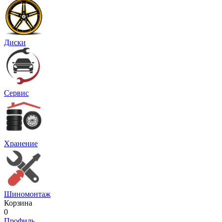
Диски
Сервис
Хранение
Шиномонтаж
Корзина
0
Профиль