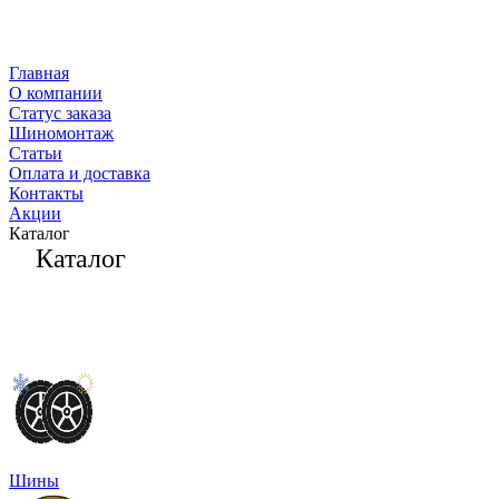
Главная
О компании
Статус заказа
Шиномонтаж
Статьи
Оплата и доставка
Контакты
Акции
Каталог
Каталог
Шины