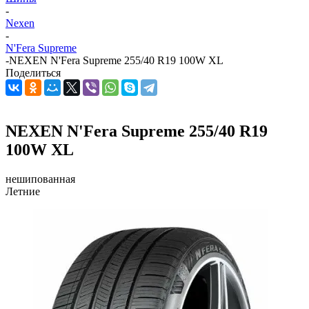
-
Nexen
-
N'Fera Supreme
-
NEXEN N'Fera Supreme 255/40 R19 100W XL
Поделиться
NEXEN N'Fera Supreme 255/40 R19
100W XL
нешипованная
Летние