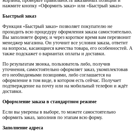
Корзина, проверьте правильность заказанных позиций и
нажмите кнопку «Оформить заказ» или «Быстрый заказ».
Быстрый заказ
Функция «Быстрый заказ» позволяет покупателю не
проходить всю процедуру оформления заказа самостоятельно.
Вы заполняете форму, и через короткое время вам перезвонит
менеджер магазина. Он уточнит все условия заказа, ответит
на вопросы, касающиеся качества товара, его особенностей. А
также подскажет о вариантах оплаты и доставки.
По результатам звонка, пользователь либо, получив
уточнения, самостоятельно оформляет заказ, укомплектовав
его необходимыми позициями, либо соглашается на
оформление в том виде, в котором есть сейчас. Получает
подтверждение на почту или на мобильный телефон и ждёт
доставки.
Оформление заказа в стандартном режиме
Если вы уверены в выборе, то можете самостоятельно
оформить заказ, заполнив по этапам всю форму.
Заполнение адреса