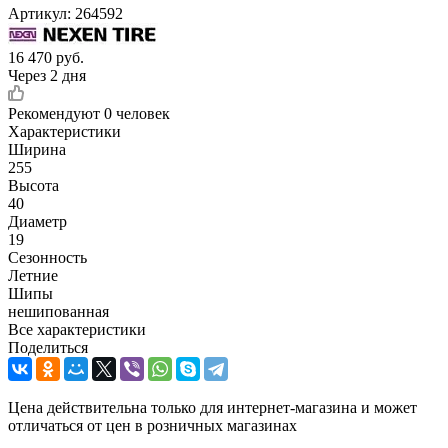
Артикул:
264592
16 470
руб.
Через 2 дня
Рекомендуют
0 человек
Характеристики
Ширина
255
Высота
40
Диаметр
19
Сезонность
Летние
Шипы
нешипованная
Все характеристики
Поделиться
Цена действительна только для интернет-магазина и может
отличаться от цен в розничных магазинах