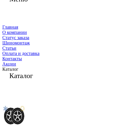
Главная
О компании
Статус заказа
Шиномонтаж
Статьи
Оплата и доставка
Контакты
Акции
Каталог
Каталог