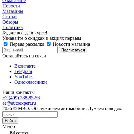
О магазине
Новости
Магазины
Статьи
Обзоры
Политика
Будьте всегда в курсе!
Узнавайте о скидках и акциях первым
Первая рассылка
Новости магазина
Оставайтесь на связи
Вконтакте
Telegram
YouTube
Одноклассники
Наши контакты
+7 (499) 288-85-56
ae@autoexpert.ru
2026 © МВО. Обслуживаем автомобили. Думаем о людях.
Найти
Меню
Меню