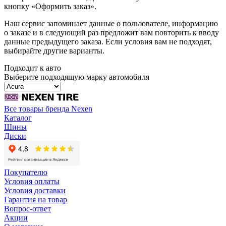
кнопку «Оформить заказ».
Наш сервис запоминает данные о пользователе, информацию
о заказе и в следующий раз предложит вам повторить к вводу
данные предыдущего заказа. Если условия вам не подходят,
выбирайте другие варианты.
Подходит к авто
Выберите подходящую марку автомобиля
Все товары бренда Nexen
Каталог
Шины
Диски
Покупателю
Условия оплаты
Условия доставки
Гарантия на товар
Вопрос-ответ
Акции