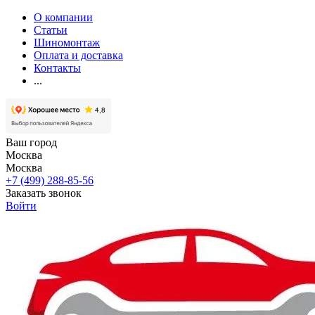
О компании
Статьи
Шиномонтаж
Оплата и доставка
Контакты
...
Ваш город
Москва
Москва
+7 (499) 288-85-56
Заказать звонок
Войти