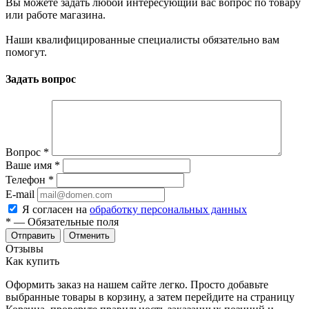
Вы можете задать любой интересующий вас вопрос по товару
или работе магазина.
Наши квалифицированные специалисты обязательно вам
помогут.
Задать вопрос
Вопрос
*
Ваше имя
*
Телефон
*
E-mail
Я согласен на
обработку персональных данных
*
— Обязательные поля
Отменить
Отзывы
Как купить
Оформить заказ на нашем сайте легко. Просто добавьте
выбранные товары в корзину, а затем перейдите на страницу