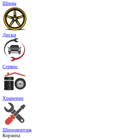
Шины
Диски
Сервис
Хранение
Шиномонтаж
Корзина