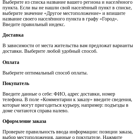
Выберите из списка название вашего региона и населённого
пункта. Если вы не нашли свой населённый пункт в списке,
выберите значение «Другое местоположение» и впишите
название своего населённого пункта в графу «Город».
Введите правильный индекс.
Доставка
В зависимости от места жительства вам предложат варианты
доставки. Выберите любой удобный способ.
Оплата
Выберите оптимальный способ оплаты.
Покупатель
Введите данные о себе: ФИО, адрес доставки, номер
телефона. В поле «Комментарии к заказу» введите сведения,
которые могут пригодиться курьеру, например: подъезды в
доме считаются справа налево.
Оформление заказа
Проверьте правильность ввода информации: позиции заказа,
выбор местоположения, данные о покупателе. Нажмите