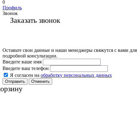
0
Профиль
Звонок
Заказать звонок
Оставьте свои данные и наши менеджеры свяжутся с вами для
подробной консультации.
Введите ваше имя
Введите ваш телефон
Я согласен на
обработку персональных данных
Отменить
корзину