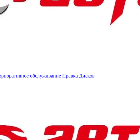
орпоративное обслуживание
Правка Дисков