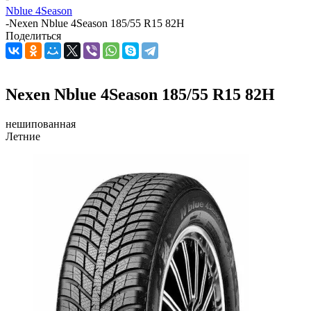
Nblue 4Season
-
Nexen Nblue 4Season 185/55 R15 82H
Поделиться
Nexen Nblue 4Season 185/55 R15 82H
нешипованная
Летние