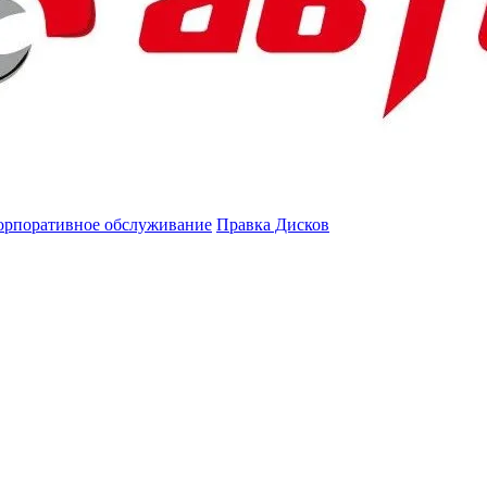
орпоративное обслуживание
Правка Дисков