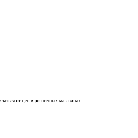
ичаться от цен в розничных магазинах