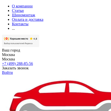
О компании
Статьи
Шиномонтаж
Оплата и доставка
Контакты
...
Ваш город
Москва
Москва
+7 (499) 288-85-56
Заказать звонок
Войти