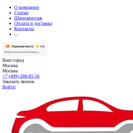
О компании
Статьи
Шиномонтаж
Оплата и доставка
Контакты
...
Ваш город
Москва
Москва
+7 (499) 288-85-56
Заказать звонок
Войти