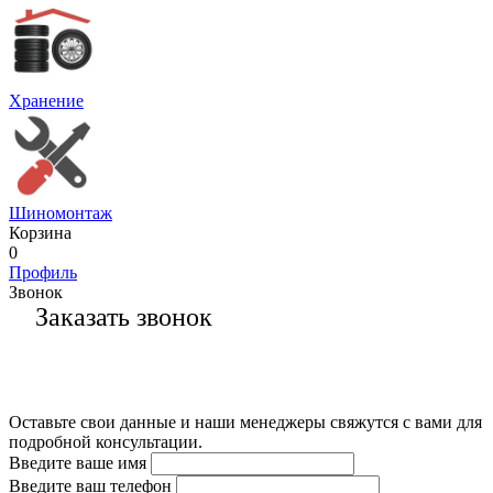
Хранение
Шиномонтаж
Корзина
0
Профиль
Звонок
Заказать звонок
Оставьте свои данные и наши менеджеры свяжутся с вами для
подробной консультации.
Введите ваше имя
Введите ваш телефон