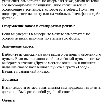
уточнения, самостоятельно оформляет заказ, укомплектовав
его необходимыми позициями, либо соглашается на
оформление в том виде, в котором есть сейчас. Получает
подтверждение на почту или на мобильный телефон и ждёт
доставки.
Оформление заказа в стандартном режиме
Если вы уверены в выборе, то можете самостоятельно
оформить заказ, заполнив по этапам всю форму.
Заполнение адреса
Выберите из списка название вашего региона и населённого
пункта. Если вы не нашли свой населённый пункт в списке,
выберите значение «Другое местоположение» и впишите
название своего населённого пункта в графу «Город».
Введите правильный индекс.
Доставка
В зависимости от места жительства вам предложат варианты
доставки. Выберите любой удобный способ.
Оплата