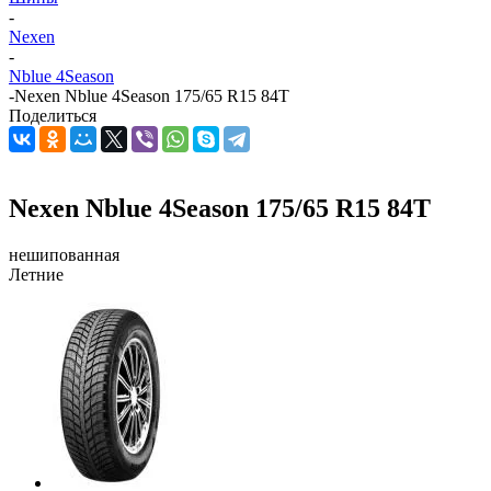
-
Nexen
-
Nblue 4Season
-
Nexen Nblue 4Season 175/65 R15 84T
Поделиться
Nexen Nblue 4Season 175/65 R15 84T
нешипованная
Летние