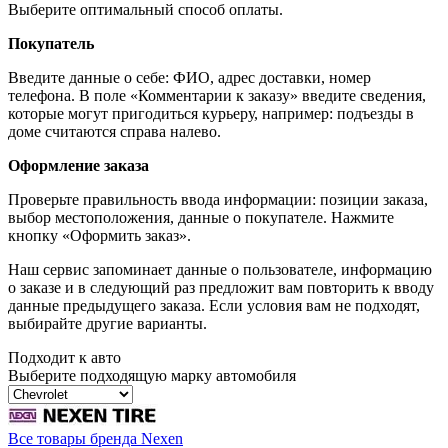
Выберите оптимальный способ оплаты.
Покупатель
Введите данные о себе: ФИО, адрес доставки, номер
телефона. В поле «Комментарии к заказу» введите сведения,
которые могут пригодиться курьеру, например: подъезды в
доме считаются справа налево.
Оформление заказа
Проверьте правильность ввода информации: позиции заказа,
выбор местоположения, данные о покупателе. Нажмите
кнопку «Оформить заказ».
Наш сервис запоминает данные о пользователе, информацию
о заказе и в следующий раз предложит вам повторить к вводу
данные предыдущего заказа. Если условия вам не подходят,
выбирайте другие варианты.
Подходит к авто
Выберите подходящую марку автомобиля
Все товары бренда Nexen