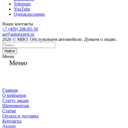
Telegram
YouTube
Одноклассники
Наши контакты
+7 (499) 288-85-56
ae@autoexpert.ru
2026 © МВО. Обслуживаем автомобили. Думаем о людях.
Найти
Меню
Меню
Главная
О компании
Статус заказа
Шиномонтаж
Статьи
Оплата и доставка
Контакты
Акции