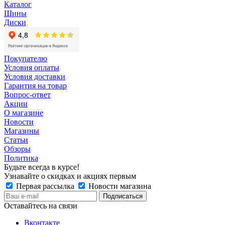
Каталог
Шины
Диски
Покупателю
Условия оплаты
Условия доставки
Гарантия на товар
Вопрос-ответ
Акции
О магазине
Новости
Магазины
Статьи
Обзоры
Политика
Будьте всегда в курсе!
Узнавайте о скидках и акциях первым
Первая рассылка
Новости магазина
Оставайтесь на связи
Вконтакте