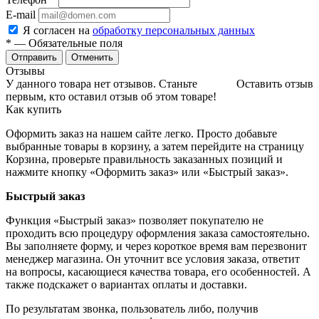
E-mail
Я согласен на
обработку персональных данных
*
— Обязательные поля
Отменить
Отзывы
У данного товара нет отзывов. Станьте
Оставить отзыв
первым, кто оставил отзыв об этом товаре!
Как купить
Оформить заказ на нашем сайте легко. Просто добавьте
выбранные товары в корзину, а затем перейдите на страницу
Корзина, проверьте правильность заказанных позиций и
нажмите кнопку «Оформить заказ» или «Быстрый заказ».
Быстрый заказ
Функция «Быстрый заказ» позволяет покупателю не
проходить всю процедуру оформления заказа самостоятельно.
Вы заполняете форму, и через короткое время вам перезвонит
менеджер магазина. Он уточнит все условия заказа, ответит
на вопросы, касающиеся качества товара, его особенностей. А
также подскажет о вариантах оплаты и доставки.
По результатам звонка, пользователь либо, получив