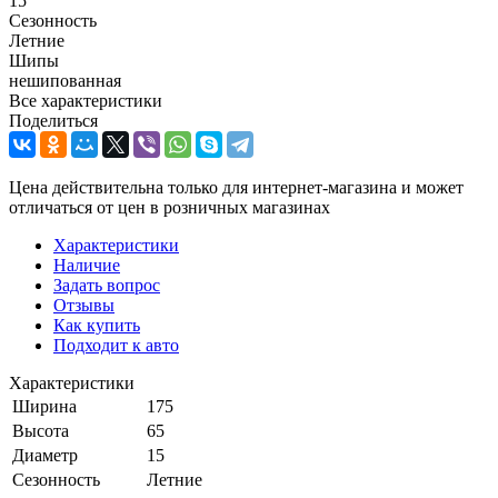
15
Сезонность
Летние
Шипы
нешипованная
Все характеристики
Поделиться
Цена действительна только для интернет-магазина и может
отличаться от цен в розничных магазинах
Характеристики
Наличие
Задать вопрос
Отзывы
Как купить
Подходит к авто
Характеристики
Ширина
175
Высота
65
Диаметр
15
Сезонность
Летние