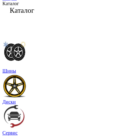
Каталог
Каталог
Шины
Диски
Сервис