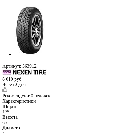
Артикул:
363912
6 010
руб.
Через 2 дня
Рекомендуют
0 человек
Характеристики
Ширина
175
Высота
65
Диаметр