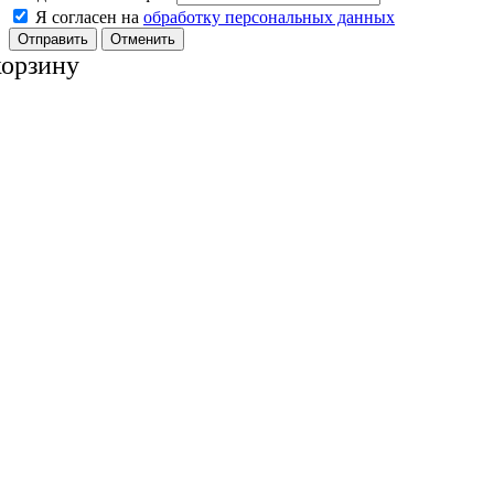
Я согласен на
обработку персональных данных
Отменить
корзину