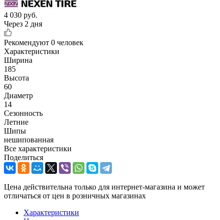
4 030
руб.
Через 2 дня
Рекомендуют
0 человек
Характеристики
Ширина
185
Высота
60
Диаметр
14
Сезонность
Летние
Шипы
нешипованная
Все характеристики
Поделиться
Цена действительна только для интернет-магазина и может
отличаться от цен в розничных магазинах
Характеристики