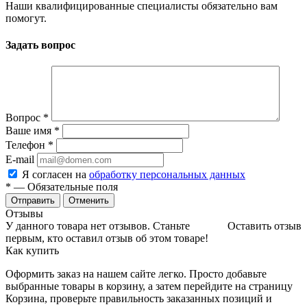
Наши квалифицированные специалисты обязательно вам
помогут.
Задать вопрос
Вопрос
*
Ваше имя
*
Телефон
*
E-mail
Я согласен на
обработку персональных данных
*
— Обязательные поля
Отменить
Отзывы
У данного товара нет отзывов. Станьте
Оставить отзыв
первым, кто оставил отзыв об этом товаре!
Как купить
Оформить заказ на нашем сайте легко. Просто добавьте
выбранные товары в корзину, а затем перейдите на страницу
Корзина, проверьте правильность заказанных позиций и