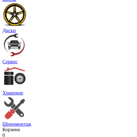
Диски
Сервис
Хранение
Шиномонтаж
Корзина
0