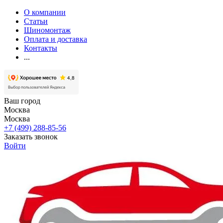
О компании
Статьи
Шиномонтаж
Оплата и доставка
Контакты
...
Ваш город
Москва
Москва
+7 (499) 288-85-56
Заказать звонок
Войти