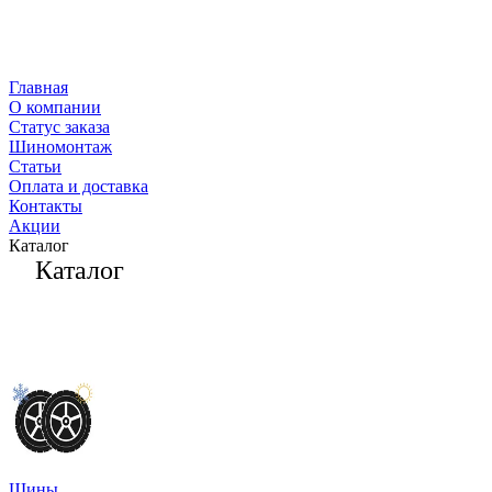
Главная
О компании
Статус заказа
Шиномонтаж
Статьи
Оплата и доставка
Контакты
Акции
Каталог
Каталог
Шины