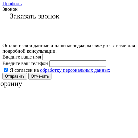
Профиль
Звонок
Заказать звонок
Оставьте свои данные и наши менеджеры свяжутся с вами для
подробной консультации.
Введите ваше имя
Введите ваш телефон
Я согласен на
обработку персональных данных
Отменить
корзину