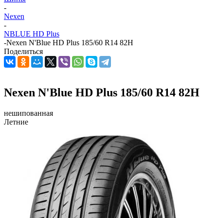
-
Nexen
-
NBLUE HD Plus
-
Nexen N'Blue HD Plus 185/60 R14 82H
Поделиться
Nexen N'Blue HD Plus 185/60 R14 82H
нешипованная
Летние