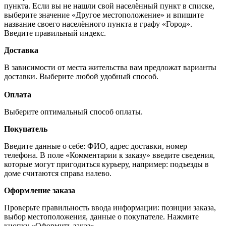
пункта. Если вы не нашли свой населённый пункт в списке,
выберите значение «Другое местоположение» и впишите
название своего населённого пункта в графу «Город».
Введите правильный индекс.
Доставка
В зависимости от места жительства вам предложат варианты
доставки. Выберите любой удобный способ.
Оплата
Выберите оптимальный способ оплаты.
Покупатель
Введите данные о себе: ФИО, адрес доставки, номер
телефона. В поле «Комментарии к заказу» введите сведения,
которые могут пригодиться курьеру, например: подъезды в
доме считаются справа налево.
Оформление заказа
Проверьте правильность ввода информации: позиции заказа,
выбор местоположения, данные о покупателе. Нажмите
кнопку «Оформить заказ».