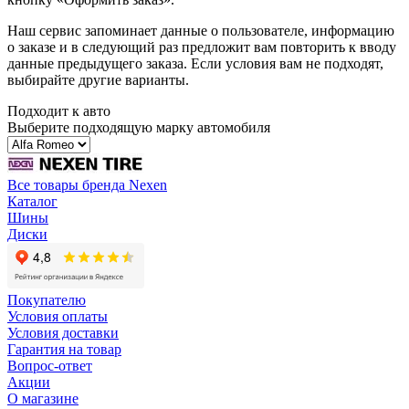
Наш сервис запоминает данные о пользователе, информацию
о заказе и в следующий раз предложит вам повторить к вводу
данные предыдущего заказа. Если условия вам не подходят,
выбирайте другие варианты.
Подходит к авто
Выберите подходящую марку автомобиля
Все товары бренда Nexen
Каталог
Шины
Диски
Покупателю
Условия оплаты
Условия доставки
Гарантия на товар
Вопрос-ответ
Акции
О магазине