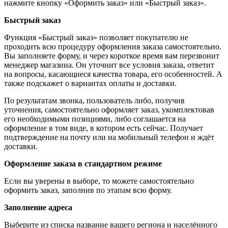
нажмите кнопку «Оформить заказ» или «Быстрый заказ».
Быстрый заказ
Функция «Быстрый заказ» позволяет покупателю не
проходить всю процедуру оформления заказа самостоятельно.
Вы заполняете форму, и через короткое время вам перезвонит
менеджер магазина. Он уточнит все условия заказа, ответит
на вопросы, касающиеся качества товара, его особенностей. А
также подскажет о вариантах оплаты и доставки.
По результатам звонка, пользователь либо, получив
уточнения, самостоятельно оформляет заказ, укомплектовав
его необходимыми позициями, либо соглашается на
оформление в том виде, в котором есть сейчас. Получает
подтверждение на почту или на мобильный телефон и ждёт
доставки.
Оформление заказа в стандартном режиме
Если вы уверены в выборе, то можете самостоятельно
оформить заказ, заполнив по этапам всю форму.
Заполнение адреса
Выберите из списка название вашего региона и населённого