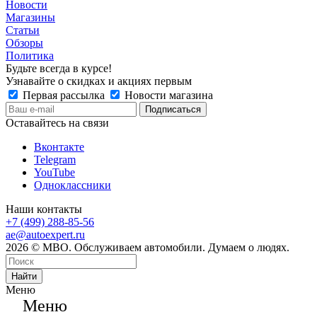
Новости
Магазины
Статьи
Обзоры
Политика
Будьте всегда в курсе!
Узнавайте о скидках и акциях первым
Первая рассылка
Новости магазина
Оставайтесь на связи
Вконтакте
Telegram
YouTube
Одноклассники
Наши контакты
+7 (499) 288-85-56
ae@autoexpert.ru
2026 © МВО. Обслуживаем автомобили. Думаем о людях.
Найти
Меню
Меню