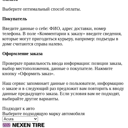
Выберите оптимальный способ оплаты.
Покупатель
Введите данные о себе: ФИО, адрес доставки, номер
телефона. В поле «Комментарии к заказу» введите сведения,
которые могут пригодиться курьеру, например: подъезды в
доме считаются справа налево.
Оформление заказа
Проверьте правильность ввода информации: позиции заказа,
выбор местоположения, данные о покупателе. Нажмите
кнопку «Оформить заказ».
Наш сервис запоминает данные о пользователе, информацию
о заказе и в следующий раз предложит вам повторить к вводу
данные предыдущего заказа. Если условия вам не подходят,
выбирайте другие варианты.
Подходит к авто
Выберите подходящую марку автомобиля