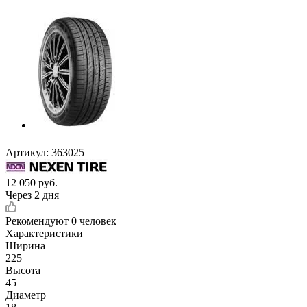
Артикул:
363025
12 050
руб.
Через 2 дня
Рекомендуют
0 человек
Характеристики
Ширина
225
Высота
45
Диаметр