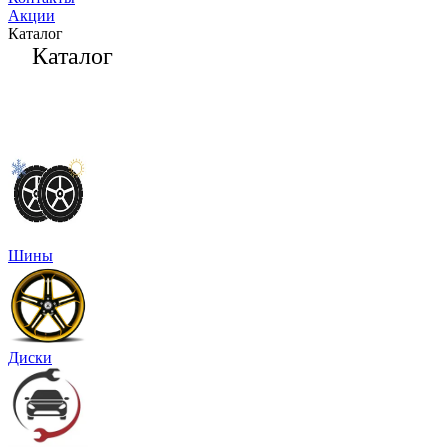
Акции
Каталог
Каталог
Шины
Диски