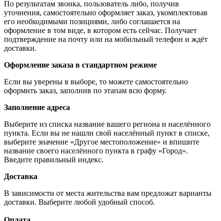
По результатам звонка, пользователь либо, получив
уточнения, самостоятельно оформляет заказ, укомплектовав
его необходимыми позициями, либо соглашается на
оформление в том виде, в котором есть сейчас. Получает
подтверждение на почту или на мобильный телефон и ждёт
доставки.
Оформление заказа в стандартном режиме
Если вы уверены в выборе, то можете самостоятельно
оформить заказ, заполнив по этапам всю форму.
Заполнение адреса
Выберите из списка название вашего региона и населённого
пункта. Если вы не нашли свой населённый пункт в списке,
выберите значение «Другое местоположение» и впишите
название своего населённого пункта в графу «Город».
Введите правильный индекс.
Доставка
В зависимости от места жительства вам предложат варианты
доставки. Выберите любой удобный способ.
Оплата