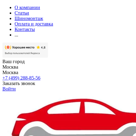
О компании
Статьи
Шиномонтаж
Оплата и доставка
Контакты
...
Ваш город
Москва
Москва
+7 (499) 288-85-56
Заказать звонок
Войти