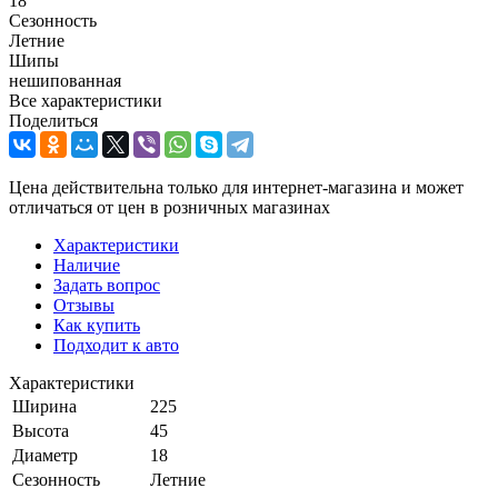
18
Сезонность
Летние
Шипы
нешипованная
Все характеристики
Поделиться
Цена действительна только для интернет-магазина и может
отличаться от цен в розничных магазинах
Характеристики
Наличие
Задать вопрос
Отзывы
Как купить
Подходит к авто
Характеристики
Ширина
225
Высота
45
Диаметр
18
Сезонность
Летние