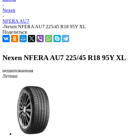
-
Nexen
-
NFERA AU7
-
Nexen NFERA AU7 225/45 R18 95Y XL
Поделиться
Nexen NFERA AU7 225/45 R18 95Y XL
нешипованная
Летние