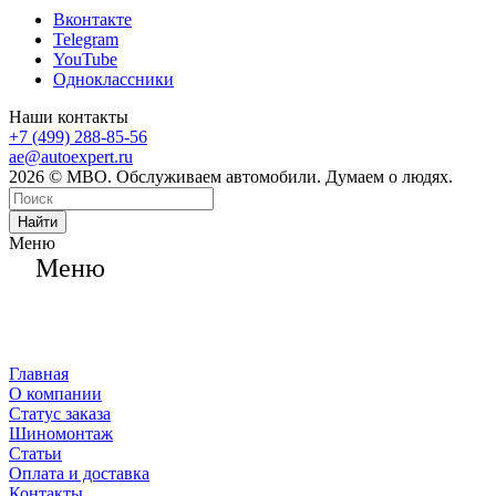
Вконтакте
Telegram
YouTube
Одноклассники
Наши контакты
+7 (499) 288-85-56
ae@autoexpert.ru
2026 © МВО. Обслуживаем автомобили. Думаем о людях.
Найти
Меню
Меню
Главная
О компании
Статус заказа
Шиномонтаж
Статьи
Оплата и доставка
Контакты