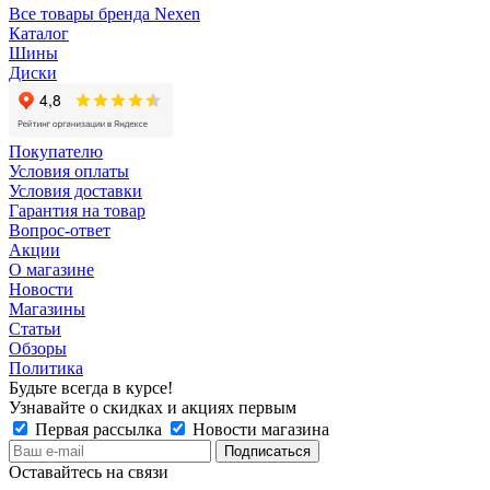
Все товары бренда Nexen
Каталог
Шины
Диски
Покупателю
Условия оплаты
Условия доставки
Гарантия на товар
Вопрос-ответ
Акции
О магазине
Новости
Магазины
Статьи
Обзоры
Политика
Будьте всегда в курсе!
Узнавайте о скидках и акциях первым
Первая рассылка
Новости магазина
Оставайтесь на связи