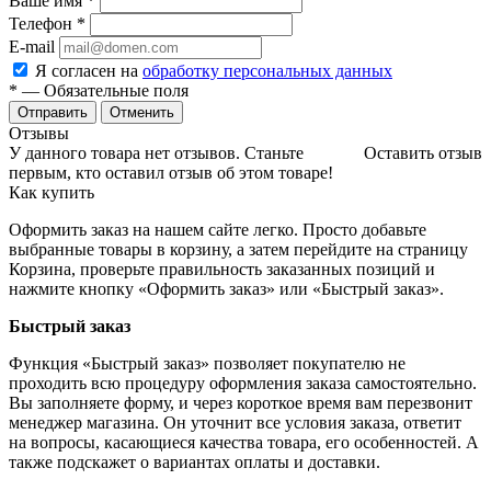
Ваше имя
*
Телефон
*
E-mail
Я согласен на
обработку персональных данных
*
— Обязательные поля
Отменить
Отзывы
У данного товара нет отзывов. Станьте
Оставить отзыв
первым, кто оставил отзыв об этом товаре!
Как купить
Оформить заказ на нашем сайте легко. Просто добавьте
выбранные товары в корзину, а затем перейдите на страницу
Корзина, проверьте правильность заказанных позиций и
нажмите кнопку «Оформить заказ» или «Быстрый заказ».
Быстрый заказ
Функция «Быстрый заказ» позволяет покупателю не
проходить всю процедуру оформления заказа самостоятельно.
Вы заполняете форму, и через короткое время вам перезвонит
менеджер магазина. Он уточнит все условия заказа, ответит
на вопросы, касающиеся качества товара, его особенностей. А
также подскажет о вариантах оплаты и доставки.