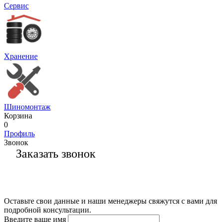
Сервис
Хранение
Шиномонтаж
Корзина
0
Профиль
Звонок
Заказать звонок
Оставьте свои данные и наши менеджеры свяжутся с вами для
подробной консультации.
Введите ваше имя