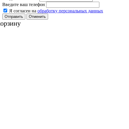
Введите ваш телефон
Я согласен на
обработку персональных данных
Отменить
корзину