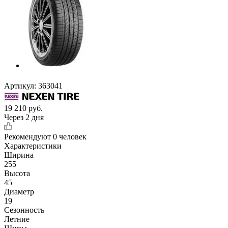
Артикул:
363041
19 210
руб.
Через 2 дня
Рекомендуют
0 человек
Характеристики
Ширина
255
Высота
45
Диаметр
19
Сезонность
Летние