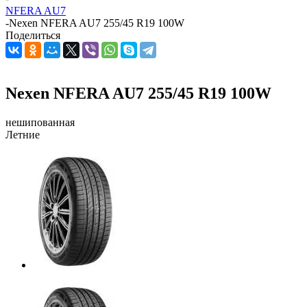
NFERA AU7
-
Nexen NFERA AU7 255/45 R19 100W
Поделиться
Nexen NFERA AU7 255/45 R19 100W
нешипованная
Летние