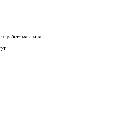
ли работе магазина.
ут.