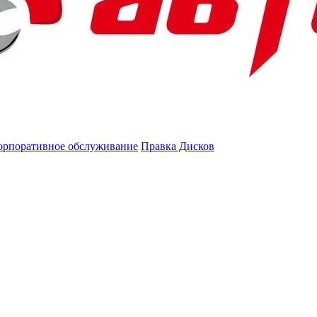
орпоративное обслуживание
Правка Дисков