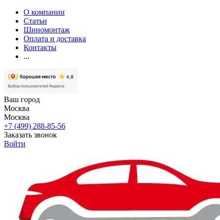
О компании
Статьи
Шиномонтаж
Оплата и доставка
Контакты
...
Ваш город
Москва
Москва
+7 (499) 288-85-56
Заказать звонок
Войти