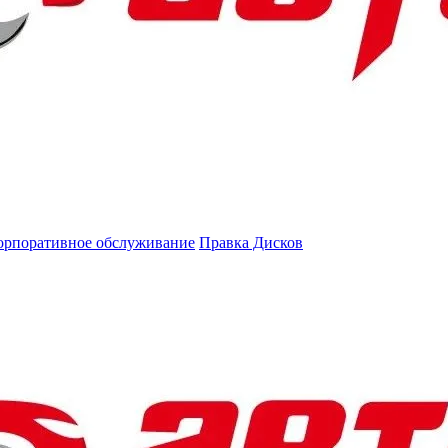
орпоративное обслуживание
Правка Дисков