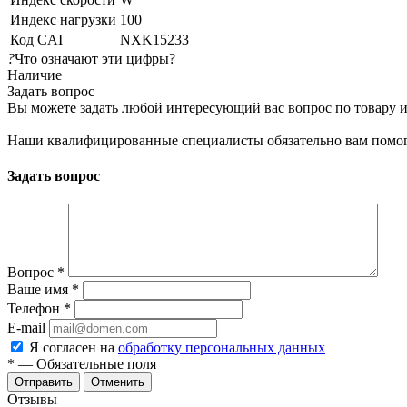
Индекс нагрузки
100
Код CAI
NXK15233
?
Что означают эти цифры?
Наличие
Задать вопрос
Вы можете задать любой интересующий вас вопрос по товару и
Наши квалифицированные специалисты обязательно вам помог
Задать вопрос
Вопрос
*
Ваше имя
*
Телефон
*
E-mail
Я согласен на
обработку персональных данных
*
— Обязательные поля
Отменить
Отзывы