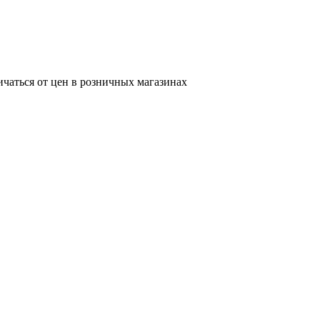
ичаться от цен в розничных магазинах