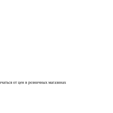
ичаться от цен в розничных магазинах