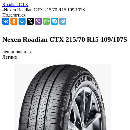
Roadian CTX
-
Nexen Roadian CTX 215/70 R15 109/107S
Поделиться
Nexen Roadian CTX 215/70 R15 109/107S
нешипованная
Летние