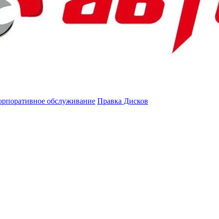
орпоративное обслуживание
Правка Дисков