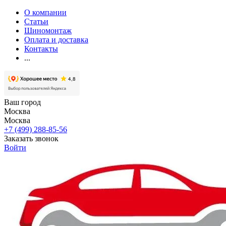
О компании
Статьи
Шиномонтаж
Оплата и доставка
Контакты
...
Ваш город
Москва
Москва
+7 (499) 288-85-56
Заказать звонок
Войти