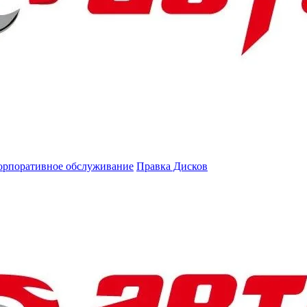
орпоративное обслуживание
Правка Дисков