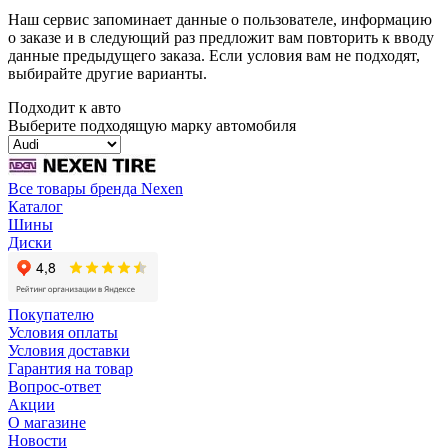
Наш сервис запоминает данные о пользователе, информацию
о заказе и в следующий раз предложит вам повторить к вводу
данные предыдущего заказа. Если условия вам не подходят,
выбирайте другие варианты.
Подходит к авто
Выберите подходящую марку автомобиля
Все товары бренда Nexen
Каталог
Шины
Диски
Покупателю
Условия оплаты
Условия доставки
Гарантия на товар
Вопрос-ответ
Акции
О магазине
Новости