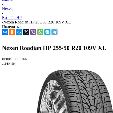
-
Nexen
-
Roadian HP
-
Nexen Roadian HP 255/50 R20 109V XL
Поделиться
Nexen Roadian HP 255/50 R20 109V XL
нешипованная
Летние