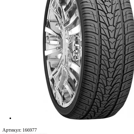
Артикул:
166977