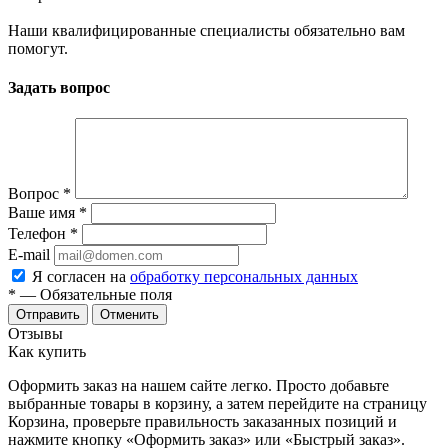
Наши квалифицированные специалисты обязательно вам
помогут.
Задать вопрос
Вопрос
*
Ваше имя
*
Телефон
*
E-mail
Я согласен на
обработку персональных данных
*
— Обязательные поля
Отменить
Отзывы
Как купить
Оформить заказ на нашем сайте легко. Просто добавьте
выбранные товары в корзину, а затем перейдите на страницу
Корзина, проверьте правильность заказанных позиций и
нажмите кнопку «Оформить заказ» или «Быстрый заказ».