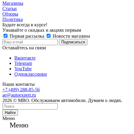
Магазины
Статьи
Обзоры
Политика
Будьте всегда в курсе!
Узнавайте о скидках и акциях первым
Первая рассылка
Новости магазина
Оставайтесь на связи
Вконтакте
Telegram
YouTube
Одноклассники
Наши контакты
+7 (499) 288-85-56
ae@autoexpert.ru
2026 © МВО. Обслуживаем автомобили. Думаем о людях.
Найти
Меню
Меню