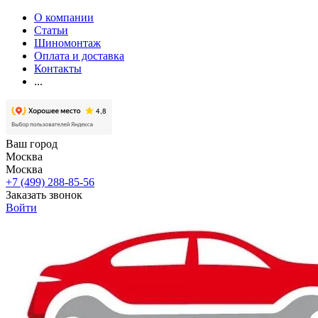
О компании
Статьи
Шиномонтаж
Оплата и доставка
Контакты
...
Ваш город
Москва
Москва
+7 (499) 288-85-56
Заказать звонок
Войти