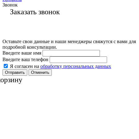
Звонок
Заказать звонок
Оставьте свои данные и наши менеджеры свяжутся с вами для
подробной консультации.
Введите ваше имя
Введите ваш телефон
Я согласен на
обработку персональных данных
Отменить
корзину