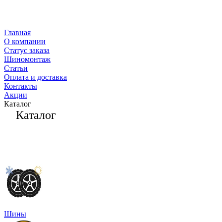
Главная
О компании
Статус заказа
Шиномонтаж
Статьи
Оплата и доставка
Контакты
Акции
Каталог
Каталог
Шины