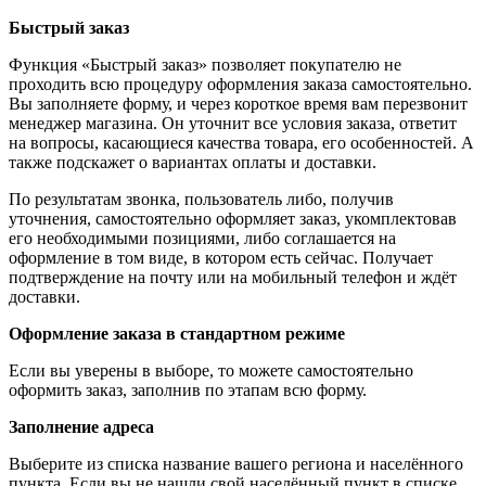
Быстрый заказ
Функция «Быстрый заказ» позволяет покупателю не
проходить всю процедуру оформления заказа самостоятельно.
Вы заполняете форму, и через короткое время вам перезвонит
менеджер магазина. Он уточнит все условия заказа, ответит
на вопросы, касающиеся качества товара, его особенностей. А
также подскажет о вариантах оплаты и доставки.
По результатам звонка, пользователь либо, получив
уточнения, самостоятельно оформляет заказ, укомплектовав
его необходимыми позициями, либо соглашается на
оформление в том виде, в котором есть сейчас. Получает
подтверждение на почту или на мобильный телефон и ждёт
доставки.
Оформление заказа в стандартном режиме
Если вы уверены в выборе, то можете самостоятельно
оформить заказ, заполнив по этапам всю форму.
Заполнение адреса
Выберите из списка название вашего региона и населённого
пункта. Если вы не нашли свой населённый пункт в списке,