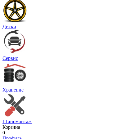
Диски
Сервис
Хранение
Шиномонтаж
Корзина
0
Профиль