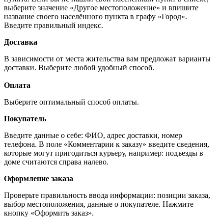
выберите значение «Другое местоположение» и впишите
название своего населённого пункта в графу «Город».
Введите правильный индекс.
Доставка
В зависимости от места жительства вам предложат варианты
доставки. Выберите любой удобный способ.
Оплата
Выберите оптимальный способ оплаты.
Покупатель
Введите данные о себе: ФИО, адрес доставки, номер
телефона. В поле «Комментарии к заказу» введите сведения,
которые могут пригодиться курьеру, например: подъезды в
доме считаются справа налево.
Оформление заказа
Проверьте правильность ввода информации: позиции заказа,
выбор местоположения, данные о покупателе. Нажмите
кнопку «Оформить заказ».