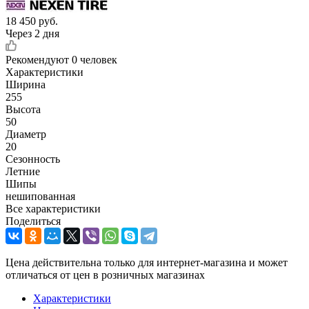
18 450
руб.
Через 2 дня
Рекомендуют
0 человек
Характеристики
Ширина
255
Высота
50
Диаметр
20
Сезонность
Летние
Шипы
нешипованная
Все характеристики
Поделиться
Цена действительна только для интернет-магазина и может
отличаться от цен в розничных магазинах
Характеристики